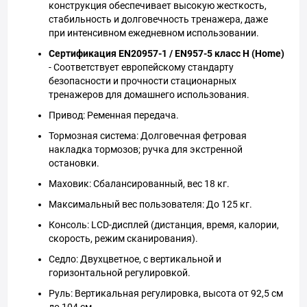
конструкция обеспечивает высокую жесткость,
стабильность и долговечность тренажера, даже
при интенсивном ежедневном использовании.
Сертификация EN20957-1 / EN957-5 класс H (Home)
- Соответствует европейскому стандарту
безопасности и прочности стационарных
тренажеров для домашнего использования.
Привод: Ременная передача.
Тормозная система: Долговечная фетровая
накладка тормозов; ручка для экстренной
остановки.
Маховик: Сбалансированный, вес 18 кг.
Максимальный вес пользователя: До 125 кг.
Консоль: LCD-дисплей (дистанция, время, калории,
скорость, режим сканирования).
Седло: Двухцветное, с вертикальной и
горизонтальной регулировкой.
Руль: Вертикальная регулировка, высота от 92,5 см