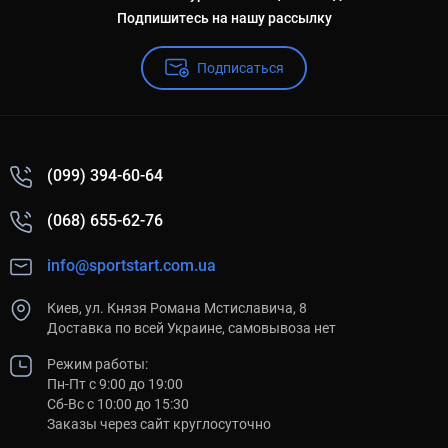
Подпишитесь на нашу рассылку
Подписаться
(099) 394-60-64
(068) 655-62-76
info@sportstart.com.ua
Киев, ул. Князя Романа Мстиславича, 8
Доставка по всей Украине, самовывоза нет
Режим работы:
Пн-Пт с 9:00 до 19:00
Сб-Вс с 10:00 до 15:30
Заказы через сайт круглосуточно