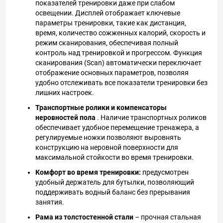
показателей тренировки даже при слабом
освещении. Дисплей отображает ключевые
параметры тренировки, такие как дистанция,
время, количество сожженных калорий, скорость и
режим сканирования, обеспечивая полный
контроль над тренировкой и прогрессом. Функция
сканирования (Scan) автоматически переключает
отображение основных параметров, позволяя
удобно отслеживать все показатели тренировки без
лишних настроек.
Транспортные ролики и компенсаторы
неровностей пола
.
Наличие транспортных роликов
обеспечивает удобное перемещение тренажера, а
регулируемые ножки позволяют выровнять
конструкцию на
неровной поверхности для
максимальной стойкости во время тренировки.
Комфорт во время тренировки:
предусмотрен
удобный держатель для бутылки, позволяющий
поддерживать водный баланс без прерывания
занятия.
Рама из толстостенной стали
– прочная стальная