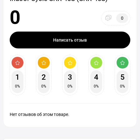
0
0
Написать отзыв
1
2
3
4
5
0%
0%
0%
0%
0%
Нет отзывов об этом товаре.