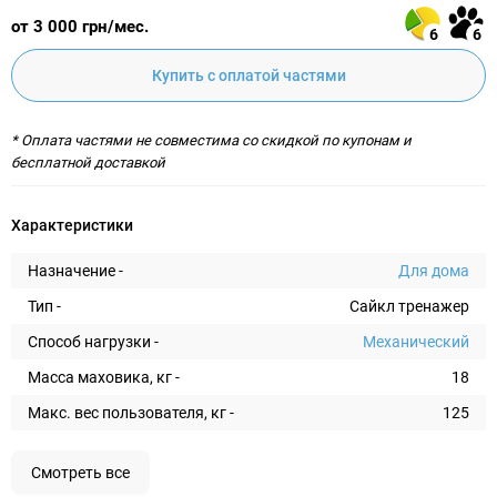
от 3 000 грн/мес.
6
6
Купить с оплатой частями
* Оплата частями не совместима со скидкой по купонам и
бесплатной доставкой
Характеристики
Назначение -
Для дома
Тип -
Сайкл тренажер
Способ нагрузки -
Механический
Масса маховика, кг -
18
Макс. вес пользователя, кг -
125
Смотреть все