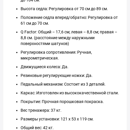
до 104 см.
Высота седла: Регулировка от 70 см до 89 см.
Положение седла вперед/обратно: Регулировка от
61 см до 70 см.
Q Factor: Общий – 17,6 см; левая – 8,8 см; правая –
8,8 см. (расстояние между наружными
поверхностями шатунов)
Регулировка сопротивления: Ручная,
микрометрическая.
Движущиеся колеса: Да.
Резиновые регулирующие ножки: Да.
Педальный механизм: Состоит из 3 деталей.
Каркас: Изготовлен из высококачественной стали.
Покрытие: Прочная порошковая покраска.
Вес тренажера: 37 кг.
Размеры установки: 121 x 53 x 119 см.
Общий вес: 42 кг.