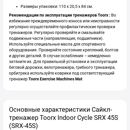
Размеры упаковки: 110 x 20,5 x 84 см.
Рекомендации по эксплуатации тренажеров Toorx :
Во
избежание преждевременного износа или неисправности
регулярно осуществляйте профилактические проверки
тренажеров. Регулярно проверяйте и смазывайте
подвижные части (направляющие, подшипники).
Используйте специальные масла для спортивного
оборудования. Проверяйте состояние креплений, болтов
и других деталей. В случае ослабления – немедленно
затяните их. Для правильной установки и эксплуатации
беговой дорожки, велотренажера, гребного тренажера,
орбитрека используйте коврики под соответствующий
тренажер
Toorx Exercise Machines Mat
Основные характеристики Сайкл-
тренажер Toorx Indoor Cycle SRX 45S
(SRX-45S)