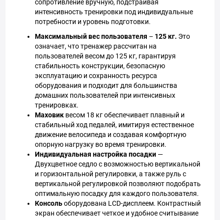
сопротивление вручную, подстраивая
интенсивность тренировки под индивидуальные
потребности и уровень подготовки.
Максимальный вес пользователя
–
125 кг.
Это
означает, что тренажер рассчитан на
пользователей весом до 125 кг, гарантируя
стабильность конструкции, безопасную
эксплуатацию и сохранность ресурса
оборудования и подходит для большинства
домашних пользователей при интенсивных
тренировках.
Маховик
весом 18 кг обеспечивает плавный и
стабильный ход педалей, имитируя естественное
движение велосипеда и создавая комфортную
опорную нагрузку во время тренировки.
Индивидуальная настройка посадки
—
Двухцветное седло с возможностью вертикальной
и горизонтальной регулировки, а также руль с
вертикальной регулировкой позволяют подобрать
оптимальную посадку для каждого пользователя.
Консоль
оборудована LCD-дисплеем. Контрастный
экран обеспечивает четкое и удобное считывание