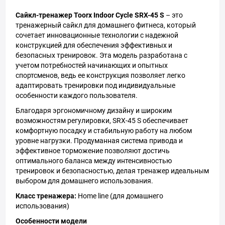
Сайкл-тренажер Toorx Indoor Cycle SRX-45 S
– это
тренажерный сайкл для домашнего фитнеса, который
сочетает инновационные технологии с надежной
конструкцией для обеспечения эффективных и
безопасных тренировок. Эта модель разработана с
учетом потребностей начинающих и опытных
спортсменов, ведь ее конструкция позволяет легко
адаптировать тренировки под индивидуальные
особенности каждого пользователя.
Благодаря эргономичному дизайну и широким
возможностям регулировки, SRX-45 S обеспечивает
комфортную посадку и стабильную работу на любом
уровне нагрузки. Продуманная система привода и
эффективное торможение позволяют достичь
оптимального баланса между интенсивностью
тренировок и безопасностью, делая тренажер идеальным
выбором для домашнего использования.
Класс тренажера:
Home line (для домашнего
использования)
Особенности модели