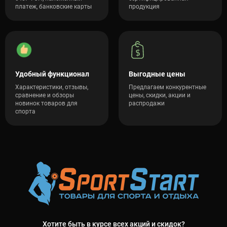
платеж, банковские карты
продукция
Удобный функционал
Выгодные цены
Характеристики, отзывы,
Предлагаем конкурентные
сравнение и обзоры
цены, скидки, акции и
новинок товаров для
распродажи
спорта
Хотите быть в курсе всех акций и скидок?