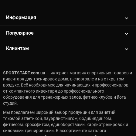
Информация
Популярное
Клиентам
SPORTSTART.com.ua
— интернет-магазин спортивных товаров и
инвентаря для тренировок дома, в спортзале и на открытом
воздухе. Всё необходимое для начинающих и профессионалов:
от компактного инвентаря до профессионального
оборудования для тренажерных залов, фитнес-клубов и йога
студий.
Мы предлагаем широкий выбор продукции для занятий
тяжелой атлетикой, пауэрлифтингом, бодибилдингом,
фитнесом, кроссфитом, единоборствами, кардиотренировок и
силовыми тренировками. В ассортименте каталога