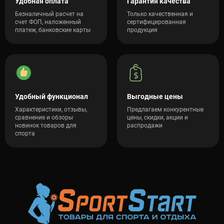
Удобная оплата
Гарантия качества
Безналичный расчет на
Только качественная и
счет ФОП, наложенный
сертифицированная
платеж, банковские карты
продукция
Удобный функционал
Выгодные цены
Характеристики, отзывы,
Предлагаем конкурентные
сравнение и обзоры
цены, скидки, акции и
новинок товаров для
распродажи
спорта