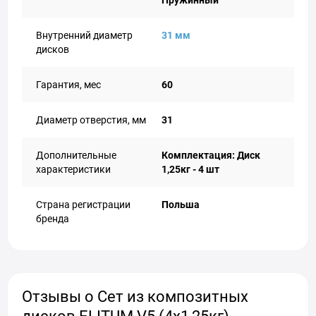
Пружинный
Внутренний диаметр
31 мм
дисков
Гарантия, мес
60
Диаметр отверстия, мм
31
Дополнительные
Комплектация: Диск
характеристики
1,25кг - 4 шт
Страна регистрации
Польша
бренда
Отзывы о Сет из композитных