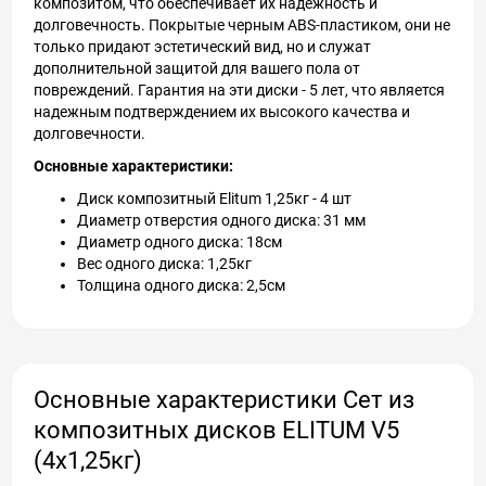
композитом, что обеспечивает их надежность и
долговечность. Покрытые черным ABS-пластиком, они не
только придают эстетический вид, но и служат
дополнительной защитой для вашего пола от
повреждений. Гарантия на эти диски - 5 лет, что является
надежным подтверждением их высокого качества и
долговечности.
Основные характеристики:
Диск композитный Elitum 1,25кг - 4 шт
Диаметр отверстия одного диска: 31 мм
Диаметр одного диска: 18см
Вес одного диска: 1,25кг
Толщина одного диска: 2,5см
Основные характеристики Сет из
композитных дисков ELITUM V5
(4х1,25кг)