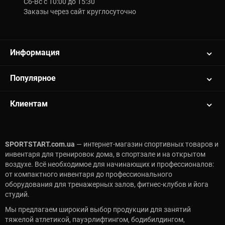
Сб-Вс с 10:00 до 15:30
Заказы через сайт круглосуточно
Информация
Популярное
Клиентам
SPORTSTART.com.ua
— интернет-магазин спортивных товаров и
инвентаря для тренировок дома, в спортзале и на открытом
воздухе. Всё необходимое для начинающих и профессионалов:
от компактного инвентаря до профессионального
оборудования для тренажерных залов, фитнес-клубов и йога
студий.
Мы предлагаем широкий выбор продукции для занятий
тяжелой атлетикой, пауэрлифтингом, бодибилдингом,