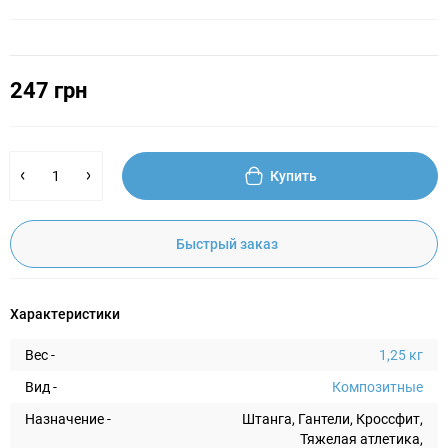
247 грн
Купить
Быстрый заказ
Характеристики
Вес -
1,25 кг
Вид -
Композитные
Назначение -
Штанга, Гантели, Кроссфит,
Тяжелая атлетика,