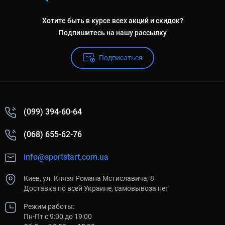
Хотите быть в курсе всех акций и скидок?
Подпишитесь на нашу рассылку
Подписаться
(099) 394-60-64
(068) 655-62-76
info@sportstart.com.ua
Киев, ул. Князя Романа Мстиславича, 8
Доставка по всей Украине, самовывоза нет
Режим работы:
Пн-Пт с 9:00 до 19:00