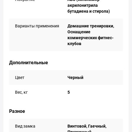
акрилонитрила
бутадиена и стирола)
Варианты применения
Домашние тренировки,
Оснащение
коммерческих фитнес-
клубов
Дополнительные
Цвет
Черный
Вес, кг
5
Разное
Вид замка
Винтовой, Гаечный,