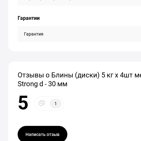
Гарантии
Гарантия
Отзывы о Блины (диски) 5 кг x 4шт м
Strong d - 30 мм
5
1
Написать отзыв