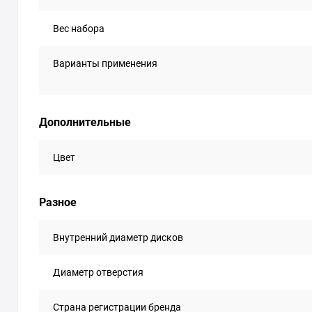
Вес набора
Варианты применения
Дополнительные
Цвет
Разное
Внутренний диаметр дисков
Диаметр отверстия
Страна регистрации бренда