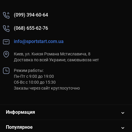
(099) 394-60-64
(068) 655-62-76
info@sportstart.com.ua
Киев, ул. Князя Романа Мстиславича, 8
Доставка по всей Украине, самовывоза нет
Режим работы:
Пн-Пт с 9:00 до 19:00
Сб-Вс с 10:00 до 15:30
Заказы через сайт круглосуточно
Информация
Популярное