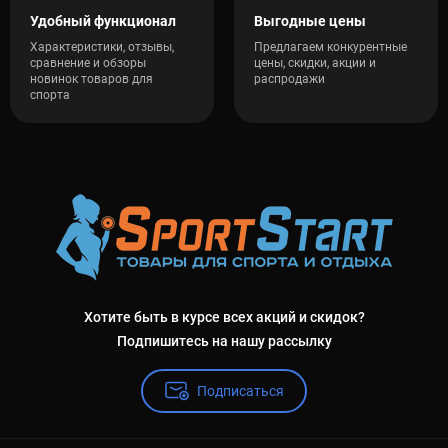
Удобный функционал
Выгодные цены
Характеристики, отзывы,
Предлагаем конкурентные
сравнение и обзоры
цены, скидки, акции и
новинок товаров для
распродажи
спорта
Хотите быть в курсе всех акций и скидок?
Подпишитесь на нашу рассылку
Подписаться