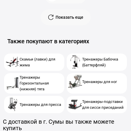
Показать еще
Также покупают в категориях
Скамьи (лавки) для
Тренажеры Бабочка
жима
(Баттерфляй)
Тренажеры
Тренажеры для ног
Горизонтальная
(нижняя) тяга
Тренажеры-подставки
Тренажеры для пресса
для сисси приседаний
С доставкой в г. Сумы вы также можете
купить