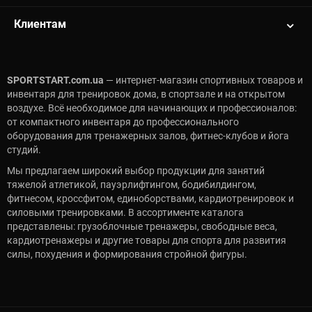
Клиентам
SPORTSTART.com.ua
— интернет-магазин спортивных товаров и
инвентаря для тренировок дома, в спортзале и на открытом
воздухе. Всё необходимое для начинающих и профессионалов:
от компактного инвентаря до профессионального
оборудования для тренажерных залов, фитнес-клубов и йога
студий.
Мы предлагаем широкий выбор продукции для занятий
тяжелой атлетикой, пауэрлифтингом, бодибилдингом,
фитнесом, кроссфитом, единоборствами, кардиотренировок и
силовыми тренировками. В ассортименте каталога
представлены: грузоблочные тренажеры, свободные веса,
кардиотренажеры и другие товары для спорта для развития
силы, похудения и формирования стройной фигуры.