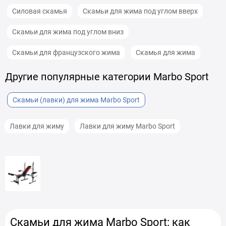
Силовая скамья
Скамьи для жима под углом вверх
Скамьи для жима под углом вниз
Скамьи для французского жима
Скамья для жима
Другие популярные категории Marbo Sport
Скамьи (лавки) для жима Marbo Sport
Лавки для жиму
Лавки для жиму Marbo Sport
Скамьи для жима Marbo Sport: как