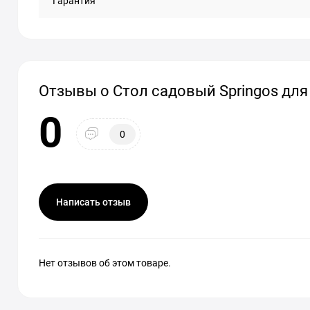
Гарантия
Отзывы о Стол садовый Springos для
0
0
Написать отзыв
Нет отзывов об этом товаре.