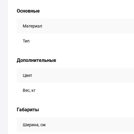
Основные
Материал
Тип
Дополнительные
Цвет
Вес, кг
Габариты
Ширина, см