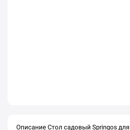
Описание Стол садовый Springos для