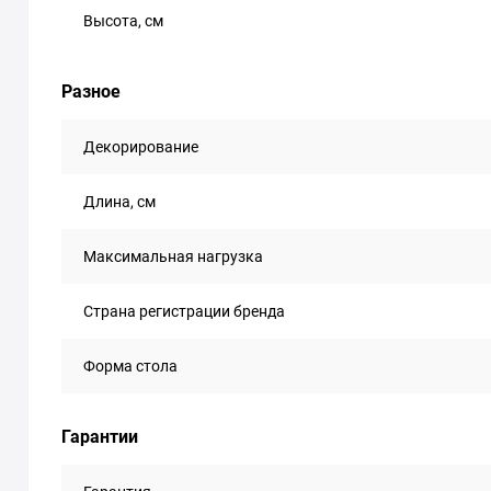
Высота, см
Разное
Декорирование
Длина, см
Максимальная нагрузка
Страна регистрации бренда
Форма стола
Гарантии