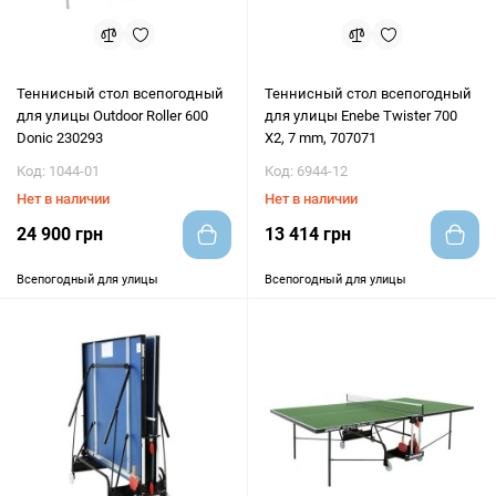
Теннисный стол всепогодный
Теннисный стол всепогодный
для улицы Outdoor Roller 600
для улицы Enebe Twister 700
Donic 230293
X2, 7 mm, 707071
Код: 1044-01
Код: 6944-12
Нет в наличии
Нет в наличии
24 900 грн
13 414 грн
Всепогодный для улицы
Всепогодный для улицы