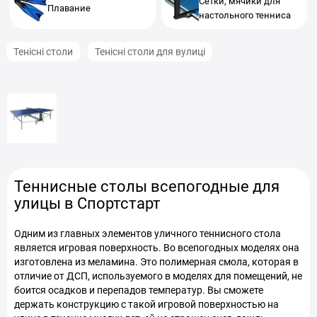
Сетки, мячики для
Плавание
настольного тенниса
Тенісні столи
Тенісні столи для вулиці
Теннисные столы всепогодные для
улицы в Спортстарт
Одним из главных элементов уличного теннисного стола
является игровая поверхность. Во всепогодных моделях она
изготовлена из меламина. Это полимерная смола, которая в
отличие от ДСП, используемого в моделях для помещений, не
боится осадков и перепадов температур. Вы сможете
держать конструкцию с такой игровой поверхностью на