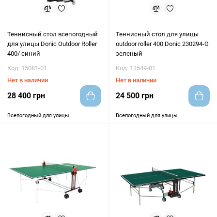
Теннисный стол всепогодный
Теннисный стол для улицы
для улицы Donic Outdoor Roller
outdoor roller 400 Donic 230294-G
400/ синий
зеленый
Код: 15081-01
Код: 13549-01
Нет в наличии
Нет в наличии
28 400 грн
24 500 грн
Всепогодный для улицы
Всепогодный для улицы