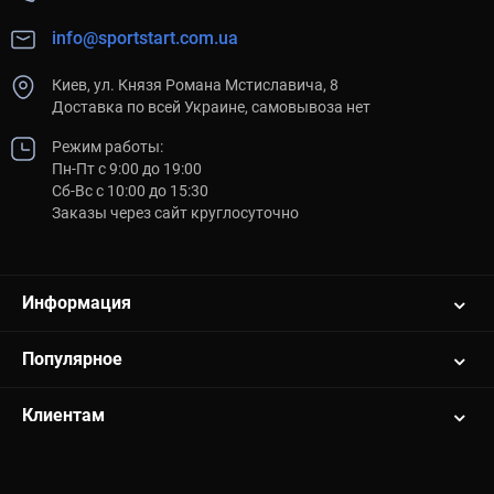
info@sportstart.com.ua
Киев, ул. Князя Романа Мстиславича, 8
Доставка по всей Украине, самовывоза нет
Режим работы:
Пн-Пт с 9:00 до 19:00
Сб-Вс с 10:00 до 15:30
Заказы через сайт круглосуточно
Информация
Популярное
Клиентам