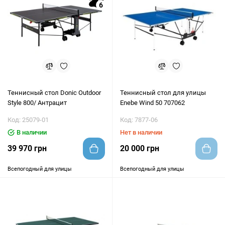
6
Теннисный стол Donic Outdoor
Теннисный стол для улицы
Style 800/ Антрацит
Enebe Wind 50 707062
Код: 25079-01
Код: 7877-06
В наличии
Нет в наличии
39 970 грн
20 000 грн
Всепогодный для улицы
Всепогодный для улицы