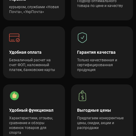
Подбор оптимального
товара по цене и качеству
курьером, службами «Новая
Почта», «УкрПочта»
Удобная оплата
Гарантия качества
Безналичный расчет на
Только качественная и
счет ФОП, наложенный
сертифицированная
платеж, банковские карты
продукция
Удобный функционал
Выгодные цены
Характеристики, отзывы,
Предлагаем конкурентные
сравнение и обзоры
цены, скидки, акции и
новинок товаров для
распродажи
спорта