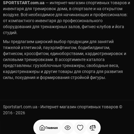
SPORTSTART.com.ua
— интернет-магазин спортивных товаров и
инвентаря для тренировок дома, в спортзале и на открытом
воздухе. Всё необходимое для начинающих и профессионалов:
от компактного инвентаря до профессионального
оборудования для тренажерных залов, фитнес-клубов и йога
студий.
Мы предлагаем широкий выбор продукции для занятий
тяжелой атлетикой, пауэрлифтингом, бодибилдингом,
фитнесом, кроссфитом, единоборствами, кардиотренировок и
силовыми тренировками. В ассортименте каталога
представлены: грузоблочные тренажеры, свободные веса,
кардиотренажеры и другие товары для спорта для развития
силы, похудения и формирования стройной фигуры.
Sportstart.com.ua - Интернет-магазин спортивных товаров ©
2016 - 2026
Главная