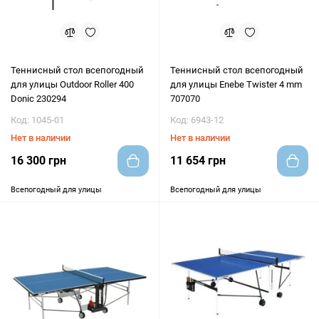
Теннисный стол всепогодный
Теннисный стол всепогодный
для улицы Outdoor Roller 400
для улицы Enebe Twister 4 mm
Donic 230294
707070
Код: 1045-01
Код: 6943-12
Нет в наличии
Нет в наличии
16 300 грн
11 654 грн
Всепогодный для улицы
Всепогодный для улицы