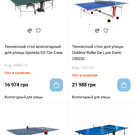
Теннисный стол всепогодный
Теннисный стол для улицы
для улицы Sponeta S3-72e 5 мм
Outdoor Roller De Luxe Donic
230232
Код: 6938-12
Код: 1041-01
Нет в наличии
Нет в наличии
16 974 грн
21 988 грн
Всепогодный для улицы
Всепогодный для улицы