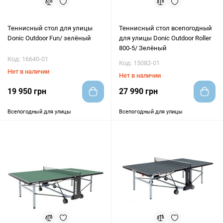
Теннисный стол для улицы
Теннисный стол всепогодный
Donic Outdoor Fun/ зелёный
для улицы Donic Outdoor Roller
800-5/ Зелёный
Код: 16640-01
Код: 15082-01
Нет в наличии
Нет в наличии
19 950 грн
27 990 грн
Всепогодный для улицы
Всепогодный для улицы