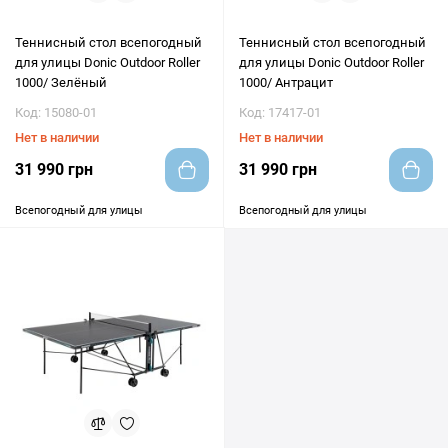
Теннисный стол всепогодный
Теннисный стол всепогодный
для улицы Donic Outdoor Roller
для улицы Donic Outdoor Roller
1000/ Зелёный
1000/ Антрацит
Код: 15080-01
Код: 17417-01
Нет в наличии
Нет в наличии
31 990 грн
31 990 грн
Всепогодный для улицы
Всепогодный для улицы