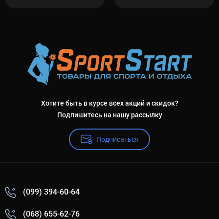
Хотите быть в курсе всех акций и скидок?
Подпишитесь на нашу рассылку
Подписаться
(099) 394-60-64
(068) 655-62-76