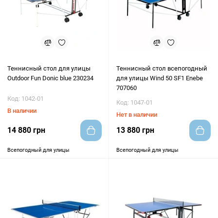
Теннисный стол для улицы
Теннисный стол всепогодный
Outdoor Fun Donic blue 230234
для улицы Wind 50 SF1 Enebe
707060
Код: 1042-01
Код: 1047-01
В наличии
Нет в наличии
14 880 грн
13 880 грн
Всепогодный для улицы
Всепогодный для улицы