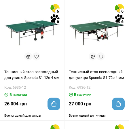
6
6
6
6
Теннисный стол всепогодный
Теннисный стол всепогодный
для улицы Sponeta S1-12e 4 мм
для улицы Sponeta S1-72e 4 мм
Код: 6935-12
Код: 6936-12
В наличии
В наличии
26 004 грн
27 000 грн
Всепогодный для улицы
Всепогодный для улицы