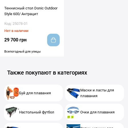
Теннисный стол Donic Outdoor
Style 600/ Антрацит
Код: 25078-01
Нет в наличии
29 700 грн
Всепогодный для улицы
Также покупают в категориях
Маски и ласты для
Буй для плавания
плавания
Настольный футбол
Очки для плавания