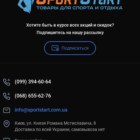
Хотите быть в курсе всех акций и скидок?
Подпишитесь на нашу рассылку
Подписаться
(099) 394-60-64
(068) 655-62-76
info@sportstart.com.ua
Киев, ул. Князя Романа Мстиславича, 8
Доставка по всей Украине, самовывоза нет