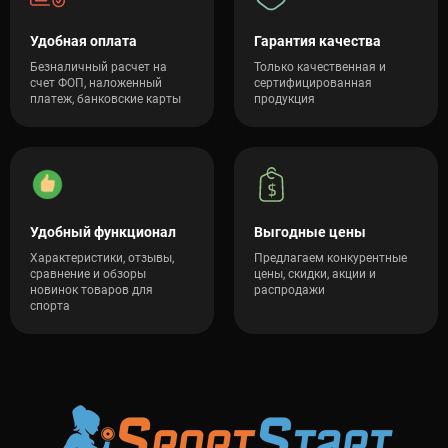
Удобная оплата
Гарантия качества
Безналичный расчет на
Только качественная и
счет ФОП, наложенный
сертифицированная
платеж, банковские карты
продукция
Удобный функционал
Выгодные цены
Характеристики, отзывы,
Предлагаем конкурентные
сравнение и обзоры
цены, скидки, акции и
новинок товаров для
распродажи
спорта