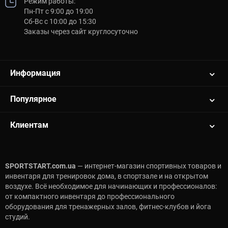
Режим работы:
Пн-Пт с 9:00 до 19:00
Сб-Вс с 10:00 до 15:30
Заказы через сайт круглосуточно
Информация
Популярное
Клиентам
SPORTSTART.com.ua
— интернет-магазин спортивных товаров и
инвентаря для тренировок дома, в спортзале и на открытом
воздухе. Всё необходимое для начинающих и профессионалов:
от компактного инвентаря до профессионального
оборудования для тренажерных залов, фитнес-клубов и йога
студий.