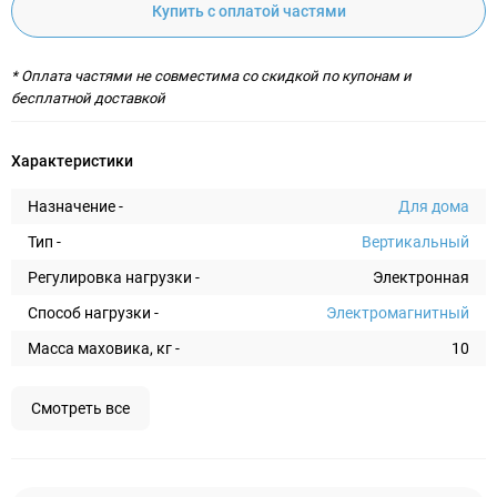
Купить с оплатой частями
* Оплата частями не совместима со скидкой по купонам и
бесплатной доставкой
Характеристики
Назначение -
Для дома
Тип -
Вертикальный
Регулировка нагрузки -
Электронная
Способ нагрузки -
Электромагнитный
Масса маховика, кг -
10
Смотреть все