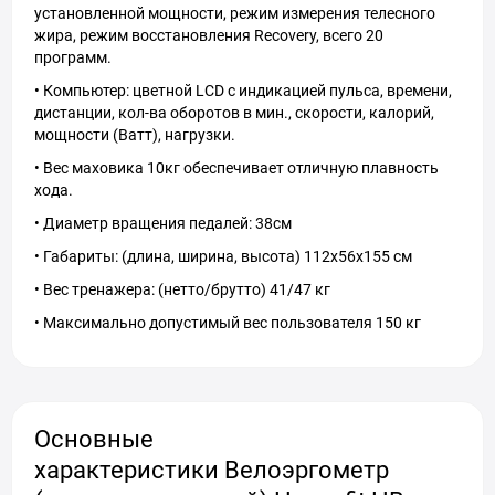
установленной мощности, режим измерения телесного
жира, режим восстановления Recovery, всего 20
программ.
• Компьютер: цветной LCD с индикацией пульса, времени,
дистанции, кол-ва оборотов в мин., скорости, калорий,
мощности (Ватт), нагрузки.
• Вес маховика 10кг обеспечивает отличную плавность
хода.
• Диаметр вращения педалей: 38см
• Габариты: (длина, ширина, высота) 112x56x155 см
• Вес тренажера: (нетто/брутто) 41/47 кг
• Максимально допустимый вес пользователя 150 кг
Основные
характеристики Велоэргометр