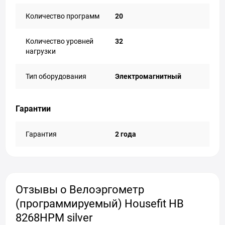
Количество программ
20
Количество уровней
32
нагрузки
Тип оборудования
Электромагнитный
Гарантии
Гарантия
2 года
Отзывы о Велоэргометр
(программируемый) Housefit HB
8268HPM silver