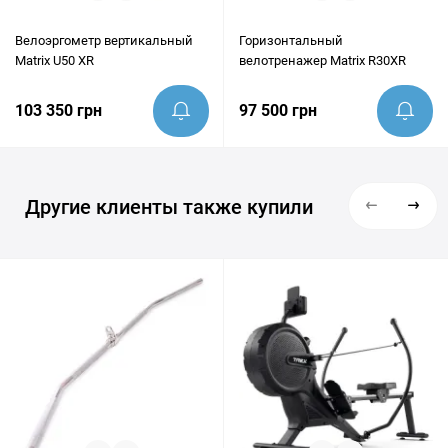
Велоэргометр вертикальный
Горизонтальный
Matrix U50 XR
велотренажер Matrix R30XR
103 350 грн
97 500 грн
Другие клиенты также купили