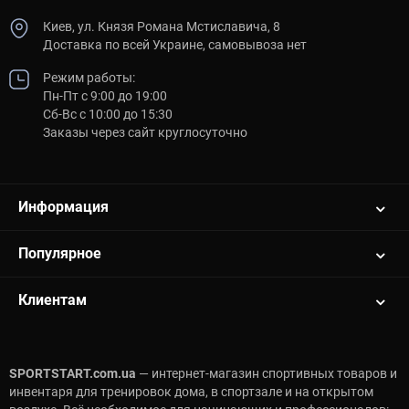
Киев, ул. Князя Романа Мстиславича, 8
Доставка по всей Украине, самовывоза нет
Режим работы:
Пн-Пт с 9:00 до 19:00
Сб-Вс с 10:00 до 15:30
Заказы через сайт круглосуточно
Информация
Популярное
Клиентам
SPORTSTART.com.ua
— интернет-магазин спортивных товаров и
инвентаря для тренировок дома, в спортзале и на открытом