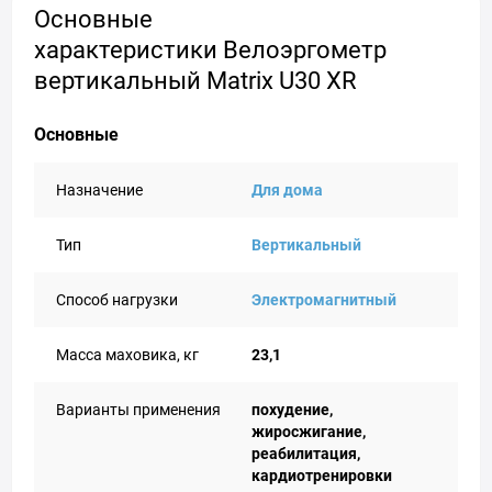
Основные
характеристики Велоэргометр
вертикальный Matrix U30 XR
Основные
Назначение
Для дома
Тип
Вертикальный
Способ нагрузки
Электромагнитный
Масса маховика, кг
23,1
Варианты применения
похудение,
жиросжигание,
реабилитация,
кардиотренировки