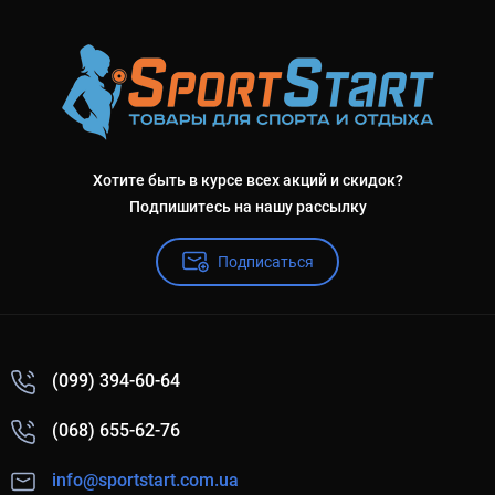
Хотите быть в курсе всех акций и скидок?
Подпишитесь на нашу рассылку
Подписаться
(099) 394-60-64
(068) 655-62-76
info@sportstart.com.ua