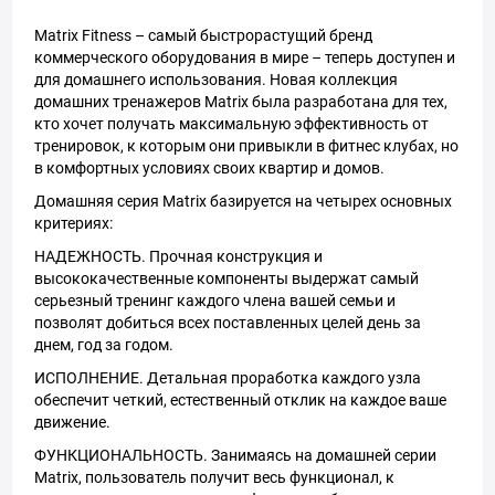
Matrix Fitness – самый быстрорастущий бренд
коммерческого оборудования в мире – теперь доступен и
для домашнего использования. Новая коллекция
домашних тренажеров Matrix была разработана для тех,
кто хочет получать максимальную эффективность от
тренировок, к которым они привыкли в фитнес клубах, но
в комфортных условиях своих квартир и домов.
Домашняя серия Matrix базируется на четырех основных
критериях:
НАДЕЖНОСТЬ. Прочная конструкция и
высококачественные компоненты выдержат самый
серьезный тренинг каждого члена вашей семьи и
позволят добиться всех поставленных целей день за
днем, год за годом.
ИСПОЛНЕНИЕ. Детальная проработка каждого узла
обеспечит четкий, естественный отклик на каждое ваше
движение.
ФУНКЦИОНАЛЬНОСТЬ. Занимаясь на домашней серии
Matrix, пользователь получит весь функционал, к