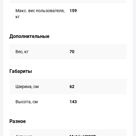
Макс. вес пользователя,
159
кг
Дополнительные
Вес, кг
70
Габариты
Ширина, см
62
Высота, см
143
Разное