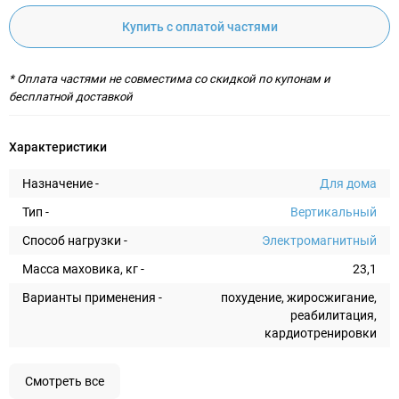
Купить с оплатой частями
* Оплата частями не совместима со скидкой по купонам и
бесплатной доставкой
Характеристики
Назначение -
Для дома
Тип -
Вертикальный
Способ нагрузки -
Электромагнитный
Масса маховика, кг -
23,1
Варианты применения -
похудение, жиросжигание,
реабилитация,
кардиотренировки
Смотреть все