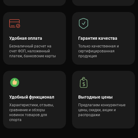
Удобная оплата
Гарантия качества
Безналичный расчет на
Только качественная и
счет ФОП, наложенный
сертифицированная
платеж, банковские карты
продукция
Удобный функционал
Выгодные цены
Характеристики, отзывы,
Предлагаем конкурентные
сравнение и обзоры
цены, скидки, акции и
новинок товаров для
распродажи
спорта