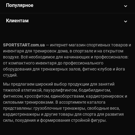
Популярное
Клиентам
SPORTSTART.com.ua
— интернет-магазин спортивных товаров и
инвентаря для тренировок дома, в спортзале и на открытом
воздухе. Всё необходимое для начинающих и профессионалов:
от компактного инвентаря до профессионального
оборудования для тренажерных залов, фитнес-клубов и йога
студий.
Мы предлагаем широкий выбор продукции для занятий
тяжелой атлетикой, пауэрлифтингом, бодибилдингом,
фитнесом, кроссфитом, единоборствами, кардиотренировок и
силовыми тренировками. В ассортименте каталога
представлены: грузоблочные тренажеры, свободные веса,
кардиотренажеры и другие товары для спорта для развития
силы, похудения и формирования стройной фигуры.