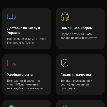
Доставка по Киеву и
Помощь с выбором
Украине
Подбор оптимального
товара по цене и качеству
курьером, службами «Новая
Почта», «УкрПочта»
Удобная оплата
Гарантия качества
Безналичный расчет на
Только качественная и
счет ФОП, наложенный
сертифицированная
платеж, банковские карты
продукция