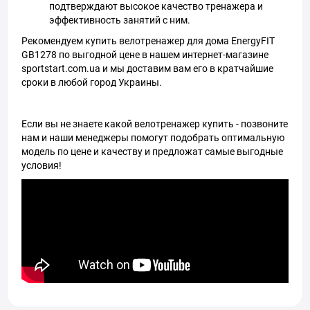
подтверждают высокое качество тренажера и
эффективность занятий с ним.
Рекомендуем купить велотренажер для дома EnergyFIT
GB1278 по выгодной цене в нашем интернет-магазине
sportstart.com.ua и мы доставим вам его в кратчайшие
сроки в любой город Украины.
Если вы не знаете какой велотренажер купить - позвоните
нам и наши менеджеры помогут подобрать оптимальную
модель по цене и качеству и предложат самые выгодные
условия!