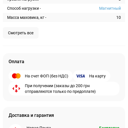
Способ нагрузки -
Магнитный
Масса маховика, кг -
10
Смотреть все
Оплата
На счет ФОП (без НДС)
На карту
При получении (заказы до 200 грн
отправляются только по предоплате)
Доставка и гарантия