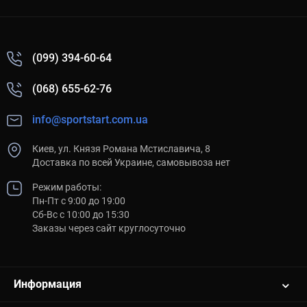
(099) 394-60-64
(068) 655-62-76
info@sportstart.com.ua
Киев, ул. Князя Романа Мстиславича, 8
Доставка по всей Украине, самовывоза нет
Режим работы:
Пн-Пт с 9:00 до 19:00
Сб-Вс с 10:00 до 15:30
Заказы через сайт круглосуточно
Информация