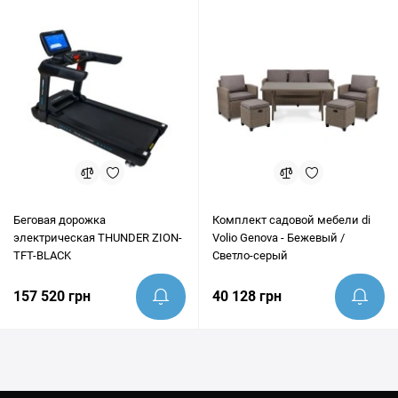
Беговая дорожка
Комплект садовой мебели di
электрическая THUNDER ZION-
Volio Genova - Бежевый /
TFT-BLACK
Светло-серый
157 520 грн
40 128 грн