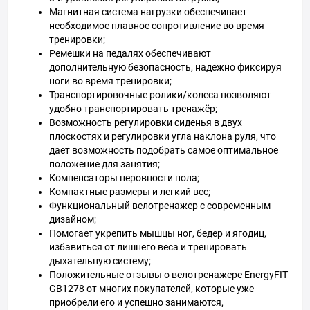
Магнитная система нагрузки обеспечивает
необходимое плавное сопротивление во время
тренировки;
Ремешки на педалях обеспечивают
дополнительную безопасность, надежно фиксируя
ноги во время тренировки;
Транспортировочные ролики/колеса позволяют
удобно транспортировать тренажёр;
Возможность регулировки сиденья в двух
плоскостях и регулировки угла наклона руля, что
дает возможность подобрать самое оптимальное
положение для занятия;
Компенсаторы неровности пола;
Компактные размеры и легкий вес;
Функциональный велотренажер с современным
дизайном;
Помогает укрепить мышцы ног, бедер и ягодиц,
избавиться от лишнего веса и тренировать
дыхательную систему;
Положительные отзывы о велотренажере EnergyFIT
GB1278 от многих покупателей, которые уже
приобрели его и успешно занимаются,