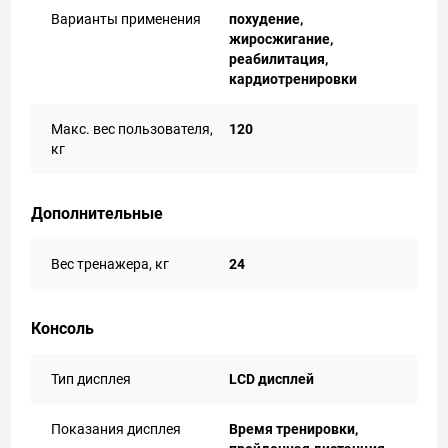
Варианты применения
похудение,
жиросжигание,
реабилитация,
кардиотренировки
Макс. вес пользователя,
120
кг
Дополнительные
Вес тренажера, кг
24
Консоль
Тип дисплея
LCD дисплей
Показания дисплея
Время тренировки,