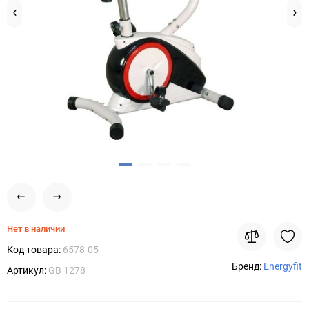
Нет в наличии
Код товара:
6578-05
Бренд:
Energyfit
Артикул:
GB 1278