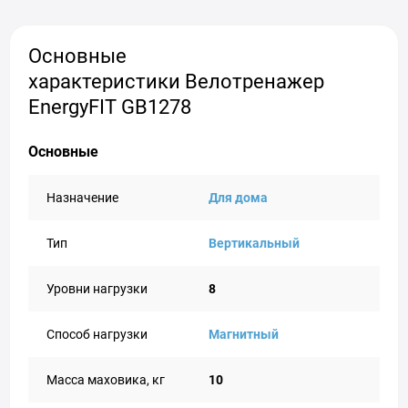
Основные
характеристики Велотренажер
EnergyFIT GB1278
Основные
Назначение
Для дома
Тип
Вертикальный
Уровни нагрузки
8
Способ нагрузки
Магнитный
Масса маховика, кг
10