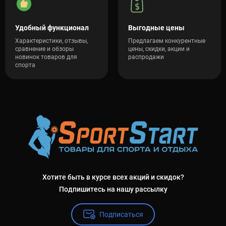
Удобный функционал
Выгодные цены
Характеристики, отзывы,
Предлагаем конкурентные
сравнение и обзоры
цены, скидки, акции и
новинок товаров для
распродажи
спорта
Хотите быть в курсе всех акций и скидок?
Подпишитесь на нашу рассылку
Подписаться