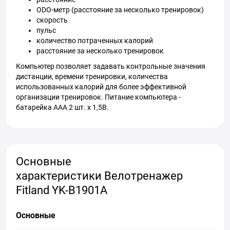
ODO-метр (расстояние за несколько тренировок)
скорость
пульс
количество потраченных калорий
расстояние за несколько тренировок
Компьютер позволяет задавать контрольные значения
дистанции, времени тренировки, количества
использованных калорий для более эффективной
организации тренировок. Питание компьютера -
батарейка ААА 2 шт. х 1,5В.
Основные
характеристики Велотренажер
Fitland YK-B1901A
Основные