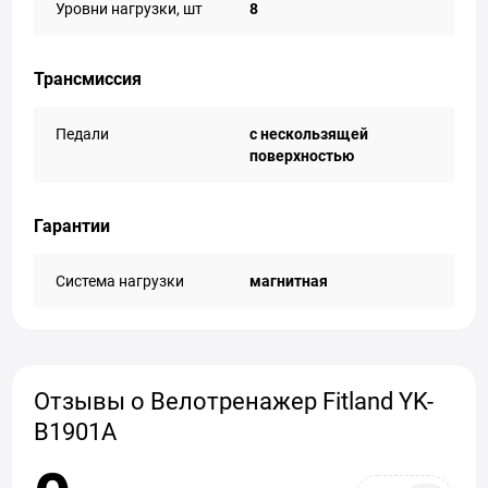
Уровни нагрузки, шт
8
Трансмиссия
Педали
с нескользящей
поверхностью
Гарантии
Система нагрузки
магнитная
Отзывы о Велотренажер Fitland YK-
B1901A