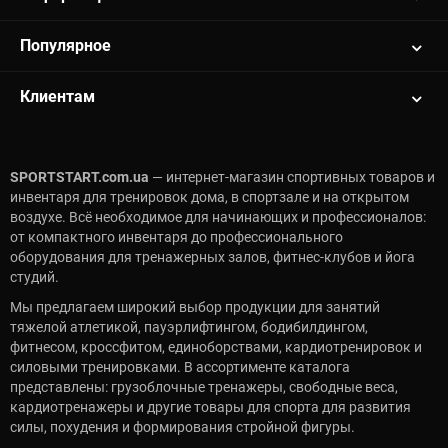
Популярное
Клиентам
SPORTSTART.com.ua
— интернет-магазин спортивных товаров и
инвентаря для тренировок дома, в спортзале и на открытом
воздухе. Всё необходимое для начинающих и профессионалов:
от компактного инвентаря до профессионального
оборудования для тренажерных залов, фитнес-клубов и йога
студий.
Мы предлагаем широкий выбор продукции для занятий
тяжелой атлетикой, пауэрлифтингом, бодибилдингом,
фитнесом, кроссфитом, единоборствами, кардиотренировок и
силовыми тренировками. В ассортименте каталога
представлены: грузоблочные тренажеры, свободные веса,
кардиотренажеры и другие товары для спорта для развития
силы, похудения и формирования стройной фигуры.