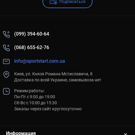
Подписаться
(099) 394-60-64
(068) 655-62-76
info@sportstart.com.ua
Киев, ул. Князя Романа Мстиславича, 8
Доставка по всей Украине, самовывоза нет
Режим работы:
Пн-Пт с 9:00 до 19:00
Сб-Вс с 10:00 до 15:30
Заказы через сайт круглосуточно
Информация