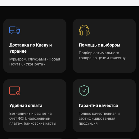
Доставка по Киеву и
Помощь с выбором
Украине
Подбор оптимального
товара по цене и качеству
курьером, службами «Новая
Почта», «УкрПочта»
Удобная оплата
Гарантия качества
Безналичный расчет на
Только качественная и
счет ФОП, наложенный
сертифицированная
платеж, банковские карты
продукция