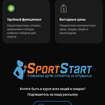
Удобный функционал
Выгодные цены
Характеристики, отзывы,
Предлагаем конкурентные
сравнение и обзоры
цены, скидки, акции и
новинок товаров для
распродажи
спорта
Хотите быть в курсе всех акций и скидок?
Подпишитесь на нашу рассылку