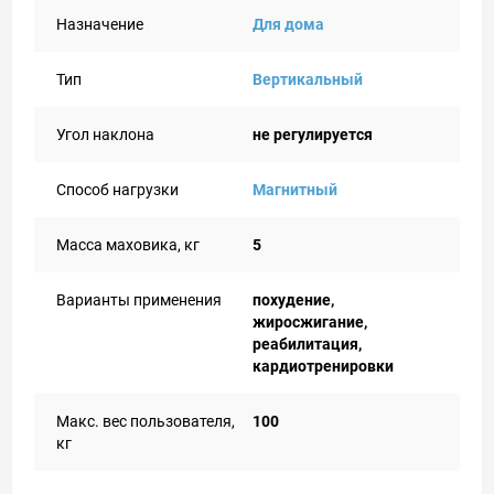
Назначение
Для дома
Тип
Вертикальный
Угол наклона
не регулируется
Способ нагрузки
Магнитный
Масса маховика, кг
5
Варианты применения
похудение,
жиросжигание,
реабилитация,
кардиотренировки
Макс. вес пользователя,
100
кг