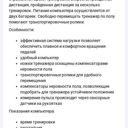
дистанция, пройденная дистанция за несколько
тренировок. Питание компьютера осуществляется от
двух батареек. Свободно перемещать тренажер по полу
помогают транспортировочные ролики.
Особенности:
эффективная система нагрузки позволяет
обеспечить плавное и комфортное вращения
педалей
удобный компьютер
ножки тренажера оснащены компенсаторами
неровности пола
транспортировочные ролики для удобного
перемещения
компенсаторы неровности пола, позволяющие
подобрать для тренажера устойчивое положение
измерение пульса происходит через сенсорные
датчики на рукоятках
Показания компьютера:
время тренировки
расстояние