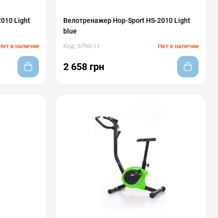
010 Light
Велотренажер Hop-Sport HS-2010 Light
blue
Нет в наличии
Код: 6790-11
Нет в наличии
2 658 грн