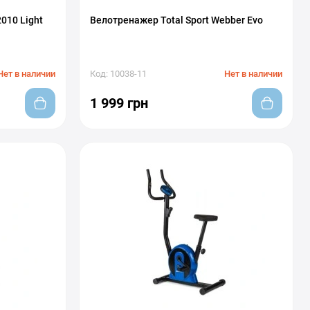
010 Light
Велотренажер Total Sport Webber Evo
Нет в наличии
Код: 10038-11
Нет в наличии
1 999 грн