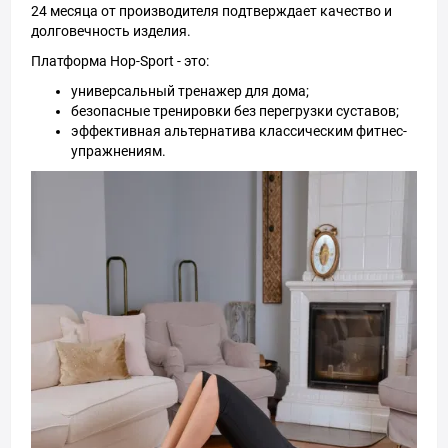
24 месяца от производителя подтверждает качество и
долговечность изделия.
Платформа Hop-Sport - это:
универсальный тренажер для дома;
безопасные тренировки без перегрузки суставов;
эффективная альтернатива классическим фитнес-
упражнениям.