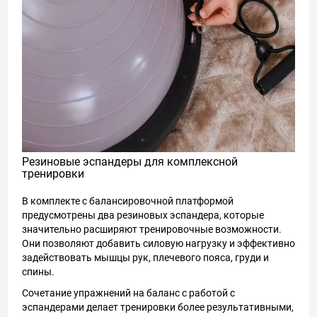
Резиновые эспандеры для комплексной
тренировки
В комплекте с балансировочной платформой
предусмотрены два резиновых эспандера, которые
значительно расширяют тренировочные возможности.
Они позволяют добавить силовую нагрузку и эффективно
задействовать мышцы рук, плечевого пояса, груди и
спины.
Сочетание упражнений на баланс с работой с
эспандерами делает тренировки более результативными,