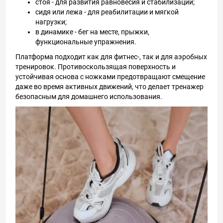
стоя - для развития равновесия и стабилизации;
сидя или лежа - для реабилитации и мягкой
нагрузки;
в динамике - бег на месте, прыжки,
функциональные упражнения.
Платформа подходит как для фитнес-, так и для аэробных
тренировок. Противоскользящая поверхность и
устойчивая основа с ножками предотвращают смещение
даже во время активных движений, что делает тренажер
безопасным для домашнего использования.