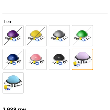
Цвет
2 988 грн