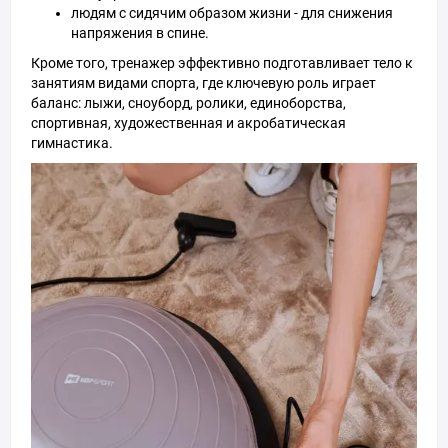
людям с сидячим образом жизни - для снижения
напряжения в спине.
Кроме того, тренажер эффективно подготавливает тело к
занятиям видами спорта, где ключевую роль играет
баланс: лыжи, сноуборд, ролики, единоборства,
спортивная, художественная и акробатическая
гимнастика.