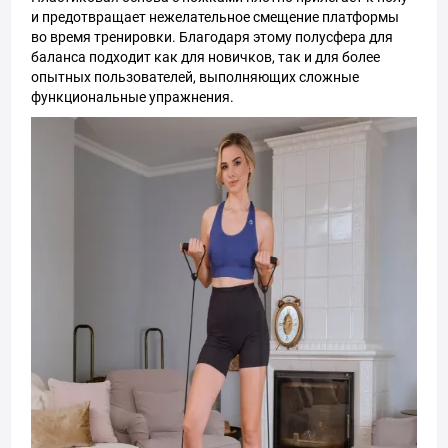
и предотвращает нежелательное смещение платформы
во время тренировки. Благодаря этому полусфера для
баланса подходит как для новичков, так и для более
опытных пользователей, выполняющих сложные
функциональные упражнения.