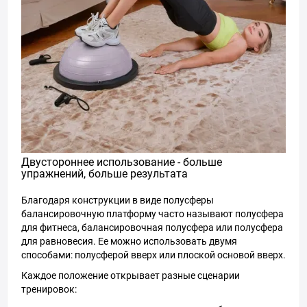
Двустороннее использование - больше
упражнений, больше результата
Благодаря конструкции в виде полусферы
балансировочную платформу часто называют полусфера
для фитнеса, балансировочная полусфера или полусфера
для равновесия. Ее можно использовать двумя
способами: полусферой вверх или плоской основой вверх.
Каждое положение открывает разные сценарии
тренировок: