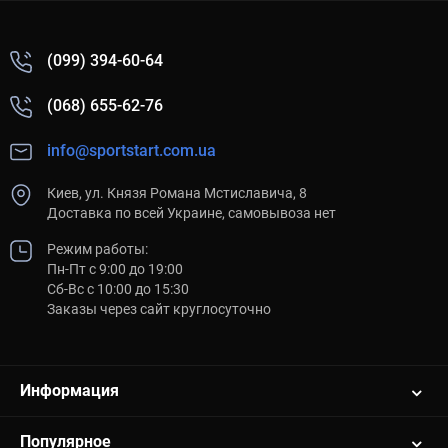
(099) 394-60-64
(068) 655-62-76
info@sportstart.com.ua
Киев, ул. Князя Романа Мстиславича, 8
Доставка по всей Украине, самовывоза нет
Режим работы:
Пн-Пт с 9:00 до 19:00
Сб-Вс с 10:00 до 15:30
Заказы через сайт круглосуточно
Информация
Популярное