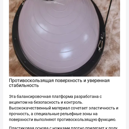
Противоскользящая поверхность и уверенная
стабильность
Эта балансировочная платформа разработана с
акцентом на безопасность и контроль.
Высококачественный материал сочетает эластичность и
прочность, а специальные рельефные зоны на
поверхности выполняют противоскользящую функцию.
Пластиковая основа с ножками плотно прилегает к полу