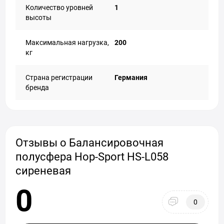
Количество уровней
1
высоты
Максимальная нагрузка,
200
кг
Страна регистрации
Германия
бренда
Отзывы о Балансировочная
полусфера Hop-Sport HS-L058
сиреневая
0
0