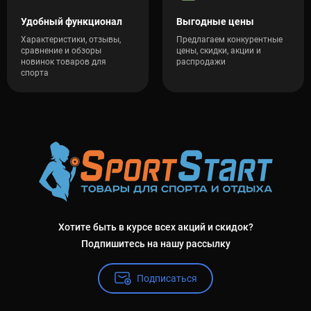
Удобный функционал
Выгодные цены
Характеристики, отзывы,
Предлагаем конкурентные
сравнение и обзоры
цены, скидки, акции и
новинок товаров для
распродажи
спорта
Хотите быть в курсе всех акций и скидок?
Подпишитесь на нашу рассылку
Подписаться