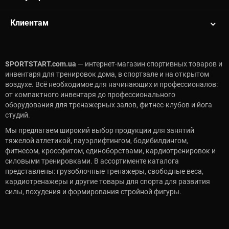
Клиентам
SPORTSTART.com.ua
— интернет-магазин спортивных товаров и
инвентаря для тренировок дома, в спортзале и на открытом
воздухе. Всё необходимое для начинающих и профессионалов:
от компактного инвентаря до профессионального
оборудования для тренажерных залов, фитнес-клубов и йога
студий.
Мы предлагаем широкий выбор продукции для занятий
тяжелой атлетикой, пауэрлифтингом, бодибилдингом,
фитнесом, кроссфитом, единоборствами, кардиотренировок и
силовыми тренировками. В ассортименте каталога
представлены: грузоблочные тренажеры, свободные веса,
кардиотренажеры и другие товары для спорта для развития
силы, похудения и формирования стройной фигуры.