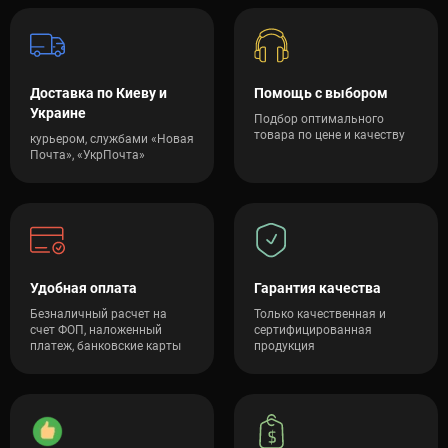
Доставка по Киеву и
Помощь с выбором
Украине
Подбор оптимального
товара по цене и качеству
курьером, службами «Новая
Почта», «УкрПочта»
Удобная оплата
Гарантия качества
Безналичный расчет на
Только качественная и
счет ФОП, наложенный
сертифицированная
платеж, банковские карты
продукция