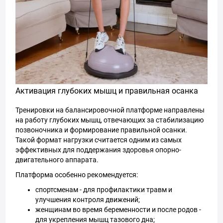
Активация глубоких мышц и правильная осанка
Тренировки на балансировочной платформе направлены
на работу глубоких мышц, отвечающих за стабилизацию
позвоночника и формирование правильной осанки.
Такой формат нагрузки считается одним из самых
эффективных для поддержания здоровья опорно-
двигательного аппарата.
Платформа особенно рекомендуется:
спортсменам - для профилактики травм и
улучшения контроля движений;
женщинам во время беременности и после родов -
для укрепления мышц тазового дна;