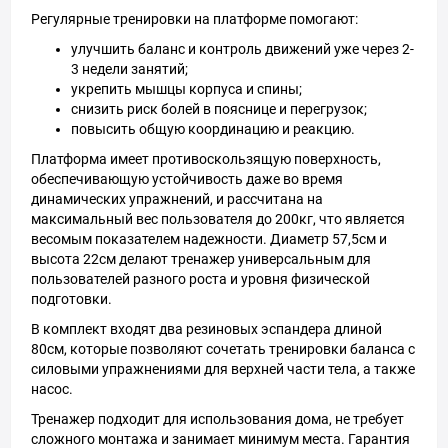
Регулярные тренировки на платформе помогают:
улучшить баланс и контроль движений уже через 2-
3 недели занятий;
укрепить мышцы корпуса и спины;
снизить риск болей в пояснице и перегрузок;
повысить общую координацию и реакцию.
Платформа имеет противоскользящую поверхность,
обеспечивающую устойчивость даже во время
динамических упражнений, и рассчитана на
максимальный вес пользователя до 200кг, что является
весомым показателем надежности. Диаметр 57,5см и
высота 22см делают тренажер универсальным для
пользователей разного роста и уровня физической
подготовки.
В комплект входят два резиновых эспандера длиной
80см, которые позволяют сочетать тренировки баланса с
силовыми упражнениями для верхней части тела, а также
насос.
Тренажер подходит для использования дома, не требует
сложного монтажа и занимает минимум места. Гарантия