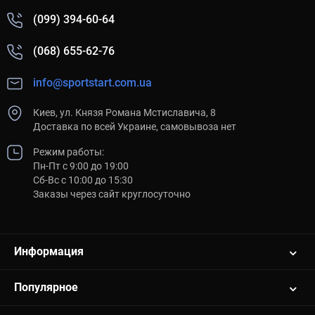
(099) 394-60-64
(068) 655-62-76
info@sportstart.com.ua
Киев, ул. Князя Романа Мстиславича, 8
Доставка по всей Украине, самовывоза нет
Режим работы:
Пн-Пт с 9:00 до 19:00
Сб-Вс с 10:00 до 15:30
Заказы через сайт круглосуточно
Информация
Популярное