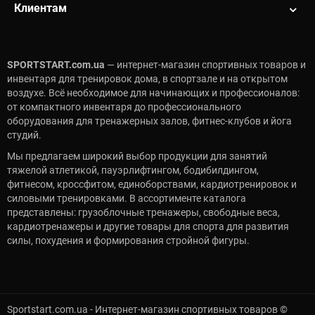
Клиентам
SPORTSTART.com.ua
— интернет-магазин спортивных товаров и
инвентаря для тренировок дома, в спортзале и на открытом
воздухе. Всё необходимое для начинающих и профессионалов:
от компактного инвентаря до профессионального
оборудования для тренажерных залов, фитнес-клубов и йога
студий.
Мы предлагаем широкий выбор продукции для занятий
тяжелой атлетикой, пауэрлифтингом, бодибилдингом,
фитнесом, кроссфитом, единоборствами, кардиотренировок и
силовыми тренировками. В ассортименте каталога
представлены: грузоблочные тренажеры, свободные веса,
кардиотренажеры и другие товары для спорта для развития
силы, похудения и формирования стройной фигуры.
Sportstart.com.ua - Интернет-магазин спортивных товаров ©