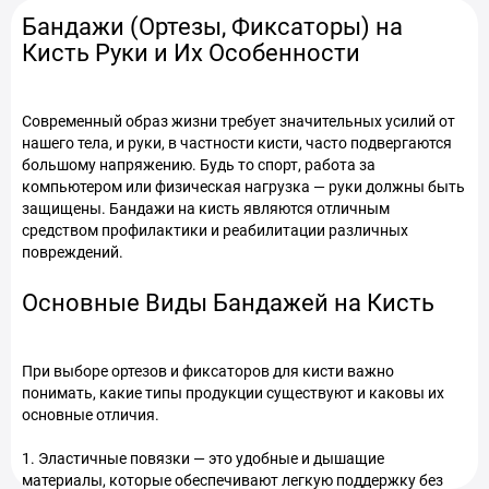
Бандажи (Ортезы, Фиксаторы) на
Кисть Руки и Их Особенности
Современный образ жизни требует значительных усилий от
нашего тела, и руки, в частности кисти, часто подвергаются
большому напряжению. Будь то спорт, работа за
компьютером или физическая нагрузка — руки должны быть
защищены. Бандажи на кисть являются отличным
средством профилактики и реабилитации различных
повреждений.
Основные Виды Бандажей на Кисть
При выборе ортезов и фиксаторов для кисти важно
понимать, какие типы продукции существуют и каковы их
основные отличия.
1. Эластичные повязки — это удобные и дышащие
материалы, которые обеспечивают легкую поддержку без