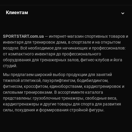
Клиентам
SPORTSTART.com.ua
— интернет-магазин спортивных товаров и
инвентаря для тренировок дома, в спортзале и на открытом
воздухе. Всё необходимое для начинающих и профессионалов:
от компактного инвентаря до профессионального
оборудования для тренажерных залов, фитнес-клубов и йога
студий.
Мы предлагаем широкий выбор продукции для занятий
тяжелой атлетикой, пауэрлифтингом, бодибилдингом,
фитнесом, кроссфитом, единоборствами, кардиотренировок и
силовыми тренировками. В ассортименте каталога
представлены: грузоблочные тренажеры, свободные веса,
кардиотренажеры и другие товары для спорта для развития
силы, похудения и формирования стройной фигуры.