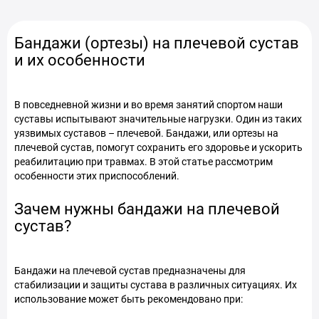
Бандажи (ортезы) на плечевой сустав
и их особенности
В повседневной жизни и во время занятий спортом наши
суставы испытывают значительные нагрузки. Один из таких
уязвимых суставов – плечевой. Бандажи, или ортезы на
плечевой сустав, помогут сохранить его здоровье и ускорить
реабилитацию при травмах. В этой статье рассмотрим
особенности этих приспособлений.
Зачем нужны бандажи на плечевой
сустав?
Бандажи на плечевой сустав предназначены для
стабилизации и защиты сустава в различных ситуациях. Их
использование может быть рекомендовано при: