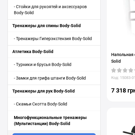
- Стойки для рукоятей и аксессуаров
Body-Solid
Тренажеры для спины Body-Solid
- Тренажеры Гиперэкстензия Body-Solid
Атлетика Body-Solid
Напольная 
Solid
- Турники и брусья Body-Solid
Код: 15083-0
- Замки для грифа штанги Body-Solid
7 318 гр
Тренажеры для рук Body-Solid
- Скамьи Скотта Body-Solid
Многофункциональные тренажеры
(Мультистанции) Body-Solid