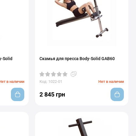
-Solid
Скамья для пресса Body-Solid GAB60
Нет в наличии
Код: 1022-01
Нет в наличии
2 845 грн