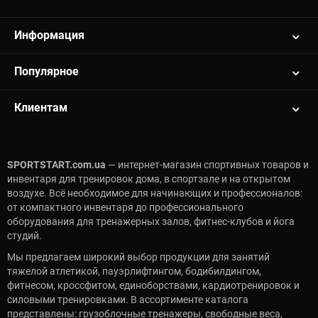
Информация
Популярное
Клиентам
SPORTSTART.com.ua
— интернет-магазин спортивных товаров и
инвентаря для тренировок дома, в спортзале и на открытом
воздухе. Всё необходимое для начинающих и профессионалов:
от компактного инвентаря до профессионального
оборудования для тренажерных залов, фитнес-клубов и йога
студий.
Мы предлагаем широкий выбор продукции для занятий
тяжелой атлетикой, пауэрлифтингом, бодибилдингом,
фитнесом, кроссфитом, единоборствами, кардиотренировок и
силовыми тренировками. В ассортименте каталога
представлены: грузоблочные тренажеры, свободные веса,