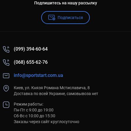
Подпишитесь на нашу рассылку
Подписаться
(099) 394-60-64
(068) 655-62-76
info@sportstart.com.ua
Киев, ул. Князя Романа Мстиславича, 8
Доставка по всей Украине, самовывоза нет
Режим работы:
Пн-Пт с 9:00 до 19:00
Сб-Вс с 10:00 до 15:30
Заказы через сайт круглосуточно