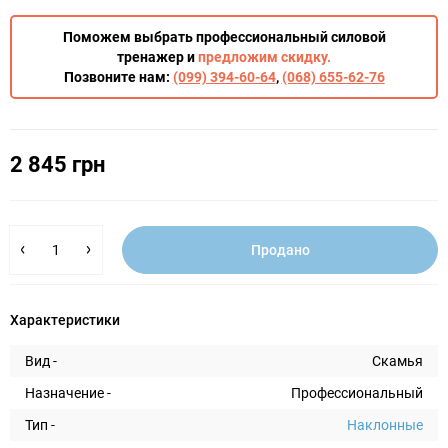
Поможем выбрать профессиональный силовой
тренажер и
предложим скидку.
Позвоните нам:
(099) 394-60-64
,
(068) 655-62-76
2 845 грн
Продано
Характеристики
Вид -
Скамья
Назначение -
Профессиональный
Тип -
Наклонные