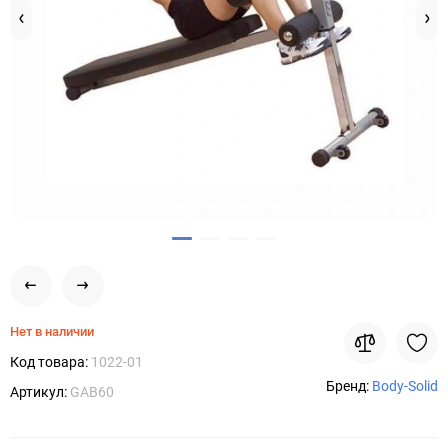
Нет в наличии
Код товара:
1022-01
Бренд:
Body-Solid
Артикул:
GAB60