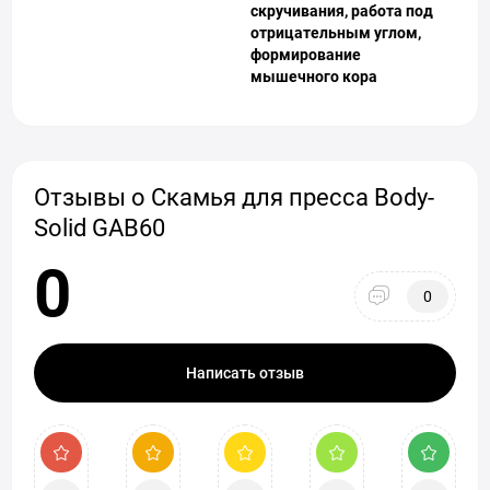
скручивания, работа под
отрицательным углом,
формирование
мышечного кора
Отзывы о Скамья для пресса Body-
Solid GAB60
0
0
Написать отзыв