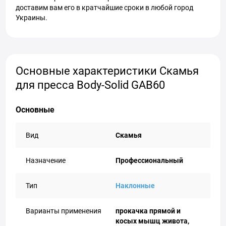
доставим вам его в кратчайшие сроки в любой город
Украины.
Основные характеристики Скамья
для пресса Body-Solid GAB60
Основные
Вид
Скамья
Назначение
Профессиональный
Тип
Наклонные
Варианты применения
прокачка прямой и
косых мышц живота,