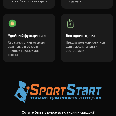
платеж, банковские карты
продукция
Удобный функционал
Выгодные цены
Характеристики, отзывы,
Предлагаем конкурентные
сравнение и обзоры
цены, скидки, акции и
новинок товаров для
распродажи
спорта
Хотите быть в курсе всех акций и скидок?