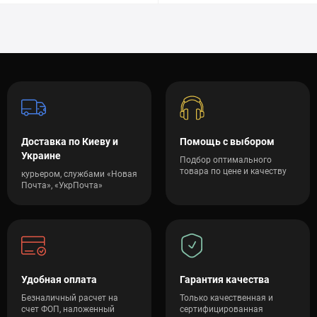
Доставка по Киеву и
Помощь с выбором
Украине
Подбор оптимального
товара по цене и качеству
курьером, службами «Новая
Почта», «УкрПочта»
Удобная оплата
Гарантия качества
Безналичный расчет на
Только качественная и
счет ФОП, наложенный
сертифицированная