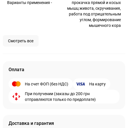
Варианты применения -
прокачка прямой и косых
мышц живота, скручивания,
работа под отрицательным
углом, формирование
мышечного кора
Смотреть все
Оплата
На счет ФОП (без НДС)
На карту
При получении (заказы до 200 грн
отправляются только по предоплате)
Доставка и гарантия