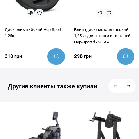
Диск олимпийский Hop-Sport
Блин (диск) металлический
1,25кг
1,25 кг для штанги и гантелей
Hop-Sport d - 30 мм
318 грн
298 грн
Другие клиенты также купили