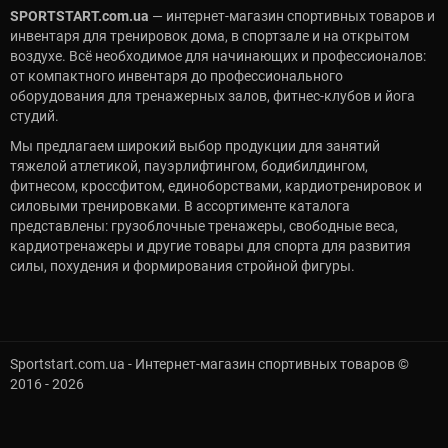
SPORTSTART.com.ua
— интернет-магазин спортивных товаров и
инвентаря для тренировок дома, в спортзале и на открытом
воздухе. Всё необходимое для начинающих и профессионалов:
от компактного инвентаря до профессионального
оборудования для тренажерных залов, фитнес-клубов и йога
студий.
Мы предлагаем широкий выбор продукции для занятий
тяжелой атлетикой, пауэрлифтингом, бодибилдингом,
фитнесом, кроссфитом, единоборствами, кардиотренировок и
силовыми тренировками. В ассортименте каталога
представлены: грузоблочные тренажеры, свободные веса,
кардиотренажеры и другие товары для спорта для развития
силы, похудения и формирования стройной фигуры.
Sportstart.com.ua - Интернет-магазин спортивных товаров ©
2016 - 2026