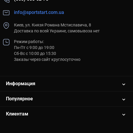
info@sportstart.com.ua
Киев, ул. Князя Романа Мстиславича, 8
Доставка по всей Украине, самовывоза нет
Режим работы:
Пн-Пт с 9:00 до 19:00
Сб-Вс с 10:00 до 15:30
Заказы через сайт круглосуточно
Информация
Популярное
Клиентам