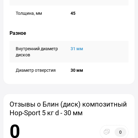
Толщина, мм
45
Разное
Внутренний диаметр
31 мм
дисков
Диаметр отверстия
30 мм
Отзывы о Блин (диск) композитный
Hop-Sport 5 кг d - 30 мм
0
0