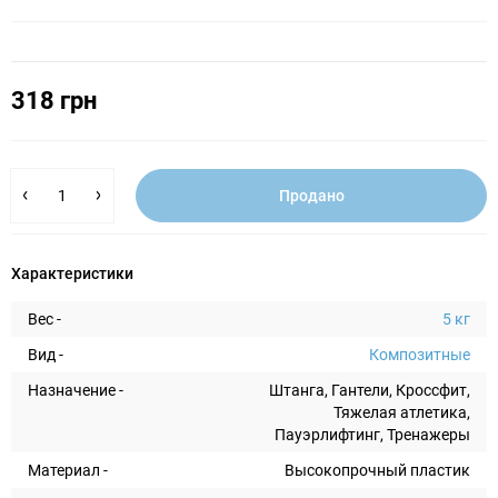
318 грн
Продано
Характеристики
Вес -
5 кг
Вид -
Композитные
Назначение -
Штанга, Гантели, Кроссфит,
Тяжелая атлетика,
Пауэрлифтинг, Тренажеры
Материал -
Высокопрочный пластик