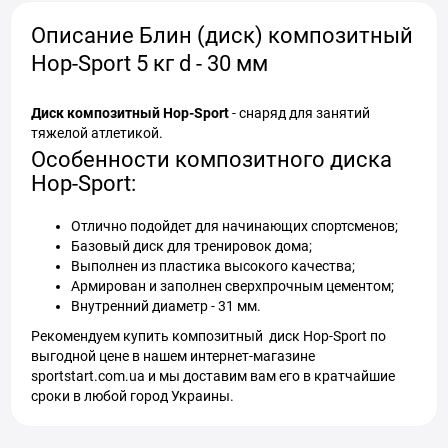
Описание Блин (диск) композитный
Hop-Sport 5 кг d - 30 мм
Диск композитный Hop-Sport
- снаряд для занятий
тяжелой атлетикой.
Особенности композитного диска
Hop-Sport:
Отлично подойдет для начинающих спортсменов;
Базовый диск для тренировок дома;
Выполнен из пластика высокого качества;
Армирован и заполнен сверхпрочным цементом;
Внутренний диаметр - 31 мм.
Рекомендуем купить композитный диск Hop-Sport по
выгодной цене в нашем интернет-магазине
sportstart.com.ua и мы доставим вам его в кратчайшие
сроки в любой город Украины.