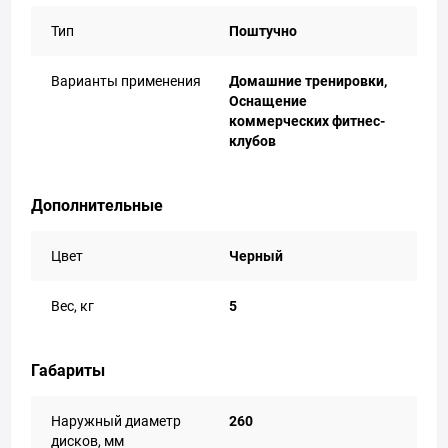
Тип
Поштучно
Варианты применения
Домашние тренировки,
Оснащение
коммерческих фитнес-
клубов
Дополнительные
Цвет
Черный
Вес, кг
5
Габариты
Наружный диаметр
260
дисков, мм