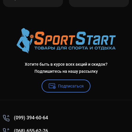
Хотите быть в курсе всех акций и скидок?
Подпишитесь на нашу рассылку
Подписаться
(099) 394-60-64
(068) 655-62-76