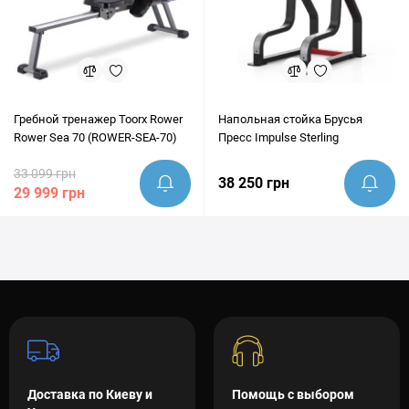
Гребной тренажер Toorx Rower
Напольная стойка Брусья
Rower Sea 70 (ROWER-SEA-70)
Пресс Impulse Sterling
33 099 грн
38 250 грн
29 999 грн
Доставка по Киеву и
Помощь с выбором