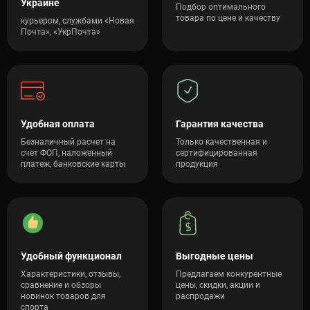
Украине
Подбор оптимального
товара по цене и качеству
курьером, службами «Новая
Почта», «УкрПочта»
Удобная оплата
Гарантия качества
Безналичный расчет на
Только качественная и
счет ФОП, наложенный
сертифицированная
платеж, банковские карты
продукция
Удобный функционал
Выгодные цены
Характеристики, отзывы,
Предлагаем конкурентные
сравнение и обзоры
цены, скидки, акции и
новинок товаров для
распродажи
спорта