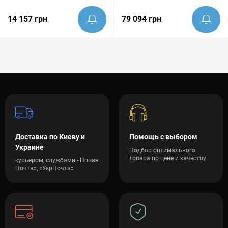
14 157 грн
79 094 грн
Доставка по Киеву и
Помощь с выбором
Украине
Подбор оптимального
товара по цене и качеству
курьером, службами «Новая
Почта», «УкрПочта»