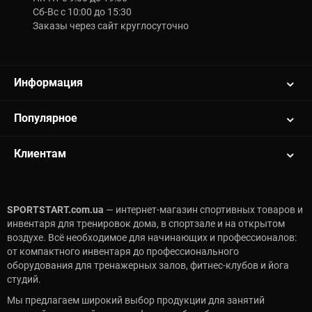
Сб-Вс с 10:00 до 15:30
Заказы через сайт круглосуточно
Информация
Популярное
Клиентам
SPORTSTART.com.ua
— интернет-магазин спортивных товаров и
инвентаря для тренировок дома, в спортзале и на открытом
воздухе. Всё необходимое для начинающих и профессионалов:
от компактного инвентаря до профессионального
оборудования для тренажерных залов, фитнес-клубов и йога
студий.
Мы предлагаем широкий выбор продукции для занятий