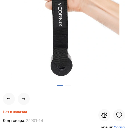
Нет в наличии
Код товара:
25901-14
Бренд:
Cornix