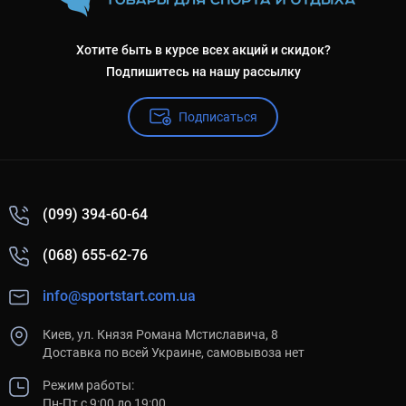
Хотите быть в курсе всех акций и скидок?
Подпишитесь на нашу рассылку
Подписаться
(099) 394-60-64
(068) 655-62-76
info@sportstart.com.ua
Киев, ул. Князя Романа Мстиславича, 8
Доставка по всей Украине, самовывоза нет
Режим работы:
Пн-Пт с 9:00 до 19:00