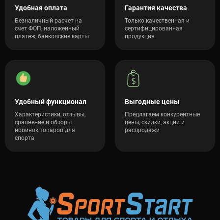
Удобная оплата
Гарантия качества
Безналичный расчет на
Только качественная и
счет ФОП, наложенный
сертифицированная
платеж, банковские карты
продукция
Удобный функционал
Выгодные цены
Характеристики, отзывы,
Предлагаем конкурентные
сравнение и обзоры
цены, скидки, акции и
новинок товаров для
распродажи
спорта