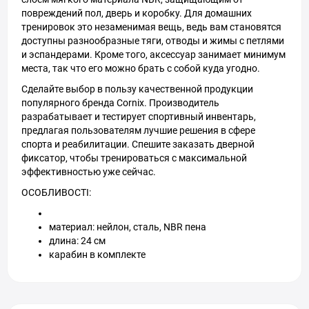
повреждений пол, дверь и коробку. Для домашних
тренировок это незаменимая вещь, ведь вам становятся
доступны разнообразные тяги, отводы и жимы с петлями
и эспандерами. Кроме того, аксессуар занимает минимум
места, так что его можно брать с собой куда угодно.
Сделайте выбор в пользу качественной продукции
популярного бренда Cornix. Производитель
разрабатывает и тестирует спортивный инвентарь,
предлагая пользователям лучшие решения в сфере
спорта и реабилитации. Спешите заказать дверной
фиксатор, чтобы тренироваться с максимальной
эффективностью уже сейчас.
ОСОБЛИВОСТІ:
материал: нейлон, сталь, NBR пена
длина: 24 см
карабин в комплекте