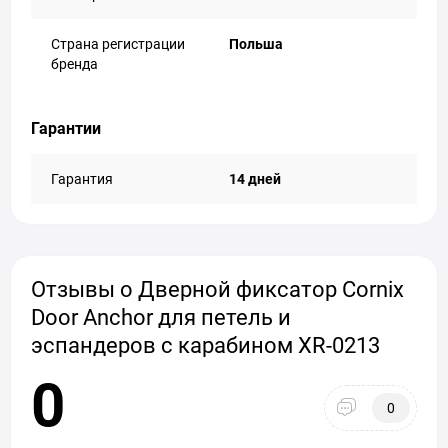
Страна регистрации
Польша
бренда
Гарантии
Гарантия
14 дней
Отзывы о Дверной фиксатор Cornix
Door Anchor для петель и
эспандеров с карабином XR-0213
0
0