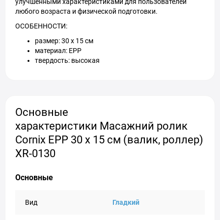
улучшенными характеристиками для пользователей
любого возраста и физической подготовки.
ОСОБЕННОСТИ:
размер: 30 x 15 см
материал: EPP
твердость: высокая
Основные
характеристики Масажний ролик
Cornix EPP 30 x 15 см (валик, роллер)
XR-0130
Основные
Вид
Гладкий