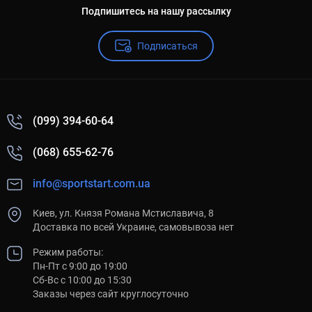
Подпишитесь на нашу рассылку
Подписаться
(099) 394-60-64
(068) 655-62-76
info@sportstart.com.ua
Киев, ул. Князя Романа Мстиславича, 8
Доставка по всей Украине, самовывоза нет
Режим работы:
Пн-Пт с 9:00 до 19:00
Сб-Вс с 10:00 до 15:30
Заказы через сайт круглосуточно