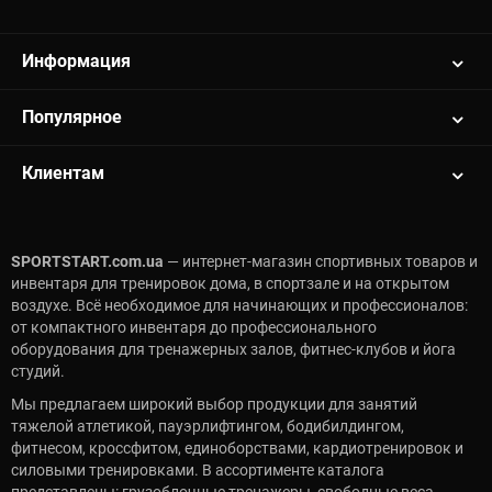
Информация
Популярное
Клиентам
SPORTSTART.com.ua
— интернет-магазин спортивных товаров и
инвентаря для тренировок дома, в спортзале и на открытом
воздухе. Всё необходимое для начинающих и профессионалов:
от компактного инвентаря до профессионального
оборудования для тренажерных залов, фитнес-клубов и йога
студий.
Мы предлагаем широкий выбор продукции для занятий
тяжелой атлетикой, пауэрлифтингом, бодибилдингом,
фитнесом, кроссфитом, единоборствами, кардиотренировок и
силовыми тренировками. В ассортименте каталога