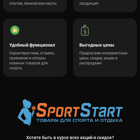
платеж, банковские карты
продукция
Удобный функционал
Выгодные цены
Характеристики, отзывы,
Предлагаем конкурентные
сравнение и обзоры
цены, скидки, акции и
новинок товаров для
распродажи
спорта
Хотите быть в курсе всех акций и скидок?