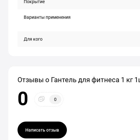
Покрытие
Варианты применения
Для кого
Отзывы о Гантель для фитнеса 1 кг 
0
0
Написать отзыв