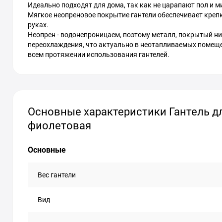
Идеально подходят для дома, так как не царапают пол и м
Мягкое неопреновое покрытие гантели обеспечивает крепк
руках.
Неопрен - водонепроницаем, поэтому металл, покрытый ни
переохлаждения, что актуально в неотапливаемых помещен
всем протяжении использования гантелей.
Основные характеристики Гантель дл
фиолетовая
Основные
Вес гантели
Вид