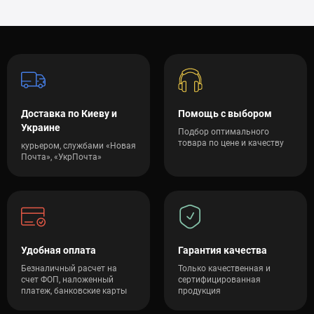
Доставка по Киеву и
Помощь с выбором
Украине
Подбор оптимального
товара по цене и качеству
курьером, службами «Новая
Почта», «УкрПочта»
Удобная оплата
Гарантия качества
Безналичный расчет на
Только качественная и
счет ФОП, наложенный
сертифицированная
платеж, банковские карты
продукция