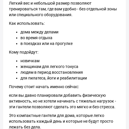
Легкий вес и небольшой размер позволяют
тренироваться там, где вам удобно - без отдельной зоны
или специального оборудования.
Как использовать:
дома между делами
во время отдыха
в поездках или на прогулке
Кому подойдут:
новичкам
женщинам для легкого тонуса
людям в период восстановления
для пилатеса, йоги и реабилитации
Почему стоит начать именно сейчас:
если вы давно планировали добавить физическую
активность, но не хотели начинать с тяжелых нагрузок -
эти гантели позволяют сделать это мягко и без стресса.
Это компактные гантели для дома, которые легко
использовать каждый день и которые не будут просто
лежать без дела.