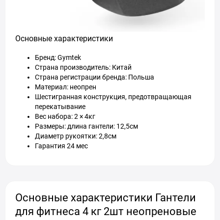
Основные характеристики
Бренд: Gymtek
Страна производитель: Китай
Страна регистрации бренда: Польша
Материал: неопрен
Шестигранная конструкция, предотвращающая
перекатывание
Вес набора: 2 × 4кг
Размеры: длина гантели: 12,5см
Диаметр рукоятки: 2,8см
Гарантия 24 мес
Основные характеристики Гантели
для фитнеса 4 кг 2шт неопреновые