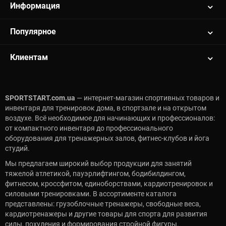
Информация
Популярное
Клиентам
SPORTSTART.com.ua
— интернет-магазин спортивных товаров и
инвентаря для тренировок дома, в спортзале и на открытом
воздухе. Всё необходимое для начинающих и профессионалов:
от компактного инвентаря до профессионального
оборудования для тренажерных залов, фитнес-клубов и йога
студий.
Мы предлагаем широкий выбор продукции для занятий
тяжелой атлетикой, пауэрлифтингом, бодибилдингом,
фитнесом, кроссфитом, единоборствами, кардиотренировок и
силовыми тренировками. В ассортименте каталога
представлены: грузоблочные тренажеры, свободные веса,
кардиотренажеры и другие товары для спорта для развития
силы, похудения и формирования стройной фигуры.