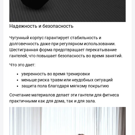
Надежность и безопасность
Чугунный корпус гарантирует стабильность и
долговечность даже при регулярном использовании.
Шестигранная форма предотвращает перекатывание
гантелей, что повышает безопасность во время занятий.
Что это дает:
уверенность во время тренировки
меньше риска травм или неудобных ситуаций
защита пола благодаря мягкому покрытию
Сочетание материалов делает эти гантели для фитнеса
практичными как для дома, так и для зала.