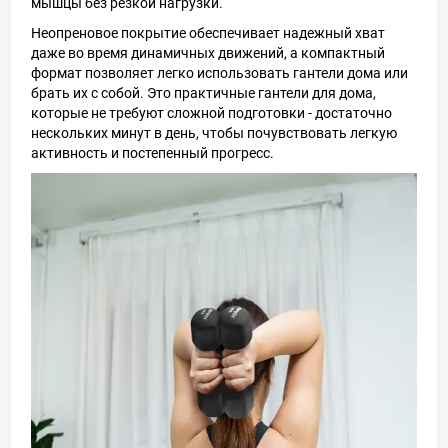
мышцы без резкой нагрузки.
Неопреновое покрытие обеспечивает надежный хват
даже во время динамичных движений, а компактный
формат позволяет легко использовать гантели дома или
брать их с собой. Это практичные гантели для дома,
которые не требуют сложной подготовки - достаточно
нескольких минут в день, чтобы почувствовать легкую
активность и постепенный прогресс.