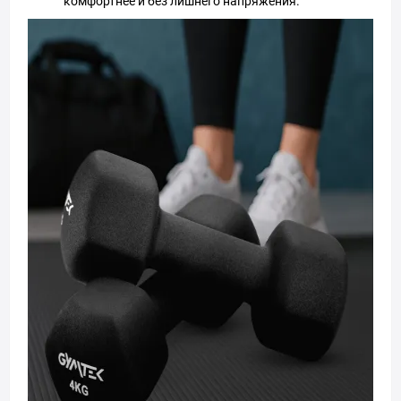
комфортнее и без лишнего напряжения.