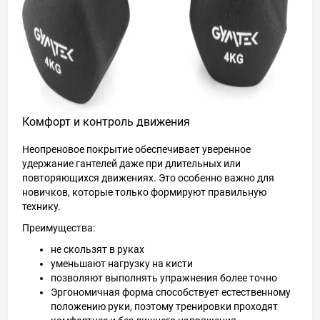
Комфорт и контроль движения
Неопреновое покрытие обеспечивает уверенное
удержание гантелей даже при длительных или
повторяющихся движениях. Это особенно важно для
новичков, которые только формируют правильную
технику.
Преимущества:
не скользят в руках
уменьшают нагрузку на кисти
позволяют выполнять упражнения более точно
Эргономичная форма способствует естественному
положению руки, поэтому тренировки проходят