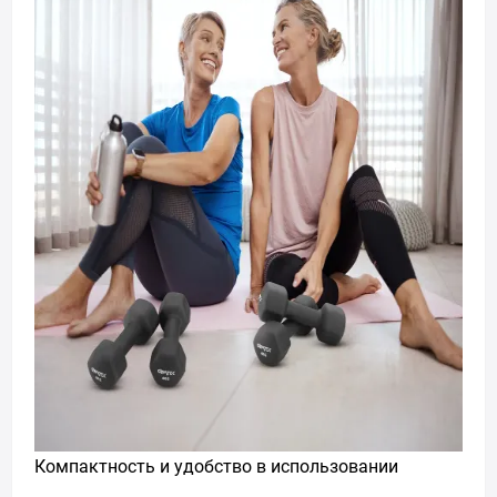
Компактность и удобство в использовании