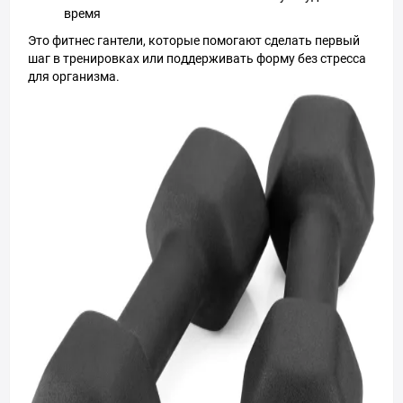
время
Это фитнес гантели, которые помогают сделать первый
шаг в тренировках или поддерживать форму без стресса
для организма.