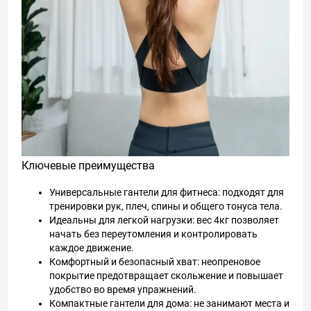
Ключевые преимущества
Универсальные гантели для фитнеса: подходят для
тренировки рук, плеч, спины и общего тонуса тела.
Идеальны для легкой нагрузки: вес 4кг позволяет
начать без переутомления и контролировать
каждое движение.
Комфортный и безопасный хват: неопреновое
покрытие предотвращает скольжение и повышает
удобство во время упражнений.
Компактные гантели для дома: не занимают места и