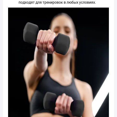
подходят для тренировок в любых условиях.