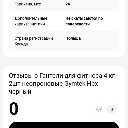
Гарантия, мес
24
Дополнительные
Не скатываются по
характеристики
поверхности
Страна регистрации
Польша
бренда
Отзывы о Гантели для фитнеса 4 кг
2шт неопреновые Gymtek Hex
черный
0
0