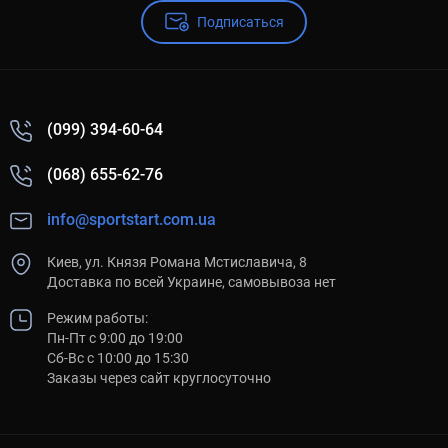
Подписаться
(099) 394-60-64
(068) 655-62-76
info@sportstart.com.ua
Киев, ул. Князя Романа Мстиславича, 8
Доставка по всей Украине, самовывоза нет
Режим работы:
Пн-Пт с 9:00 до 19:00
Сб-Вс с 10:00 до 15:30
Заказы через сайт круглосуточно