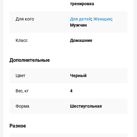
тренировка
Для кого
Для детей
;
Женщин
;
Мужчин
Класс
Домашние
Дополнительные
Цвет
Черный
Вес, кг
4
Форма
Шестиугольная
Разное