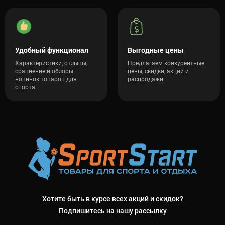
Удобный функционал
Выгодные цены
Характеристики, отзывы,
Предлагаем конкурентные
сравнение и обзоры
цены, скидки, акции и
новинок товаров для
распродажи
спорта
Хотите быть в курсе всех акций и скидок?
Подпишитесь на нашу рассылку