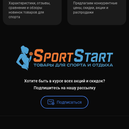
Характеристики, отзывы,
Предлагаем конкурентные
сравнение и обзоры
цены, скидки, акции и
новинок товаров для
распродажи
спорта
Хотите быть в курсе всех акций и скидок?
Подпишитесь на нашу рассылку
Подписаться