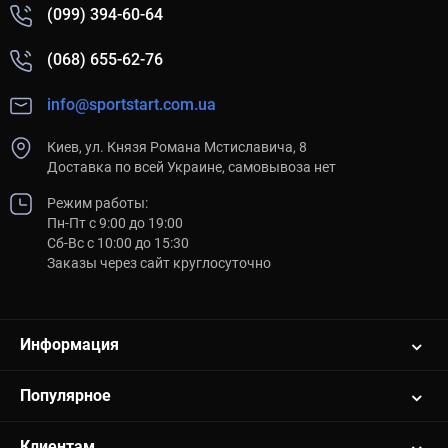
(099) 394-60-64
(068) 655-62-76
info@sportstart.com.ua
Киев, ул. Князя Романа Мстиславича, 8
Доставка по всей Украине, самовывоза нет
Режим работы:
Пн-Пт с 9:00 до 19:00
Сб-Вс с 10:00 до 15:30
Заказы через сайт круглосуточно
Информация
Популярное
Клиентам