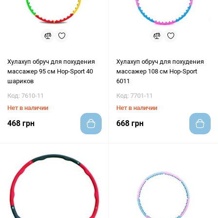
Хулахуп обруч для похудения
Хулахуп обруч для похудения
массажер 95 см Hop-Sport 40
массажер 108 см Hop-Sport
шариков
6011
Код: 7610-11
Код: 7701-11
Нет в наличии
Нет в наличии
468 грн
668 грн