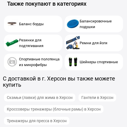
Также покупают в категориях
Балансировочные
Баланс борды
подушки
Резинки для
Ремни для йоги
подтягивания
Спортивные полотенца
Шейкеры спортивные
из микрофибры
С доставкой в г. Херсон вы также можете
купить
Скамьи (лавки) для жима в Херсон
Гантели в Херсон
Кроссоверы тренажеры (блочные рамы) в Херсон
Тренажеры для пресса в Херсон