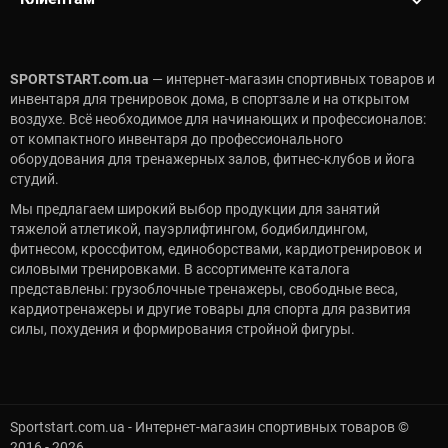
SPORTSTART.com.ua
— интернет-магазин спортивных товаров и
инвентаря для тренировок дома, в спортзале и на открытом
воздухе. Всё необходимое для начинающих и профессионалов:
от компактного инвентаря до профессионального
оборудования для тренажерных залов, фитнес-клубов и йога
студий.
Мы предлагаем широкий выбор продукции для занятий
тяжелой атлетикой, пауэрлифтингом, бодибилдингом,
фитнесом, кроссфитом, единоборствами, кардиотренировок и
силовыми тренировками. В ассортименте каталога
представлены: грузоблочные тренажеры, свободные веса,
кардиотренажеры и другие товары для спорта для развития
силы, похудения и формирования стройной фигуры.
Sportstart.com.ua - Интернет-магазин спортивных товаров ©
2016 - 2026