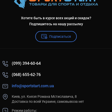
Хотите быть в курсе всех акций и скидок?
Подпишитесь на нашу рассылку
Подписаться
(099) 394-60-64
(068) 655-62-76
info@sportstart.com.ua
Киев, ул. Князя Романа Мстиславича, 8
Доставка по всей Украине, самовывоза нет
Режим работы: