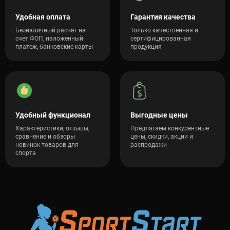
Удобная оплата
Гарантия качества
Безналичный расчет на
Только качественная и
счет ФОП, наложенный
сертифицированная
платеж, банковские карты
продукция
Удобный функционал
Выгодные цены
Характеристики, отзывы,
Предлагаем конкурентные
сравнение и обзоры
цены, скидки, акции и
новинок товаров для
распродажи
спорта