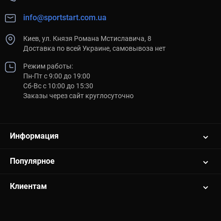
info@sportstart.com.ua
Киев, ул. Князя Романа Мстиславича, 8
Доставка по всей Украине, самовывоза нет
Режим работы:
Пн-Пт с 9:00 до 19:00
Сб-Вс с 10:00 до 15:30
Заказы через сайт круглосуточно
Информация
Популярное
Клиентам