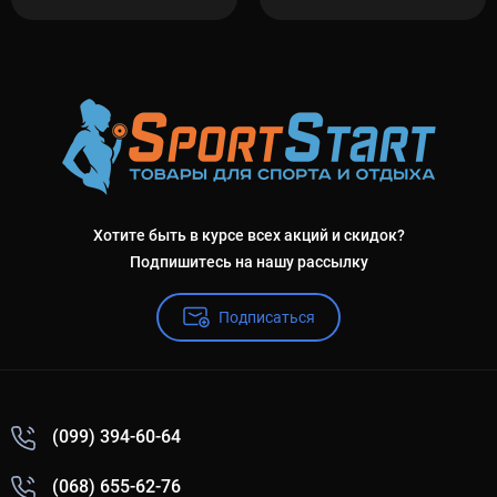
Хотите быть в курсе всех акций и скидок?
Подпишитесь на нашу рассылку
Подписаться
(099) 394-60-64
(068) 655-62-76