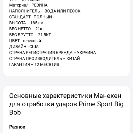
Материал - РЕЗИНА
НАПОЛНИТЕЛЬ – ВОДА ИЛИ ПЕСОК
СТАНДАРТ - ПОЛНЫЙ
ВЫСОТА – 185 см.
ВЕС НЕТТО – 21кг
ВЕС БРУТТО – 21,5КГ
ЦВЕТ - телесный
ДИЗАЙН - США
СТРАНА РЕГИСТРАЦИЯ БРЕНДА – УКРАИНА
СТРАНА ПРОИЗВОДИТЕЛЬ – КИТАЙ
ГАРАНТИЯ – 12 МЕСЯТИВ
Основные характеристики Манекен
для отработки ударов Prime Sport Big
Bob
Разное