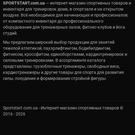
SPORTSTART.com.ua
— интернет-магазин спортивных товаров и
инвентаря для тренировок дома, в спортзале и на открытом
воздухе. Всё необходимое для начинающих и профессионалов:
от компактного инвентаря до профессионального
оборудования для тренажерных залов, фитнес-клубов и йога
студий.
Мы предлагаем широкий выбор продукции для занятий
тяжелой атлетикой, пауэрлифтингом, бодибилдингом,
фитнесом, кроссфитом, единоборствами, кардиотренировок и
силовыми тренировками. В ассортименте каталога
представлены: грузоблочные тренажеры, свободные веса,
кардиотренажеры и другие товары для спорта для развития
силы, похудения и формирования стройной фигуры.
Sportstart.com.ua - Интернет-магазин спортивных товаров ©
2016 - 2026