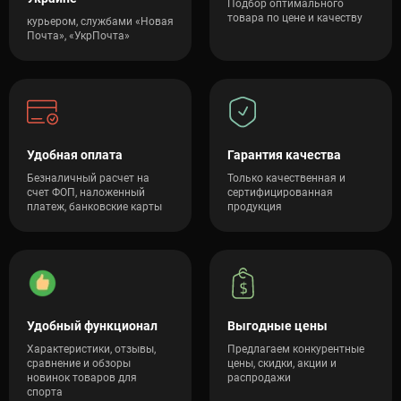
Подбор оптимального
товара по цене и качеству
курьером, службами «Новая
Почта», «УкрПочта»
Удобная оплата
Гарантия качества
Безналичный расчет на
Только качественная и
счет ФОП, наложенный
сертифицированная
платеж, банковские карты
продукция
Удобный функционал
Выгодные цены
Характеристики, отзывы,
Предлагаем конкурентные
сравнение и обзоры
цены, скидки, акции и
новинок товаров для
распродажи
спорта