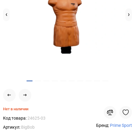
Нет в наличии
Код товара:
24625-03
Бренд:
Prime Sport
Артикул:
BigBob