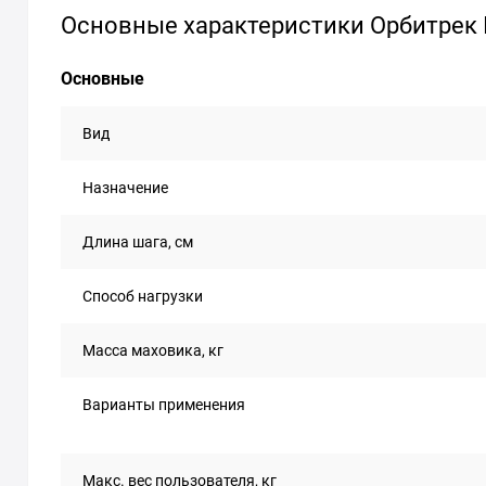
Основные характеристики Орбитрек 
Основные
Вид
Назначение
Длина шага, см
Способ нагрузки
Масса маховика, кг
Варианты применения
Макс. вес пользователя, кг