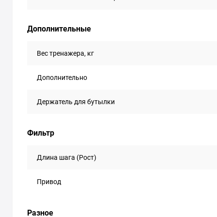
Дополнительные
Вес тренажера, кг
Дополнительно
Держатель для бутылки
Фильтр
Длина шага (Рост)
Привод
Разное