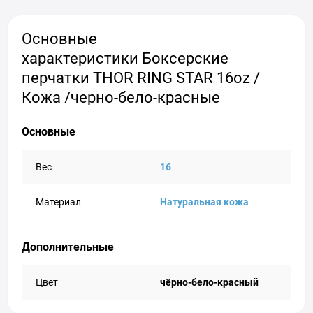
Основные
характеристики Боксерские
перчатки THOR RING STAR 16oz /
Кожа /черно-бело-красные
Основные
Вес
16
Материал
Натуральная кожа
Дополнительные
Цвет
чёрно-бело-красный