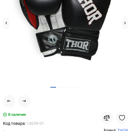
В наличии
Код товара:
14659-01
Бренд:
THOR