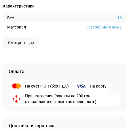
Характеристики
Вес -
16
Материал -
Натуральная кожа
Смотреть все
Оплата
На счет ФОП (без НДС)
На карту
При получении (заказы до 200 грн
отправляются только по предоплате)
Доставка и гарантия