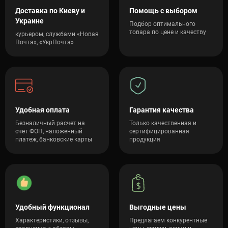
Доставка по Киеву и
Помощь с выбором
Украине
Подбор оптимального
товара по цене и качеству
курьером, службами «Новая
Почта», «УкрПочта»
Удобная оплата
Гарантия качества
Безналичный расчет на
Только качественная и
счет ФОП, наложенный
сертифицированная
платеж, банковские карты
продукция
Удобный функционал
Выгодные цены
Характеристики, отзывы,
Предлагаем конкурентные