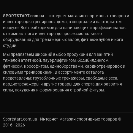
SPORTSTART.com.ua
— интернет-магазин спортивных товаров и
инвентаря для тренировок дома, в спортзале и на открытом
воздухе. Всё необходимое для начинающих и профессионалов:
от компактного инвентаря до профессионального
оборудования для тренажерных залов, фитнес-клубов и йога
студий.
Мы предлагаем широкий выбор продукции для занятий
тяжелой атлетикой, пауэрлифтингом, бодибилдингом,
фитнесом, кроссфитом, единоборствами, кардиотренировок и
силовыми тренировками. В ассортименте каталога
представлены: грузоблочные тренажеры, свободные веса,
кардиотренажеры и другие товары для спорта для развития
силы, похудения и формирования стройной фигуры.
Sportstart.com.ua - Интернет-магазин спортивных товаров ©
2016 - 2026