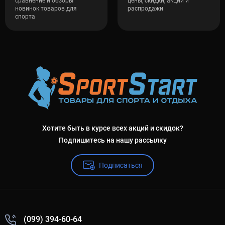
сравнение и обзоры
цены, скидки, акции и
новинок товаров для
распродажи
спорта
Хотите быть в курсе всех акций и скидок?
Подпишитесь на нашу рассылку
Подписаться
(099) 394-60-64