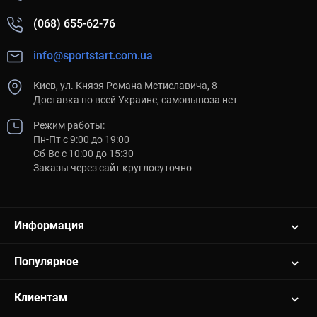
(068) 655-62-76
info@sportstart.com.ua
Киев, ул. Князя Романа Мстиславича, 8
Доставка по всей Украине, самовывоза нет
Режим работы:
Пн-Пт с 9:00 до 19:00
Сб-Вс с 10:00 до 15:30
Заказы через сайт круглосуточно
Информация
Популярное
Клиентам