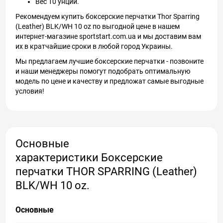
Вес 10 унций.
Рекомендуем купить боксерские перчатки Thor Sparring
(Leather) BLK/WH 10 oz по выгодной цене в нашем
интернет-магазине sportstart.com.ua и мы доставим вам
их в кратчайшие сроки в любой город Украины.
Мы предлагаем лучшие боксерские перчатки - позвоните
и наши менеджеры помогут подобрать оптимальную
модель по цене и качеству и предложат самые выгодные
условия!
Основные
характеристики Боксерские
перчатки THOR SPARRING (Leather)
BLK/WH 10 oz.
Основные