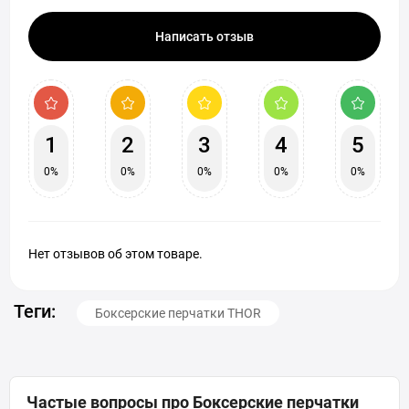
Написать отзыв
1
2
3
4
5
0%
0%
0%
0%
0%
Нет отзывов об этом товаре.
Теги:
Боксерские перчатки THOR
Частые вопросы про Боксерские перчатки