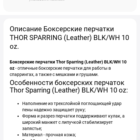
Описание Боксерские перчатки
THOR SPARRING (Leather) BLK/WH 10
oz.
Боксерские перчатки Thor Sparring (Leather) BLK/WH 10
oz
- отличные боксерские перчатки для работы в
спаррингах, а также с мешками и грушами.
Особенности боксерских перчаток
Thor Sparring (Leather) BLK/WH 10 oz:
Наполнение из трехслойной поглощающей удар
пены надежно защищает руку;
Форма и разрез перчатки поддерживают кулак, а
широкий манжет с липучкой стабилизирует
запястье;
Материал - прочная кожа;