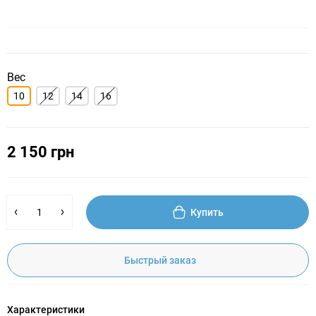
Вес
10
12
14
16
2 150 грн
Купить
Быстрый заказ
Характеристики