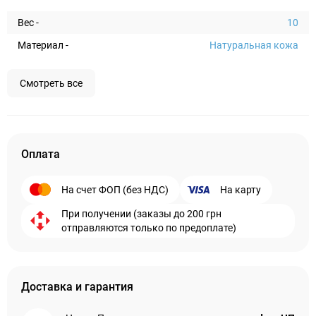
Вес -
10
Материал -
Натуральная кожа
Смотреть все
Оплата
На счет ФОП (без НДС)
На карту
При получении (заказы до 200 грн
отправляются только по предоплате)
Доставка и гарантия