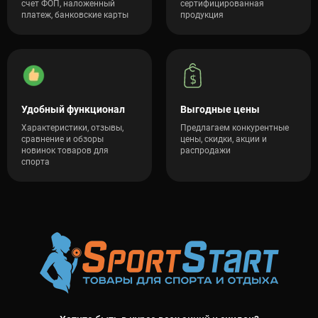
счет ФОП, наложенный
сертифицированная
платеж, банковские карты
продукция
Удобный функционал
Выгодные цены
Характеристики, отзывы,
Предлагаем конкурентные
сравнение и обзоры
цены, скидки, акции и
новинок товаров для
распродажи
спорта