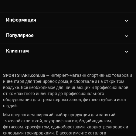
Информация
Популярное
Клиентам
SPORTSTART.com.ua
— интернет-магазин спортивных товаров и
инвентаря для тренировок дома, в спортзале и на открытом
воздухе. Всё необходимое для начинающих и профессионалов:
от компактного инвентаря до профессионального
оборудования для тренажерных залов, фитнес-клубов и йога
студий.
Мы предлагаем широкий выбор продукции для занятий
тяжелой атлетикой, пауэрлифтингом, бодибилдингом,
фитнесом, кроссфитом, единоборствами, кардиотренировок и
силовыми тренировками. В ассортименте каталога