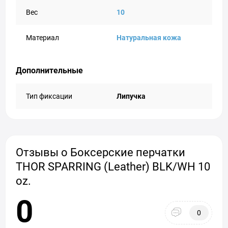
Вес
10
Материал
Натуральная кожа
Дополнительные
Тип фиксации
Липучка
Отзывы о Боксерские перчатки
THOR SPARRING (Leather) BLK/WH 10
oz.
0
0