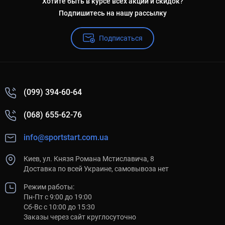
Хотите быть в курсе всех акций и скидок?
Подпишитесь на нашу рассылку
Подписаться
(099) 394-60-64
(068) 655-62-76
info@sportstart.com.ua
Киев, ул. Князя Романа Мстиславича, 8
Доставка по всей Украине, самовывоза нет
Режим работы:
Пн-Пт с 9:00 до 19:00
Сб-Вс с 10:00 до 15:30
Заказы через сайт круглосуточно