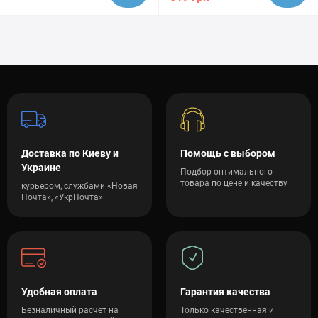
Доставка по Киеву и
Помощь с выбором
Украине
Подбор оптимального
товара по цене и качеству
курьером, службами «Новая
Почта», «УкрПочта»
Удобная оплата
Гарантия качества
Безналичный расчет на
Только качественная и