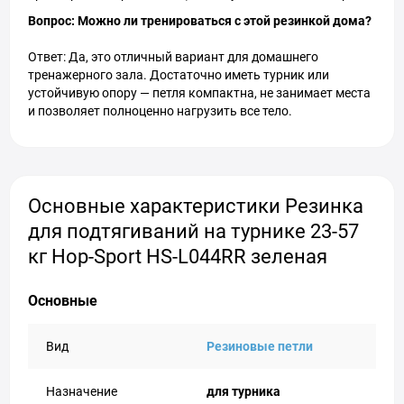
Вопрос: Можно ли тренироваться с этой резинкой дома?
Ответ: Да, это отличный вариант для домашнего
тренажерного зала. Достаточно иметь турник или
устойчивую опору — петля компактна, не занимает места
и позволяет полноценно нагрузить все тело.
Основные характеристики Резинка
для подтягиваний на турнике 23-57
кг Hop-Sport HS-L044RR зеленая
Основные
Вид
Резиновые петли
Назначение
для турника