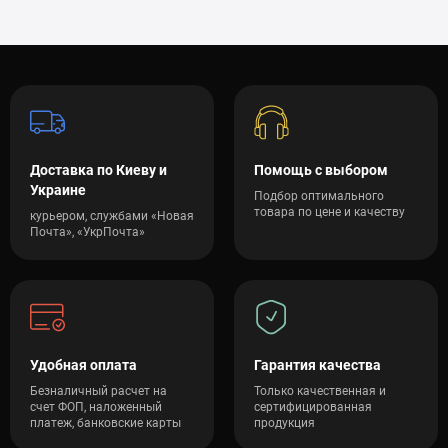
Доставка по Киеву и
Помощь с выбором
Украине
Подбор оптимального
товара по цене и качеству
курьером, службами «Новая
Почта», «УкрПочта»
Удобная оплата
Гарантия качества
Безналичный расчет на
Только качественная и
счет ФОП, наложенный
сертифицированная
платеж, банковские карты
продукция