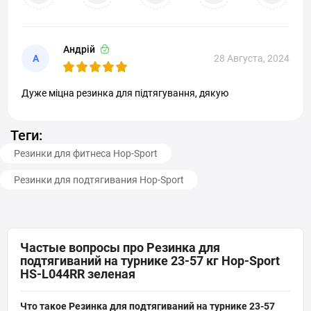
Андрій
А
28 Августа, 2024
Дуже міцна резинка для підтягування, дякую
Теги:
Резинки для фитнеса Hop-Sport
Резинки для подтягивания Hop-Sport
Частые вопросы про Резинка для
подтягиваний на турнике 23-57 кг Hop-Sport
HS-L044RR зеленая
Что такое Резинка для подтягиваний на турнике 23-57