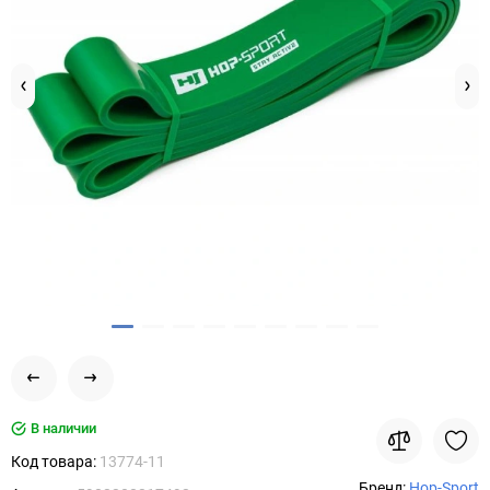
В наличии
Код товара:
13774-11
Бренд:
Hop-Sport