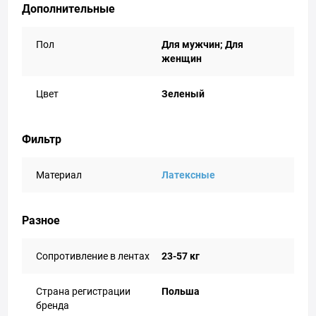
Дополнительные
Пол
Для мужчин; Для
женщин
Цвет
Зеленый
Фильтр
Материал
Латексные
Разное
Сопротивление в лентах
23-57 кг
Страна регистрации
Польша
бренда