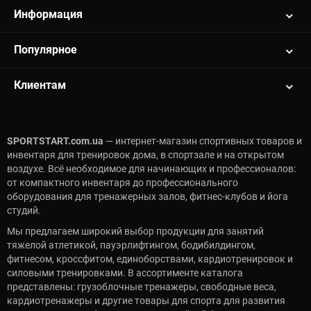
Информация
Популярное
Клиентам
SPORTSTART.com.ua
— интернет-магазин спортивных товаров и
инвентаря для тренировок дома, в спортзале и на открытом
воздухе. Всё необходимое для начинающих и профессионалов:
от компактного инвентаря до профессионального
оборудования для тренажерных залов, фитнес-клубов и йога
студий.
Мы предлагаем широкий выбор продукции для занятий
тяжелой атлетикой, пауэрлифтингом, бодибилдингом,
фитнесом, кроссфитом, единоборствами, кардиотренировок и
силовыми тренировками. В ассортименте каталога
представлены: грузоблочные тренажеры, свободные веса,
кардиотренажеры и другие товары для спорта для развития