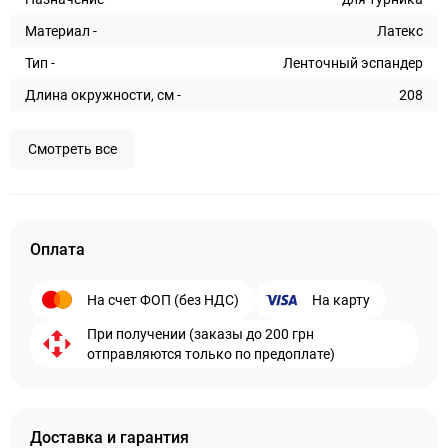
Материал -
Латекс
Тип -
Ленточный эспандер
Длина окружности, см -
208
Смотреть все
Оплата
На счет ФОП (без НДС)
На карту
При получении (заказы до 200 грн
отправляются только по предоплате)
Доставка и гарантия