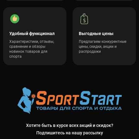
Удобный функционал
Выгодные цены
Характеристики, отзывы,
Предлагаем конкурентные
сравнение и обзоры
цены, скидки, акции и
новинок товаров для
распродажи
спорта
Хотите быть в курсе всех акций и скидок?
Подпишитесь на нашу рассылку