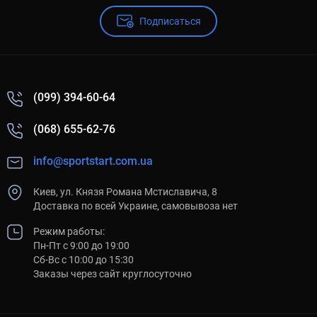
Подписаться
(099) 394-60-64
(068) 655-62-76
info@sportstart.com.ua
Киев, ул. Князя Романа Мстиславича, 8
Доставка по всей Украине, самовывоза нет
Режим работы:
Пн-Пт с 9:00 до 19:00
Сб-Вс с 10:00 до 15:30
Заказы через сайт круглосуточно