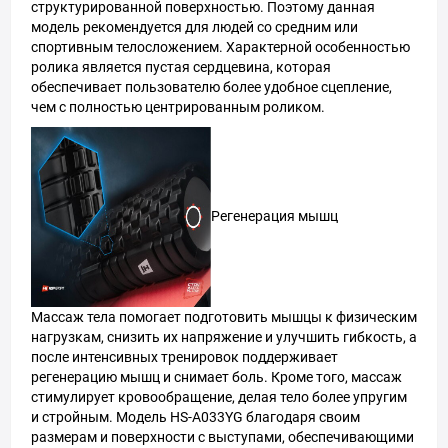
структурированной поверхностью. Поэтому данная
модель рекомендуется для людей со средним или
спортивным телосложением. Характерной особенностью
ролика является пустая сердцевина, которая
обеспечивает пользователю более удобное сцепление,
чем с полностью центрированным роликом.
Регенерация мышц
Массаж тела помогает подготовить мышцы к физическим
нагрузкам, снизить их напряжение и улучшить гибкость, а
после интенсивных тренировок поддерживает
регенерацию мышц и снимает боль. Кроме того, массаж
стимулирует кровообращение, делая тело более упругим
и стройным. Модель HS-A033YG благодаря своим
размерам и поверхности с выступами, обеспечивающими