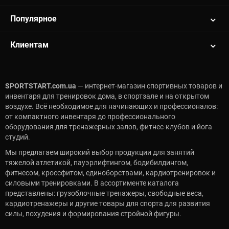
Популярное
Клиентам
SPORTSTART.com.ua
— интернет-магазин спортивных товаров и
инвентаря для тренировок дома, в спортзале и на открытом
воздухе. Всё необходимое для начинающих и профессионалов:
от компактного инвентаря до профессионального
оборудования для тренажерных залов, фитнес-клубов и йога
студий.
Мы предлагаем широкий выбор продукции для занятий
тяжелой атлетикой, пауэрлифтингом, бодибилдингом,
фитнесом, кроссфитом, единоборствами, кардиотренировок и
силовыми тренировками. В ассортименте каталога
представлены: грузоблочные тренажеры, свободные веса,
кардиотренажеры и другие товары для спорта для развития
силы, похудения и формирования стройной фигуры.