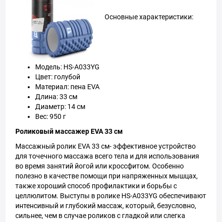
Основные характеристики:
Модель: HS-A033YG
Цвет: голубой
Материал: пена EVA
Длина: 33 см
Диаметр: 14 см
Вес: 950 г
Роликовый массажер EVA 33 см
Массажный ролик EVA 33 см- эффективное устройство
для точечного массажа всего тела и для использования
во время занятий йогой или кроссфитом. Особенно
полезно в качестве помощи при напряженных мышцах,
также хороший способ профилактики и борьбы с
целлюлитом. Выступы в ролике HS-A033YG обеспечивают
интенсивный и глубокий массаж, который, безусловно,
сильнее, чем в случае роликов с гладкой или слегка