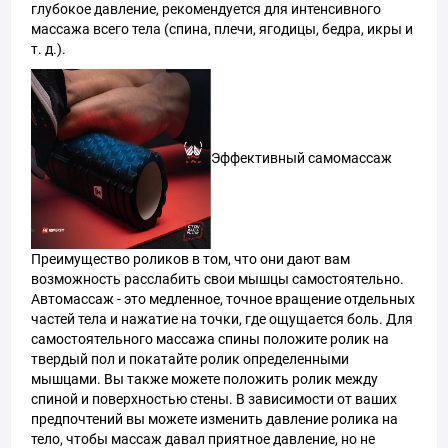
глубокое давление, рекомендуется для интенсивного
массажа всего тела (спина, плечи, ягодицы, бедра, икры и
т. д.).
Эффективный самомассаж
Преимущество роликов в том, что они дают вам
возможность расслабить свои мышцы самостоятельно.
Автомассаж - это медленное, точное вращение отдельных
частей тела и нажатие на точки, где ощущается боль. Для
самостоятельного массажа спины положите ролик на
твердый пол и покатайте ролик определенными
мышцами. Вы также можете положить ролик между
спиной и поверхностью стены. В зависимости от ваших
предпочтений вы можете изменить давление ролика на
тело, чтобы массаж давал приятное давление, но не