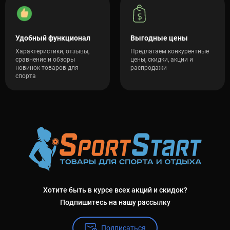
Удобный функционал
Выгодные цены
Характеристики, отзывы,
Предлагаем конкурентные
сравнение и обзоры
цены, скидки, акции и
новинок товаров для
распродажи
спорта
Хотите быть в курсе всех акций и скидок?
Подпишитесь на нашу рассылку
Подписаться