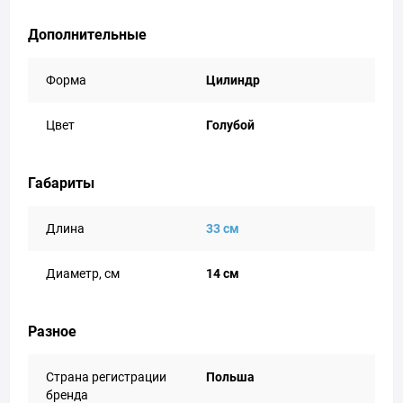
Дополнительные
Форма
Цилиндр
Цвет
Голубой
Габариты
Длина
33 см
Диаметр, см
14 см
Разное
Страна регистрации
Польша
бренда