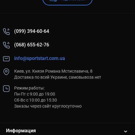
(099) 394-60-64
(068) 655-62-76
info@sportstart.com.ua
Киев, ул. Князя Романа Мстиславича, 8
Доставка по всей Украине, самовывоза нет
Режим работы:
Пн-Пт с 9:00 до 19:00
Сб-Вс с 10:00 до 15:30
Заказы через сайт круглосуточно
Информация