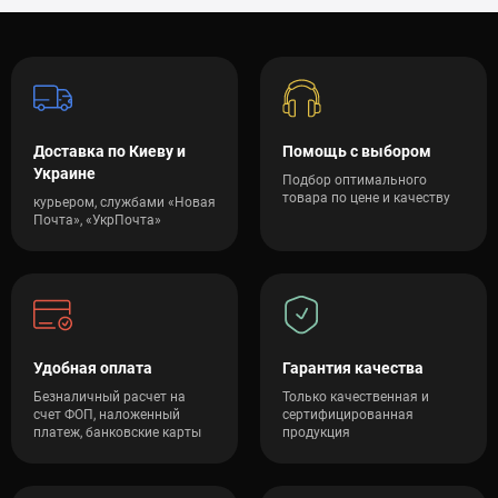
Доставка по Киеву и
Помощь с выбором
Украине
Подбор оптимального
товара по цене и качеству
курьером, службами «Новая
Почта», «УкрПочта»
Удобная оплата
Гарантия качества
Безналичный расчет на
Только качественная и
счет ФОП, наложенный
сертифицированная
платеж, банковские карты
продукция