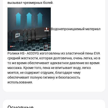
вызывал чрезмерных болей.
Водонепроницаемый материал
Ролики HS - A033YG изготовлены из эластичной пены EVA
средней жесткости, которая долговечна, очень легка, но в
то же время обеспечивает адекватное давление во время
массажа. Кроме того, пена не впитывает воду, легко
моется, не содержит отдушек, благодаря чему
обеспечивает полную гигиену и безопасность
использования.
Основные