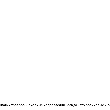
тивных товаров. Основные направления бренда - это роликовые и 