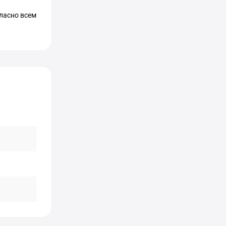
ласно всем