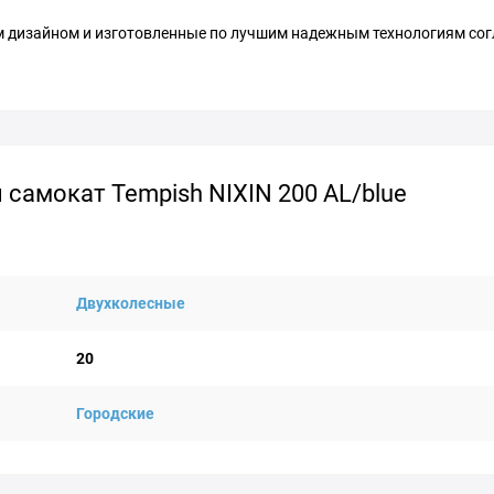
м дизайном и изготовленные по лучшим надежным технологиям сог
самокат Tempish NIXIN 200 AL/blue
Двухколесные
20
Городские