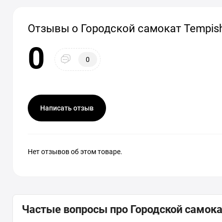
Отзывы о Городской самокат Tempish
0
0
Написать отзыв
Нет отзывов об этом товаре.
Частые вопросы про Городской самокат