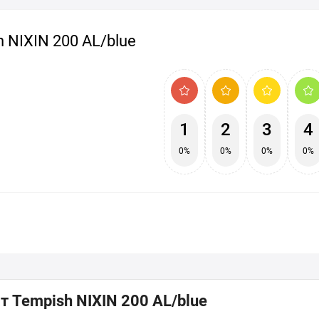
 NIXIN 200 AL/blue
1
2
3
4
0%
0%
0%
0%
 Tempish NIXIN 200 AL/blue