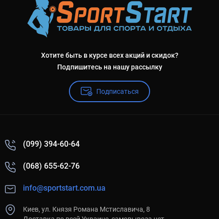
Хотите быть в курсе всех акций и скидок?
Подпишитесь на нашу рассылку
Подписаться
(099) 394-60-64
(068) 655-62-76
info@sportstart.com.ua
Киев, ул. Князя Романа Мстиславича, 8
Доставка по всей Украине, самовывоза нет