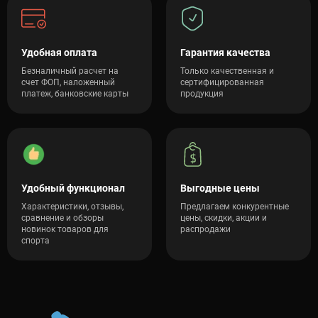
Удобная оплата
Гарантия качества
Безналичный расчет на
Только качественная и
счет ФОП, наложенный
сертифицированная
платеж, банковские карты
продукция
Удобный функционал
Выгодные цены
Характеристики, отзывы,
Предлагаем конкурентные
сравнение и обзоры
цены, скидки, акции и
новинок товаров для
распродажи
спорта