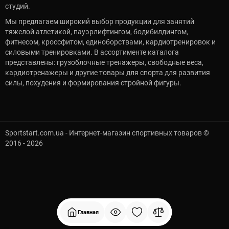
студий.
Мы предлагаем широкий выбор продукции для занятий
тяжелой атлетикой, пауэрлифтингом, бодибилдингом,
фитнесом, кроссфитом, единоборствами, кардиотренировок и
силовыми тренировками. В ассортименте каталога
представлены: грузоблочные тренажеры, свободные веса,
кардиотренажеры и другие товары для спорта для развития
силы, похудения и формирования стройной фигуры.
Sportstart.com.ua - Интернет-магазин спортивных товаров ©
2016 - 2026
Главная