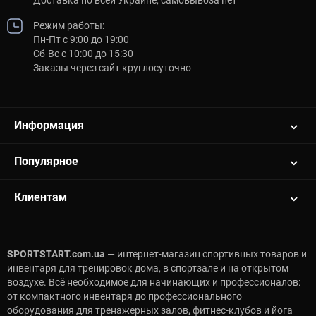
Режим работы:
Пн-Пт с 9:00 до 19:00
Сб-Вс с 10:00 до 15:30
Заказы через сайт круглосуточно
Информация
Популярное
Клиентам
SPORTSTART.com.ua
— интернет-магазин спортивных товаров и
инвентаря для тренировок дома, в спортзале и на открытом
воздухе. Всё необходимое для начинающих и профессионалов:
от компактного инвентаря до профессионального
оборудования для тренажерных залов, фитнес-клубов и йога