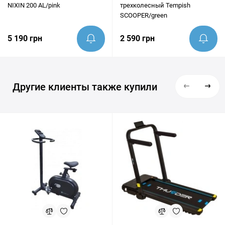
NIXIN 200 AL/pink
трехколесный Tempish
SCOOPER/green
5 190 грн
2 590 грн
Другие клиенты также купили