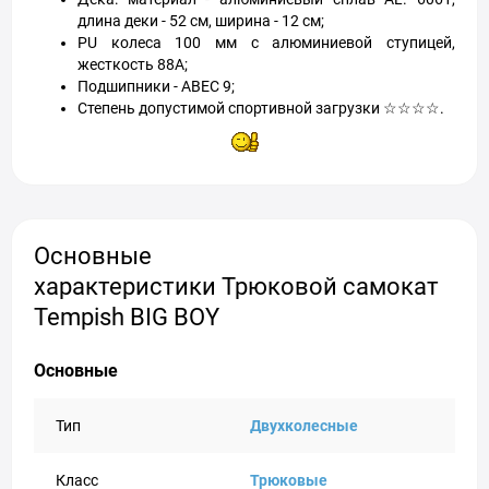
длина деки - 52 см, ширина - 12 см;
PU колеса 100 мм с алюминиевой ступицей,
жесткость 88A;
Подшипники - АВЕС 9;
Степень допустимой спортивной загрузки ☆☆☆☆.
Основные
характеристики Трюковой самокат
Tempish BIG BOY
Основные
Тип
Двухколесные
Класс
Трюковые