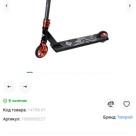
В наличии
Код товара:
14798-01
Бренд:
Tempish
Артикул:
1050000227