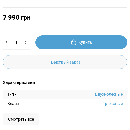
7 990 грн
Купить
Быстрый заказ
Характеристики
Тип -
Двухколесные
Класс -
Трюковые
Смотреть все