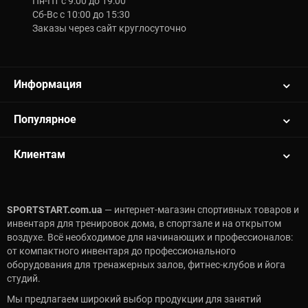
Пн-Пт с 9:00 до 19:00
Сб-Вс с 10:00 до 15:30
Заказы через сайт круглосуточно
Информация
Популярное
Клиентам
SPORTSTART.com.ua
— интернет-магазин спортивных товаров и
инвентаря для тренировок дома, в спортзале и на открытом
воздухе. Всё необходимое для начинающих и профессионалов:
от компактного инвентаря до профессионального
оборудования для тренажерных залов, фитнес-клубов и йога
студий.
Мы предлагаем широкий выбор продукции для занятий