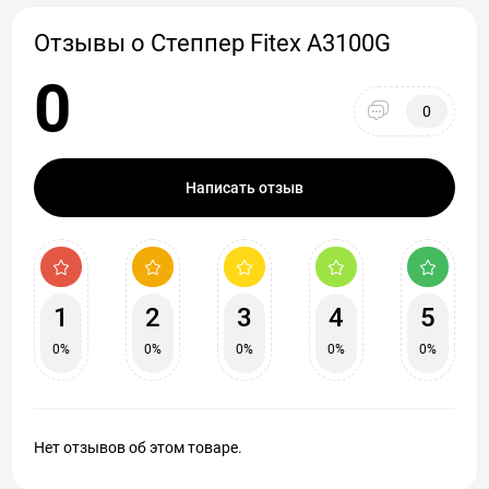
Отзывы о Степпер Fitex A3100G
0
0
Написать отзыв
1
2
3
4
5
0%
0%
0%
0%
0%
Нет отзывов об этом товаре.