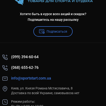
Хотите быть в курсе всех акций и скидок?
Подпишитесь на нашу рассылку
Подписаться
(099) 394-60-64
(068) 655-62-76
info@sportstart.com.ua
Киев, ул. Князя Романа Мстиславича, 8
Доставка по всей Украине, самовывоза нет
Режим работы: