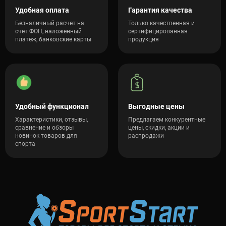
Удобная оплата
Гарантия качества
Безналичный расчет на
Только качественная и
счет ФОП, наложенный
сертифицированная
платеж, банковские карты
продукция
Удобный функционал
Выгодные цены
Характеристики, отзывы,
Предлагаем конкурентные
сравнение и обзоры
цены, скидки, акции и
новинок товаров для
распродажи
спорта