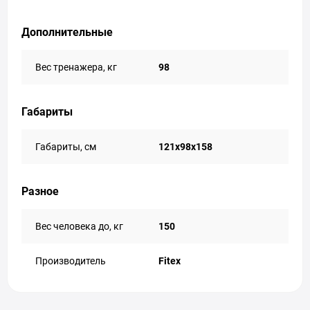
Дополнительные
Вес тренажера, кг
98
Габариты
Габариты, см
121x98x158
Разное
Вес человека до, кг
150
Производитель
Fitex