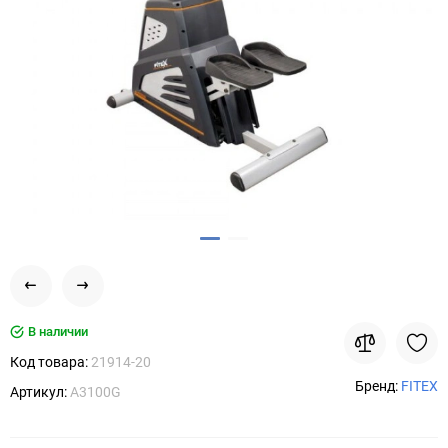
В наличии
Код товара:
21914-20
Бренд:
FITEX
Артикул:
A3100G