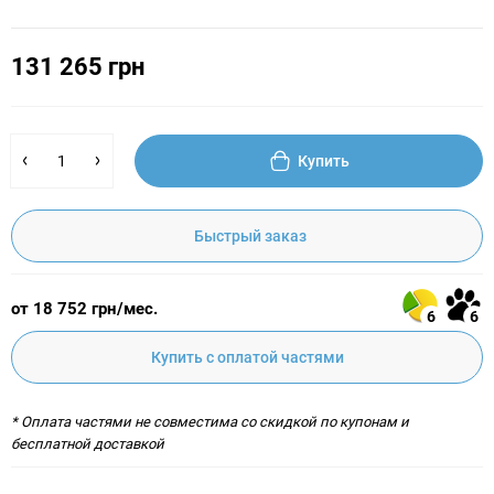
131 265 грн
Купить
Быстрый заказ
от 18 752 грн/мес.
6
6
Купить с оплатой частями
* Оплата частями не совместима со скидкой по купонам и
бесплатной доставкой