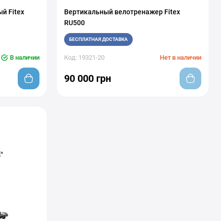
й Fitex
Вертикальный велотренажер Fitex
RU500
БЕСПЛАТНАЯ ДОСТАВКА
В наличии
Код: 19321-20
Нет в наличии
90 000 грн