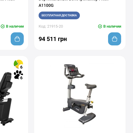
A1100G
БЕСПЛАТНАЯ ДОСТАВКА
В наличии
Код: 21915-20
В наличии
94 511 грн
6
6