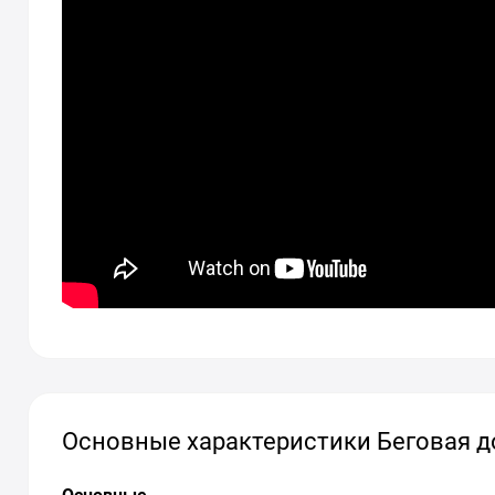
Основные характеристики Беговая доро