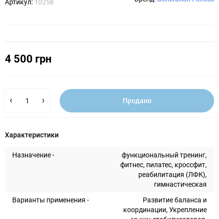
Артикул:
10258
4 500 грн
Продано
Характеристики
Назначение -
функциональный тренинг,
фитнес, пилатес, кроссфит,
реабилитация (ЛФК),
гимнастическая
Варианты применения -
Развитие баланса и
координации, Укрепление