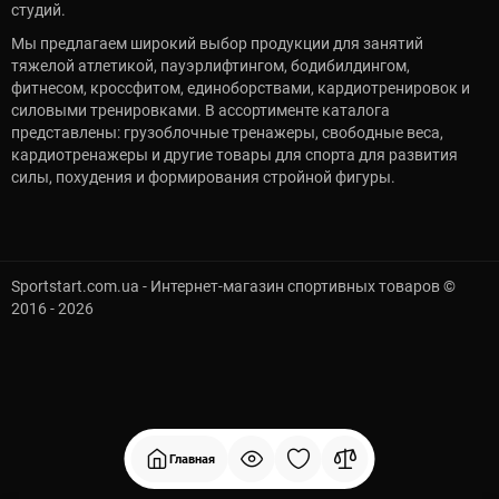
студий.
Мы предлагаем широкий выбор продукции для занятий
тяжелой атлетикой, пауэрлифтингом, бодибилдингом,
фитнесом, кроссфитом, единоборствами, кардиотренировок и
силовыми тренировками. В ассортименте каталога
представлены: грузоблочные тренажеры, свободные веса,
кардиотренажеры и другие товары для спорта для развития
силы, похудения и формирования стройной фигуры.
Sportstart.com.ua - Интернет-магазин спортивных товаров ©
2016 - 2026
Главная