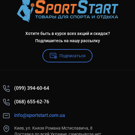
Хотите быть в курсе всех акций и скидок?
Подпишитесь на нашу рассылку
Подписаться
(099) 394-60-64
(068) 655-62-76
info@sportstart.com.ua
Киев, ул. Князя Романа Мстиславича, 8
Доставка по всей Украине, самовывоза нет