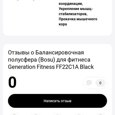
координации,
Укрепление мышц-
стабилизаторов,
Прокачка мышечного
кора
Отзывы о Балансировочная
полусфера (Bosu) для фитнеса
Generation Fitness FF22C1A Black
0
0
Написать отзыв