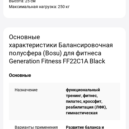
Высота: 25 см
Максимальная нагрузка: 250 кг
Основные
характеристики Балансировочная
полусфера (Bosu) для фитнеса
Generation Fitness FF22C1A Black
Основные
Назначение
функциональный
тренинг, фитнес,
пилатес, кроссфит,
реабилитация (ЛФК),
гимнастическая
Варианты применения
Развитие баланса и