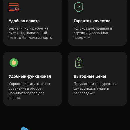
Удобная оплата
Гарантия качества
Безналичный расчет на
Только качественная и
счет ФОП, наложенный
сертифицированная
платеж, банковские карты
продукция
Удобный функционал
Выгодные цены
Характеристики, отзывы,
Предлагаем конкурентные
сравнение и обзоры
цены, скидки, акции и
новинок товаров для
распродажи
спорта