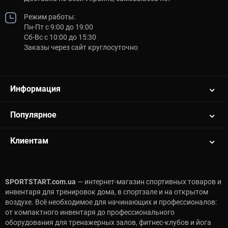
Режим работы:
Пн-Пт с 9:00 до 19:00
Сб-Вс с 10:00 до 15:30
Заказы через сайт круглосуточно
Информация
Популярное
Клиентам
SPORTSTART.com.ua
— интернет-магазин спортивных товаров и
инвентаря для тренировок дома, в спортзале и на открытом
воздухе. Всё необходимое для начинающих и профессионалов:
от компактного инвентаря до профессионального
оборудования для тренажерных залов, фитнес-клубов и йога