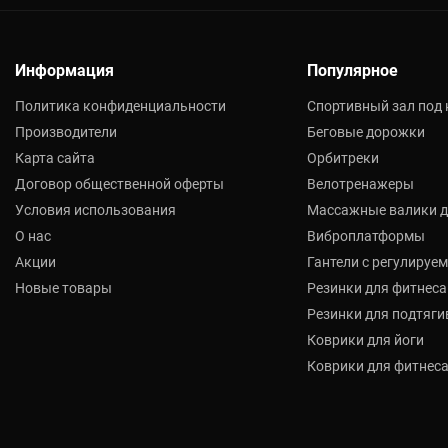
Информация
Популярное
Политика конфиденциальности
Спортивный зал под
Производители
Беговые дорожки
Карта сайта
Орбитреки
Договор общественной оферты
Велотренажеры
Условия использования
Массажные валики д
О нас
Виброплатформы
Акции
Гантели с регулируе
Новые товары
Резинки для фитнеса
Резинки для подтяги
Коврики для йоги
Коврики для фитнес