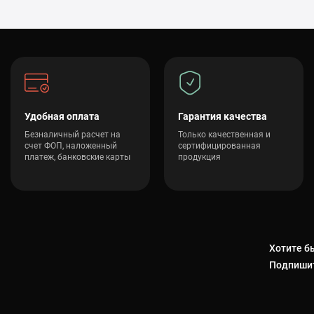
Удобная оплата
Гарантия качества
Безналичный расчет на
Только качественная и
счет ФОП, наложенный
сертифицированная
платеж, банковские карты
продукция
Хотите бы
Подпишит