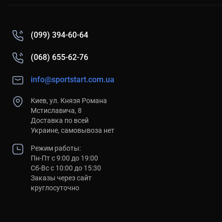
(099) 394-60-64
(068) 655-62-76
info@sportstart.com.ua
Киев, ул. Князя Романа
Мстиславича, 8
Доставка по всей
Украине, самовывоза нет
Режим работы:
Пн-Пт с 9:00 до 19:00
Сб-Вс с 10:00 до 15:30
Заказы через сайт
круглосуточно