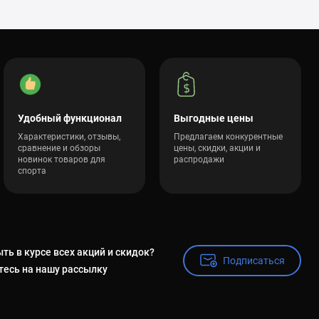
Удобный функционал
Выгодные цены
Характеристики, отзывы,
Предлагаем конкурентные
сравнение и обзоры
цены, скидки, акции и
новинок товаров для
распродажи
спорта
ть в курсе всех акций и скидок?
Подписаться
Подписаться
есь на нашу рассылку