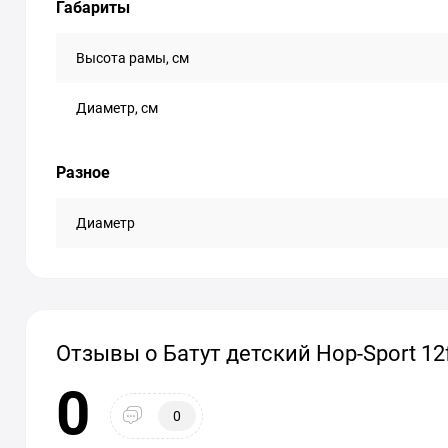
Габариты
Высота рамы, см
Диаметр, см
Разное
Диаметр
Отзывы о Батут детский Hop-Sport 12
0
0