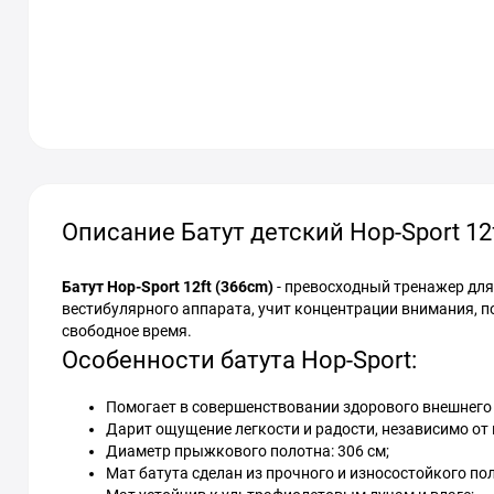
Описание Батут детский Hop-Sport 12
Батут Hop-Sport 12ft (366cm)
- превосходный тренажер для
вестибулярного аппарата, учит концентрации внимания, п
свободное время.
Особенности батута Hop-Sport:
Помогает в совершенствовании здорового внешнего 
Дарит ощущение легкости и радости, независимо от 
Диаметр прыжкового полотна: 306 см;
Мат батута сделан из прочного и износостойкого пол