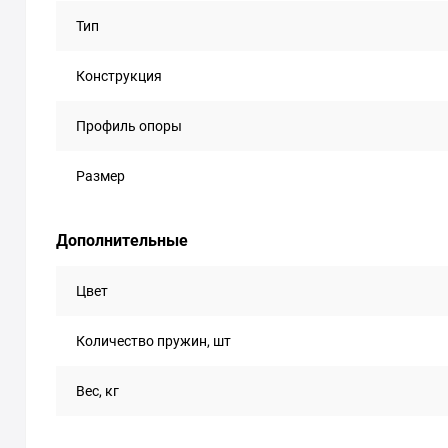
Тип
Конструкция
Профиль опоры
Размер
Дополнительные
Цвет
Количество пружин, шт
Вес, кг