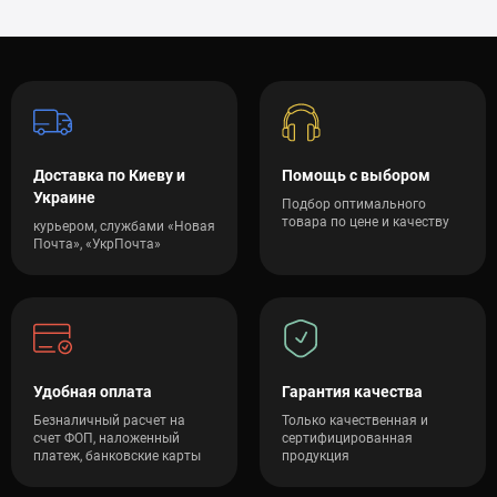
Доставка по Киеву и
Помощь с выбором
Украине
Подбор оптимального
товара по цене и качеству
курьером, службами «Новая
Почта», «УкрПочта»
Удобная оплата
Гарантия качества
Безналичный расчет на
Только качественная и
счет ФОП, наложенный
сертифицированная
платеж, банковские карты
продукция