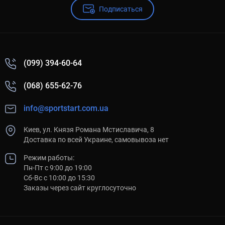
Подписаться
(099) 394-60-64
(068) 655-62-76
info@sportstart.com.ua
Киев, ул. Князя Романа Мстиславича, 8
Доставка по всей Украине, самовывоза нет
Режим работы:
Пн-Пт с 9:00 до 19:00
Сб-Вс с 10:00 до 15:30
Заказы через сайт круглосуточно