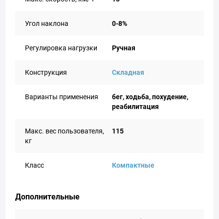
Угол наклона
0-8%
Регулировка нагрузки
Ручная
Конструкция
Складная
Варианты применения
бег, ходьба, похудение,
реабилитация
Макс. вес пользователя,
115
кг
Класс
Компактные
Дополнительные