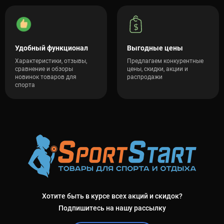
Удобный функционал
Выгодные цены
Характеристики, отзывы,
Предлагаем конкурентные
сравнение и обзоры
цены, скидки, акции и
новинок товаров для
распродажи
спорта
Хотите быть в курсе всех акций и скидок?
Подпишитесь на нашу рассылку