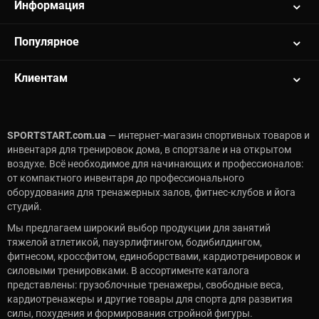
Информация
Популярное
Клиентам
SPORTSTART.com.ua
— интернет-магазин спортивных товаров и
инвентаря для тренировок дома, в спортзале и на открытом
воздухе. Всё необходимое для начинающих и профессионалов:
от компактного инвентаря до профессионального
оборудования для тренажерных залов, фитнес-клубов и йога
студий.
Мы предлагаем широкий выбор продукции для занятий
тяжелой атлетикой, пауэрлифтингом, бодибилдингом,
фитнесом, кроссфитом, единоборствами, кардиотренировок и
силовыми тренировками. В ассортименте каталога
представлены: грузоблочные тренажеры, свободные веса,
кардиотренажеры и другие товары для спорта для развития
силы, похудения и формирования стройной фигуры.