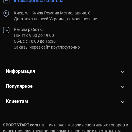
info@sportstart.com.ua
Киев, ул. Князя Романа Мстиславича, 8
Доставка по всей Украине, самовывоза нет
Режим работы:
Пн-Пт с 9:00 до 19:00
Сб-Вс с 10:00 до 15:30
Заказы через сайт круглосуточно
Информация
Популярное
Клиентам
SPORTSTART.com.ua
— интернет-магазин спортивных товаров и
инвентаря для тренировок дома, в спортзале и на открытом