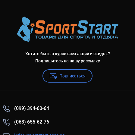
Хотите быть в курсе всех акций и скидок?
Подпишитесь на нашу рассылку
Подписаться
(099) 394-60-64
(068) 655-62-76