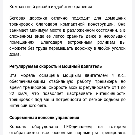
Компактный дизайн и удобство хранения
Беговая дорожка отлично подходит для домашних
тренировок благодаря компактной конструкции. Она
занимает минимум места в разложенном состоянии, а в
сложенном виде ее легко хранить даже в небольших
помещениях. Благодаря встроенным роликам вы
сможете без труда перемещать дорожку в любой уголок
дома.
Регулируемая скорость и мощный двигатель
Эта модель оснащена мощным двигателем 4 л.с.,
обеспечивающим стабильную работу тренажера во
время тренировок. Скорость можно регулировать от 1 до
22 км/ч, что позволяет настраивать интенсивность
тренировок под ваши потребности от легкой ходьбы до
интенсивного бега.
Современная консоль управления
Консоль оборудована LED-дисплеем, на котором
отображаются все основные параметры тренировки: