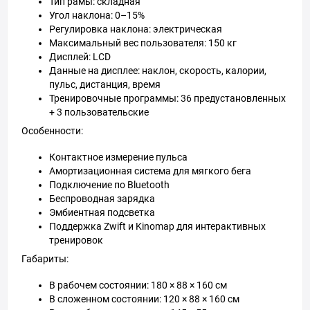
Тип рамы: складная
Угол наклона: 0–15%
Регулировка наклона: электрическая
Максимальный вес пользователя: 150 кг
Дисплей: LCD
Данные на дисплее: наклон, скорость, калории,
пульс, дистанция, время
Тренировочные программы: 36 предустановленных
+ 3 пользовательские
Особенности:
Контактное измерение пульса
Амортизационная система для мягкого бега
Подключение по Bluetooth
Беспроводная зарядка
Эмбиентная подсветка
Поддержка Zwift и Kinomap для интерактивных
тренировок
Габариты:
В рабочем состоянии: 180 × 88 × 160 см
В сложенном состоянии: 120 × 88 × 160 см