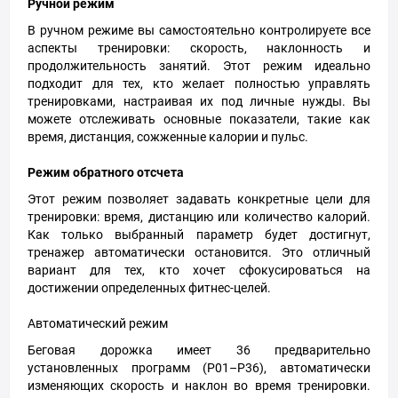
Ручной режим
В ручном режиме вы самостоятельно контролируете все
аспекты тренировки: скорость, наклонность и
продолжительность занятий. Этот режим идеально
подходит для тех, кто желает полностью управлять
тренировками, настраивая их под личные нужды. Вы
можете отслеживать основные показатели, такие как
время, дистанция, сожженные калории и пульс.
Режим обратного отсчета
Этот режим позволяет задавать конкретные цели для
тренировки: время, дистанцию ​​или количество калорий.
Как только выбранный параметр будет достигнут,
тренажер автоматически остановится. Это отличный
вариант для тех, кто хочет сфокусироваться на
достижении определенных фитнес-целей.
Автоматический режим
Беговая дорожка имеет 36 предварительно
установленных программ (P01–P36), автоматически
изменяющих скорость и наклон во время тренировки.