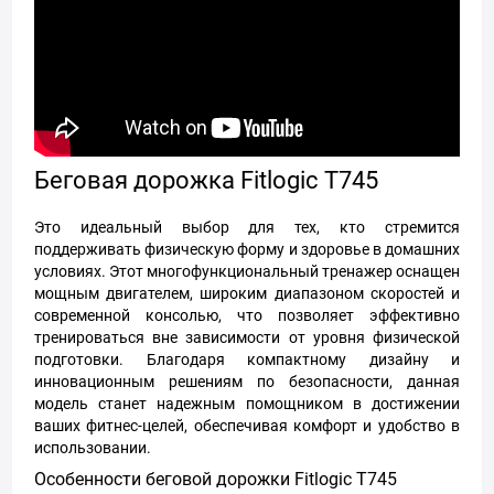
Беговая дорожка Fitlogic T745
Это идеальный выбор для тех, кто стремится
поддерживать физическую форму и здоровье в домашних
условиях. Этот многофункциональный тренажер оснащен
мощным двигателем, широким диапазоном скоростей и
современной консолью, что позволяет эффективно
тренироваться вне зависимости от уровня физической
подготовки. Благодаря компактному дизайну и
инновационным решениям по безопасности, данная
модель станет надежным помощником в достижении
ваших фитнес-целей, обеспечивая комфорт и удобство в
использовании.
Особенности беговой дорожки Fitlogic T745