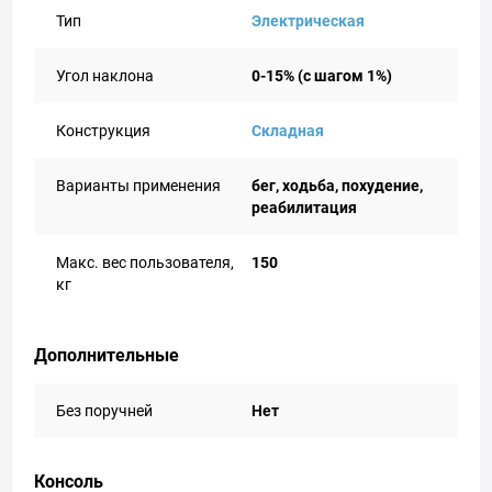
Тип
Электрическая
Угол наклона
0-15% (с шагом 1%)
Конструкция
Складная
Варианты применения
бег, ходьба, похудение,
реабилитация
Макс. вес пользователя,
150
кг
Дополнительные
Без поручней
Нет
Консоль