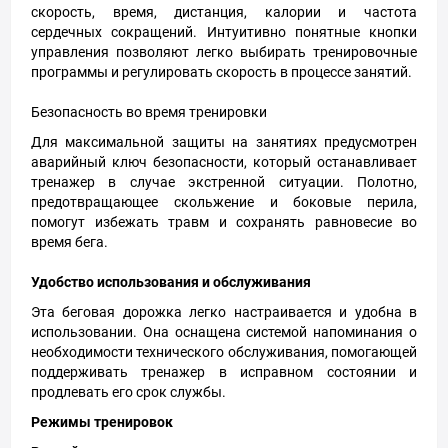
скорость, время, дистанция, калории и частота
сердечных сокращений. Интуитивно понятные кнопки
управления позволяют легко выбирать тренировочные
программы и регулировать скорость в процессе занятий.
Безопасность во время тренировки
Для максимальной защиты на занятиях предусмотрен
аварийный ключ безопасности, который останавливает
тренажер в случае экстренной ситуации. Полотно,
предотвращающее скольжение и боковые перила,
помогут избежать травм и сохранять равновесие во
время бега.
Удобство использования и обслуживания
Эта беговая дорожка легко настраивается и удобна в
использовании. Она оснащена системой напоминания о
необходимости технического обслуживания, помогающей
поддерживать тренажер в исправном состоянии и
продлевать его срок службы.
Режимы тренировок