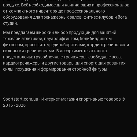
воздухе. Всё необходимое для начинающих и профессионалов:
от компактного инвентаря до профессионального
оборудования для тренажерных залов, фитнес-клубов и йога
студий.
Мы предлагаем широкий выбор продукции для занятий
тяжелой атлетикой, пауэрлифтингом, бодибилдингом,
фитнесом, кроссфитом, единоборствами, кардиотренировок и
силовыми тренировками. В ассортименте каталога
представлены: грузоблочные тренажеры, свободные веса,
кардиотренажеры и другие товары для спорта для развития
силы, похудения и формирования стройной фигуры.
Sportstart.com.ua - Интернет-магазин спортивных товаров ©
2016 - 2026