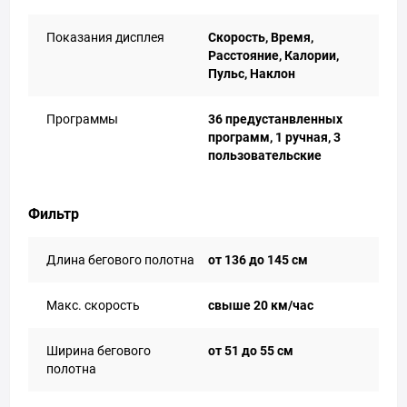
Показания дисплея
Скорость, Время,
Расстояние, Калории,
Пульс, Наклон
Программы
36 предустанвленных
программ, 1 ручная, 3
пользовательские
Фильтр
Длина бегового полотна
от 136 до 145 см
Макс. скорость
свыше 20 км/час
Ширина бегового
от 51 до 55 см
полотна