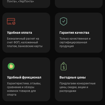
Почта», «УкрПочта»
Удобная оплата
Гарантия качества
Безналичный расчет на
Только качественная и
счет ФОП, наложенный
сертифицированная
платеж, банковские карты
продукция
Удобный функционал
Выгодные цены
Характеристики, отзывы,
Предлагаем конкурентные
сравнение и обзоры
цены, скидки, акции и
новинок товаров для
распродажи
спорта