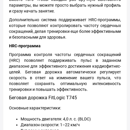
параметры, вы можете просто выбрать нужный профиль
и сразу начать занятие.
Дополнительно система поддерживает HRC-программы,
которые позволяют контролировать частоту сердечных
сокращений, делая тренировки еще более эффективными
и безопасными для здоровья.
HRC-программа
Программа контроля частоты сердечных сокращений
(HRC) позволяет поддерживать пульс в заданном
диапазоне для эффективного достижения кардиофитнес-
целей. Беговая дорожка автоматически регулирует
скорость в ответ на изменение вашего пульса, что
позволяет сохранять оптимальную интенсивность
тренировки и повышать эффективность.
Беговая дорожка FitLogic T745
Основные характеристики:
Мощность двигателя: 4,0 л. с. (BLDC)
Диапазон скорости: 1–22 км/ч