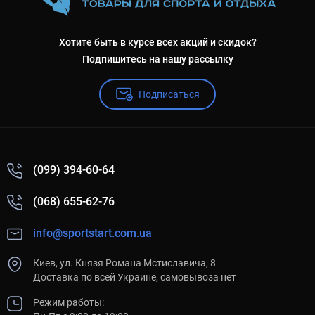
Хотите быть в курсе всех акций и скидок?
Подпишитесь на нашу рассылку
Подписаться
(099) 394-60-64
(068) 655-62-76
info@sportstart.com.ua
Киев, ул. Князя Романа Мстиславича, 8
Доставка по всей Украине, самовывоза нет
Режим работы: