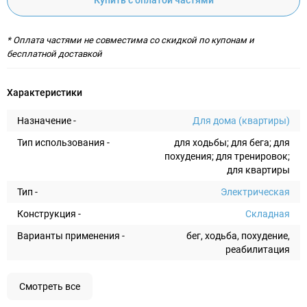
Купить с оплатой частями
* Оплата частями не совместима со скидкой по купонам и
бесплатной доставкой
Характеристики
Назначение -
Для дома (квартиры)
Тип использования -
для ходьбы; для бега; для
похудения; для тренировок;
для квартиры
Тип -
Электрическая
Конструкция -
Складная
Варианты применения -
бег, ходьба, похудение,
реабилитация
Смотреть все