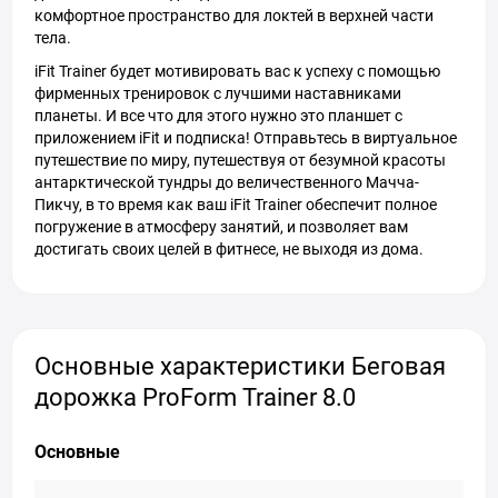
комфортное пространство для локтей в верхней части
тела.
iFit Trainer будет мотивировать вас к успеху с помощью
фирменных тренировок с лучшими наставниками
планеты. И все что для этого нужно это планшет с
приложением iFit и подписка! Отправьтесь в виртуальное
путешествие по миру, путешествуя от безумной красоты
антарктической тундры до величественного Мачча-
Пикчу, в то время как ваш iFit Trainer обеспечит полное
погружение в атмосферу занятий, и позволяет вам
достигать своих целей в фитнесе, не выходя из дома.
Основные характеристики Беговая
дорожка ProForm Trainer 8.0
Основные