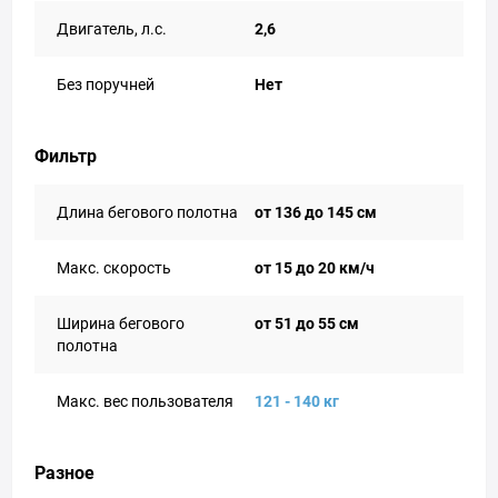
Двигатель, л.с.
2,6
Без поручней
Нет
Фильтр
Длина бегового полотна
от 136 до 145 см
Макс. скорость
от 15 до 20 км/ч
Ширина бегового
от 51 до 55 см
полотна
Макс. вес пользователя
121 - 140 кг
Разное