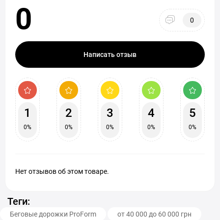
0
0
Написать отзыв
1
2
3
4
5
0%
0%
0%
0%
0%
Нет отзывов об этом товаре.
Теги:
Беговые дорожки ProForm
от 40 000 до 60 000 грн