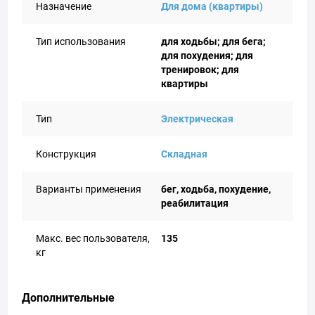
Назначение
Для дома (квартиры)
Тип использования
для ходьбы; для бега;
для похудения; для
тренировок; для
квартиры
Тип
Электрическая
Конструкция
Складная
Варианты применения
бег, ходьба, похудение,
реабилитация
Макс. вес пользователя,
135
кг
Дополнительные