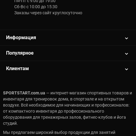
Пн-Пт с 9:00 до 19:00
Сб-Вс с 10:00 до 15:30
Заказы через сайт круглосуточно
Информация
Популярное
Клиентам
SPORTSTART.com.ua
— интернет-магазин спортивных товаров и
инвентаря для тренировок дома, в спортзале и на открытом
воздухе. Всё необходимое для начинающих и профессионалов:
от компактного инвентаря до профессионального
оборудования для тренажерных залов, фитнес-клубов и йога
студий.
Мы предлагаем широкий выбор продукции для занятий