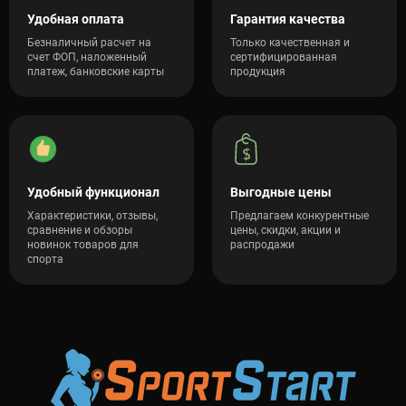
Удобная оплата
Гарантия качества
Безналичный расчет на
Только качественная и
счет ФОП, наложенный
сертифицированная
платеж, банковские карты
продукция
Удобный функционал
Выгодные цены
Характеристики, отзывы,
Предлагаем конкурентные
сравнение и обзоры
цены, скидки, акции и
новинок товаров для
распродажи
спорта