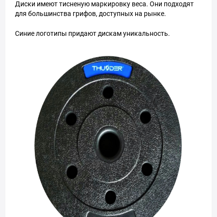
Диски имеют тисненую маркировку веса. Они подходят
для большинства грифов, доступных на рынке.
Синие логотипы придают дискам уникальность.