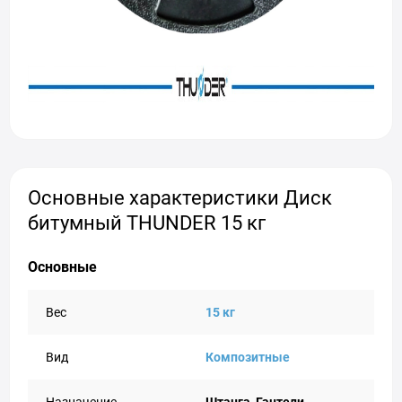
Основные характеристики Диск
битумный THUNDER 15 кг
Основные
Вес
15 кг
Вид
Композитные