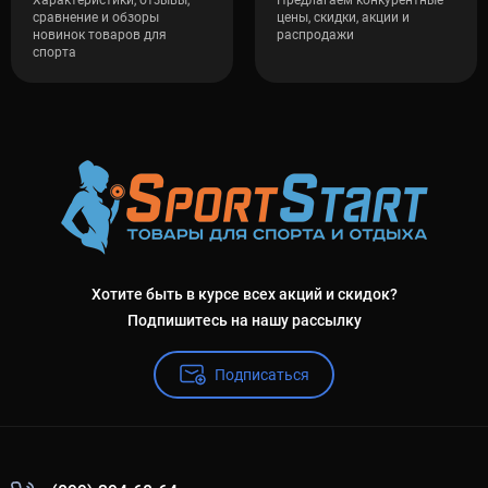
Характеристики, отзывы,
Предлагаем конкурентные
сравнение и обзоры
цены, скидки, акции и
новинок товаров для
распродажи
спорта
Хотите быть в курсе всех акций и скидок?
Подпишитесь на нашу рассылку
Подписаться