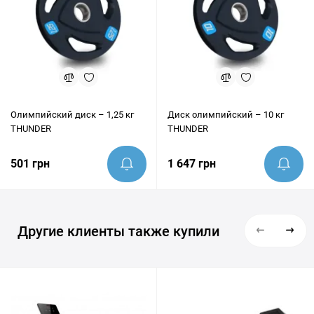
Олимпийский диск – 1,25 кг
Диск олимпийский – 10 кг
THUNDER
THUNDER
501 грн
1 647 грн
Другие клиенты также купили