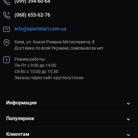
(099) 394-60-64
(068) 655-62-76
info@sportstart.com.ua
Киев, ул. Князя Романа Мстиславича, 8
Доставка по всей Украине, самовывоза нет
Режим работы:
Пн-Пт с 9:00 до 19:00
Сб-Вс с 10:00 до 15:30
Заказы через сайт круглосуточно
Информация
Популярное
Клиентам