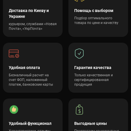
Доставка по Киеву и
Помощь с выбором
Украине
Подбор оптимального
товара по цене и качеству
курьером, службами «Новая
Почта», «УкрПочта»
Удобная оплата
Гарантия качества
Безналичный расчет на
Только качественная и
счет ФОП, наложенный
сертифицированная
платеж, банковские карты
продукция
Удобный функционал
Выгодные цены