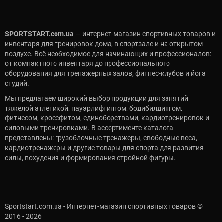
SPORTSTART.com.ua
— интернет-магазин спортивных товаров и
инвентаря для тренировок дома, в спортзале и на открытом
воздухе. Всё необходимое для начинающих и профессионалов:
от компактного инвентаря до профессионального
оборудования для тренажерных залов, фитнес-клубов и йога
студий.
Мы предлагаем широкий выбор продукции для занятий
тяжелой атлетикой, пауэрлифтингом, бодибилдингом,
фитнесом, кроссфитом, единоборствами, кардиотренировок и
силовыми тренировками. В ассортименте каталога
представлены: грузоблочные тренажеры, свободные веса,
кардиотренажеры и другие товары для спорта для развития
силы, похудения и формирования стройной фигуры.
Sportstart.com.ua - Интернет-магазин спортивных товаров ©
2016 - 2026