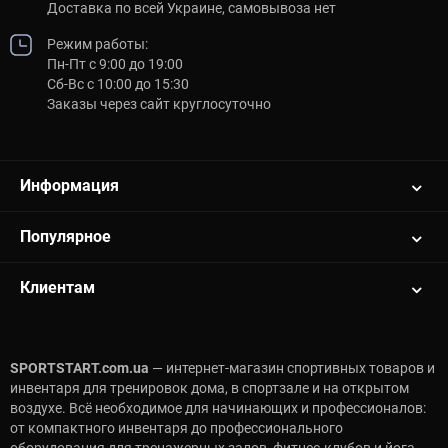
Доставка по всей Украине, самовывоза нет
Режим работы:
Пн-Пт с 9:00 до 19:00
Сб-Вс с 10:00 до 15:30
Заказы через сайт круглосуточно
Информация
Популярное
Клиентам
SPORTSTART.com.ua
— интернет-магазин спортивных товаров и
инвентаря для тренировок дома, в спортзале и на открытом
воздухе. Всё необходимое для начинающих и профессионалов:
от компактного инвентаря до профессионального
оборудования для тренажерных залов, фитнес-клубов и йога