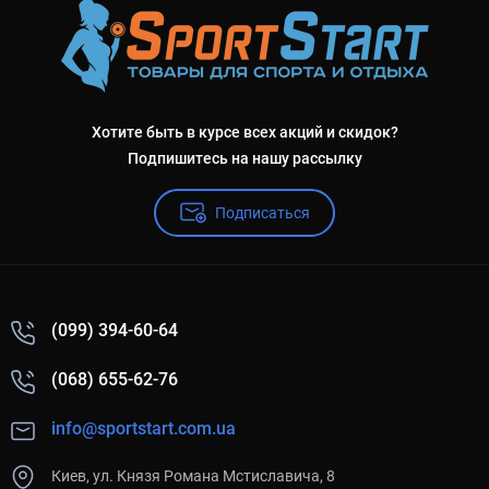
Хотите быть в курсе всех акций и скидок?
Подпишитесь на нашу рассылку
Подписаться
(099) 394-60-64
(068) 655-62-76
info@sportstart.com.ua
Киев, ул. Князя Романа Мстиславича, 8