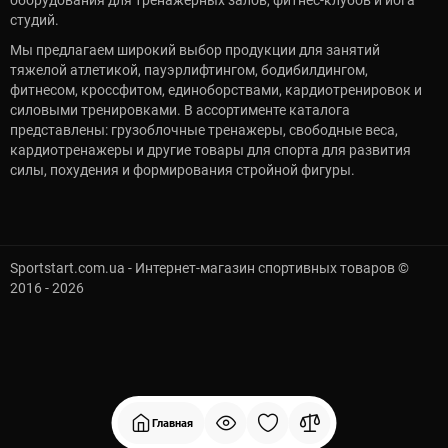
студий.
Мы предлагаем широкий выбор продукции для занятий
тяжелой атлетикой, пауэрлифтингом, бодибилдингом,
фитнесом, кроссфитом, единоборствами, кардиотренировок и
силовыми тренировками. В ассортименте каталога
представлены: грузоблочные тренажеры, свободные веса,
кардиотренажеры и другие товары для спорта для развития
силы, похудения и формирования стройной фигуры.
Sportstart.com.ua - Интернет-магазин спортивных товаров ©
2016 - 2026
Главная