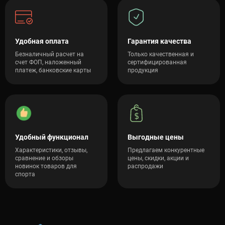
Удобная оплата
Гарантия качества
Безналичный расчет на
Только качественная и
счет ФОП, наложенный
сертифицированная
платеж, банковские карты
продукция
Удобный функционал
Выгодные цены
Характеристики, отзывы,
Предлагаем конкурентные
сравнение и обзоры
цены, скидки, акции и
новинок товаров для
распродажи
спорта