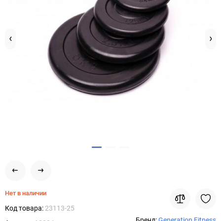
Нет в наличии
Код товара:
23113-25
Бренд:
Generation Fitness