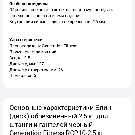
Особенности диска:
Обрезиненное покрытие не позволит ему повредить
поверхность пола во время падения
Внутренний диаметр диска не превышает 26 мм.
Характеристики:
Производитель: Generation Fitness
Применение: домашний
Вес, кг: 2.5
Диаметр, мм: 127
Диаметр отверстия, мм: 26
Цвет: черный
Основные характеристики Блин
(диск) обрезиненный 2,5 кг для
штанги и гантелей черный
Generation Fitness RCP10-2,5 кг