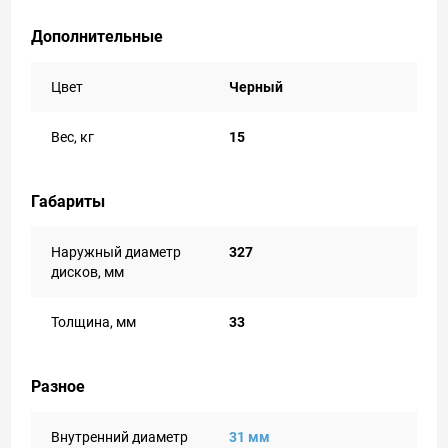
Дополнительные
Цвет
Черный
Вес, кг
15
Габариты
Наружный диаметр
327
дисков, мм
Толщина, мм
33
Разное
Внутренний диаметр
31 мм