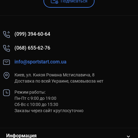
Подписаться
(099) 394-60-64
(068) 655-62-76
info@sportstart.com.ua
Киев, ул. Князя Романа Мстиславича, 8
Доставка по всей Украине, самовывоза нет
Режим работы:
Пн-Пт с 9:00 до 19:00
Сб-Вс с 10:00 до 15:30
Заказы через сайт круглосуточно
Информация