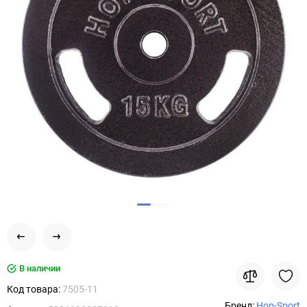
В наличии
Код товара:
7505-11
Бренд:
Hop-Sport