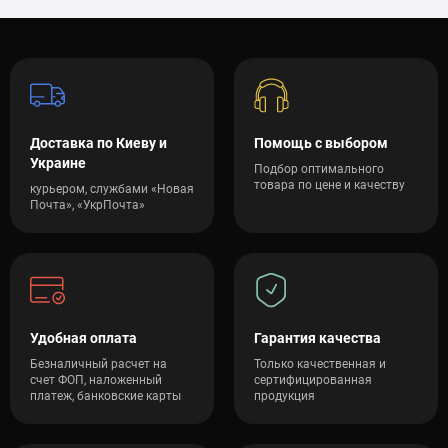
Доставка по Киеву и
Помощь с выбором
Украине
Подбор оптимального
товара по цене и качеству
курьером, службами «Новая
Почта», «УкрПочта»
Удобная оплата
Гарантия качества
Безналичный расчет на
Только качественная и
счет ФОП, наложенный
сертифицированная
платеж, банковские карты
продукция