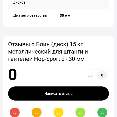
дисков
Диаметр отверстия
30 мм
Отзывы о Блин (диск) 15 кг
металлический для штанги и
гантелей Hop-Sport d - 30 мм
0
0
Написать отзыв