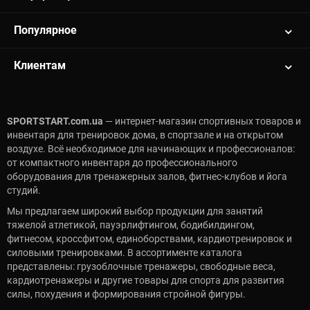
Популярное
Клиентам
SPORTSTART.com.ua
— интернет-магазин спортивных товаров и
инвентаря для тренировок дома, в спортзале и на открытом
воздухе. Всё необходимое для начинающих и профессионалов:
от компактного инвентаря до профессионального
оборудования для тренажерных залов, фитнес-клубов и йога
студий.
Мы предлагаем широкий выбор продукции для занятий
тяжелой атлетикой, пауэрлифтингом, бодибилдингом,
фитнесом, кроссфитом, единоборствами, кардиотренировок и
силовыми тренировками. В ассортименте каталога
представлены: грузоблочные тренажеры, свободные веса,
кардиотренажеры и другие товары для спорта для развития
силы, похудения и формирования стройной фигуры.