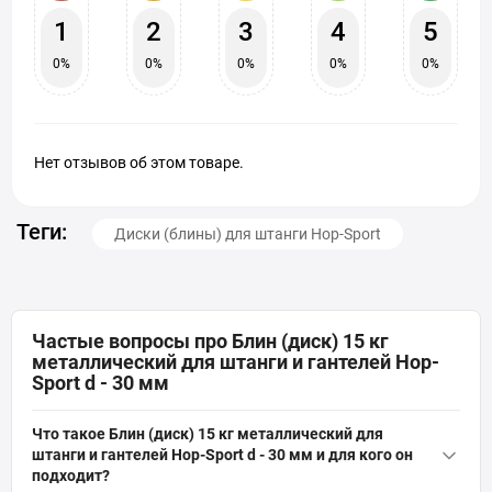
1
2
3
4
5
0%
0%
0%
0%
0%
Нет отзывов об этом товаре.
Теги:
Диски (блины) для штанги Hop-Sport
Частые вопросы про Блин (диск) 15 кг
металлический для штанги и гантелей Hop-
Sport d - 30 мм
Что такое Блин (диск) 15 кг металлический для
штанги и гантелей Hop-Sport d - 30 мм и для кого он
подходит?