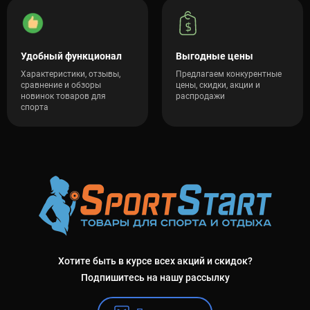
Удобный функционал
Выгодные цены
Характеристики, отзывы,
Предлагаем конкурентные
сравнение и обзоры
цены, скидки, акции и
новинок товаров для
распродажи
спорта
Хотите быть в курсе всех акций и скидок?
Подпишитесь на нашу рассылку