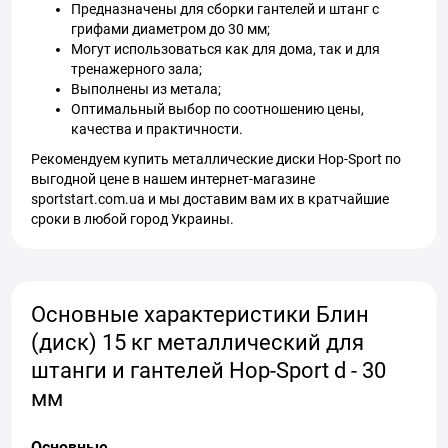
Предназначены для сборки гантелей и штанг с
грифами диаметром до 30 мм;
Могут использоваться как для дома, так и для
тренажерного зала;
Выполнены из метала;
Оптимальный выбор по соотношению цены,
качества и практичности.
Рекомендуем купить металлические диски Hop-Sport по
выгодной цене в нашем интернет-магазине
sportstart.com.ua и мы доставим вам их в кратчайшие
сроки в любой город Украины.
Основные характеристики Блин
(диск) 15 кг металлический для
штанги и гантелей Hop-Sport d - 30
мм
Основные