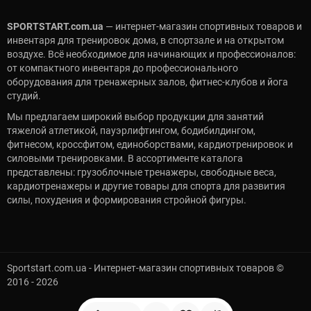
SPORTSTART.com.ua
— интернет-магазин спортивных товаров и
инвентаря для тренировок дома, в спортзале и на открытом
воздухе. Всё необходимое для начинающих и профессионалов:
от компактного инвентаря до профессионального
оборудования для тренажерных залов, фитнес-клубов и йога
студий.
Мы предлагаем широкий выбор продукции для занятий
тяжелой атлетикой, пауэрлифтингом, бодибилдингом,
фитнесом, кроссфитом, единоборствами, кардиотренировок и
силовыми тренировками. В ассортименте каталога
представлены: грузоблочные тренажеры, свободные веса,
кардиотренажеры и другие товары для спорта для развития
силы, похудения и формирования стройной фигуры.
Sportstart.com.ua - Интернет-магазин спортивных товаров ©
2016 - 2026