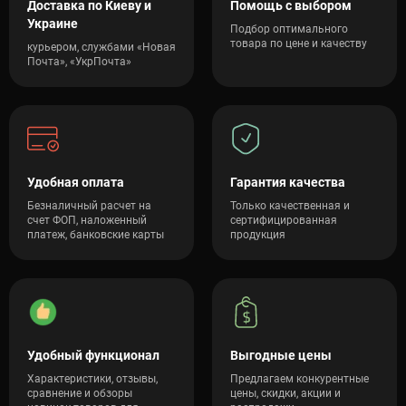
Доставка по Киеву и
Помощь с выбором
Украине
Подбор оптимального
товара по цене и качеству
курьером, службами «Новая
Почта», «УкрПочта»
Удобная оплата
Гарантия качества
Безналичный расчет на
Только качественная и
счет ФОП, наложенный
сертифицированная
платеж, банковские карты
продукция
Удобный функционал
Выгодные цены
Характеристики, отзывы,
Предлагаем конкурентные
сравнение и обзоры
цены, скидки, акции и