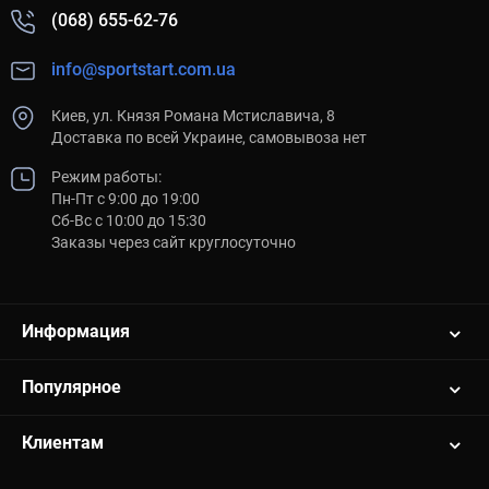
(068) 655-62-76
info@sportstart.com.ua
Киев, ул. Князя Романа Мстиславича, 8
Доставка по всей Украине, самовывоза нет
Режим работы:
Пн-Пт с 9:00 до 19:00
Сб-Вс с 10:00 до 15:30
Заказы через сайт круглосуточно
Информация
Популярное
Клиентам