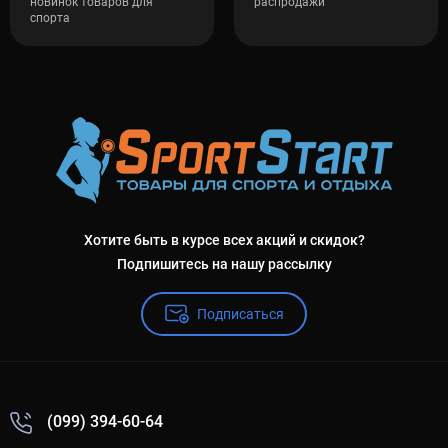
новинок товаров для
распродажи
спорта
Хотите быть в курсе всех акций и скидок?
Подпишитесь на нашу рассылку
Подписаться
(099) 394-60-64