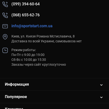
(099) 394-60-64
(068) 655-62-76
info@sportstart.com.ua
Киев, ул. Князя Романа Мстиславича, 8
Доставка по всей Украине, самовывоза нет
Режим работы:
Пн-Пт с 9:00 до 19:00
Сб-Вс с 10:00 до 15:30
Заказы через сайт круглосуточно
Информация
Популярное