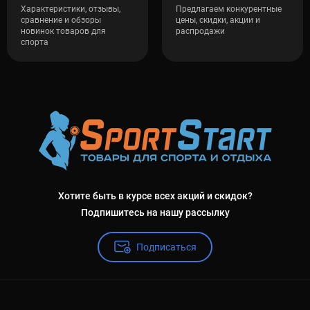
Характеристики, отзывы,
Предлагаем конкурентные
сравнение и обзоры
цены, скидки, акции и
новинок товаров для
распродажи
спорта
Хотите быть в курсе всех акций и скидок?
Подпишитесь на нашу рассылку
Подписаться