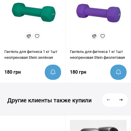
Гантель для фитнеса 1 кг 1шт
Гантель для фитнеса 1 кг 1шт
неопреновая Stein зелёная
неопреновая Stein фиолетовая
180 грн
180 грн
Другие клиенты также купили