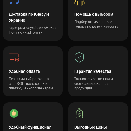
Доставка по Киеву и
Помощь с выбором
Украине
Подбор оптимального
товара по цене и качеству
курьером, службами «Новая
Почта», «УкрПочта»
Удобная оплата
Гарантия качества
Безналичный расчет на
Только качественная и
счет ФОП, наложенный
сертифицированная
платеж, банковские карты
продукция
Удобный функционал
Выгодные цены