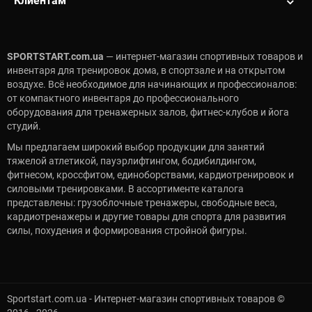
Клиентам
SPORTSTART.com.ua
— интернет-магазин спортивных товаров и
инвентаря для тренировок дома, в спортзале и на открытом
воздухе. Всё необходимое для начинающих и профессионалов:
от компактного инвентаря до профессионального
оборудования для тренажерных залов, фитнес-клубов и йога
студий.
Мы предлагаем широкий выбор продукции для занятий
тяжелой атлетикой, пауэрлифтингом, бодибилдингом,
фитнесом, кроссфитом, единоборствами, кардиотренировок и
силовыми тренировками. В ассортименте каталога
представлены: грузоблочные тренажеры, свободные веса,
кардиотренажеры и другие товары для спорта для развития
силы, похудения и формирования стройной фигуры.
Sportstart.com.ua - Интернет-магазин спортивных товаров ©