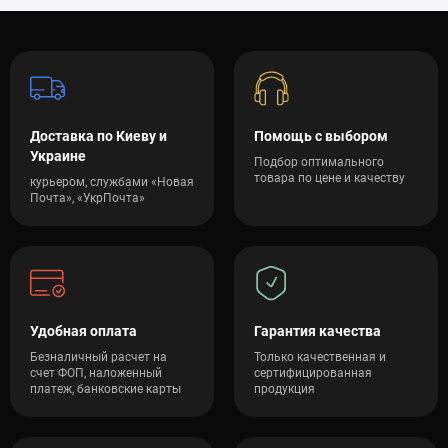
Доставка по Киеву и
Помощь с выбором
Украине
Подбор оптимального
товара по цене и качеству
курьером, службами «Новая
Почта», «УкрПочта»
Удобная оплата
Гарантия качества
Безналичный расчет на
Только качественная и
счет ФОП, наложенный
сертифицированная
платеж, банковские карты
продукция