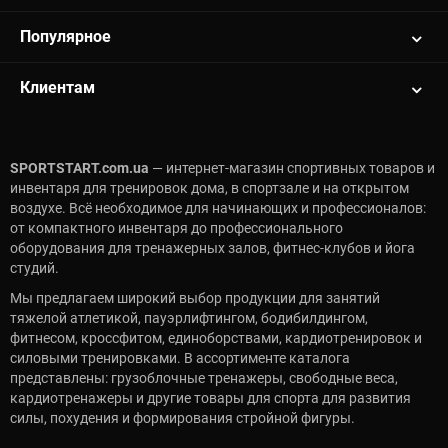
Популярное
Клиентам
SPORTSTART.com.ua
— интернет-магазин спортивных товаров и
инвентаря для тренировок дома, в спортзале и на открытом
воздухе. Всё необходимое для начинающих и профессионалов:
от компактного инвентаря до профессионального
оборудования для тренажерных залов, фитнес-клубов и йога
студий.
Мы предлагаем широкий выбор продукции для занятий
тяжелой атлетикой, пауэрлифтингом, бодибилдингом,
фитнесом, кроссфитом, единоборствами, кардиотренировок и
силовыми тренировками. В ассортименте каталога
представлены: грузоблочные тренажеры, свободные веса,
кардиотренажеры и другие товары для спорта для развития
силы, похудения и формирования стройной фигуры.