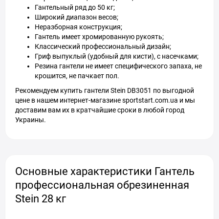
Гантельный ряд до 50 кг;
Широкий диапазон весов;
Неразборная конструкция;
Гантель имеет хромированную рукоять;
Классический профессиональный дизайн;
Гриф выпуклый (удобный для кисти), с насечками;
Резина гантели не имеет специфического запаха, не
крошится, не пачкает пол.
Рекомендуем купить гантели Stein DB3051 по выгодной
цене в нашем интернет-магазине sportstart.com.ua и мы
доставим вам их в кратчайшие сроки в любой город
Украины.
Основные характеристики Гантель
профессиональная обрезиненная
Stein 28 кг