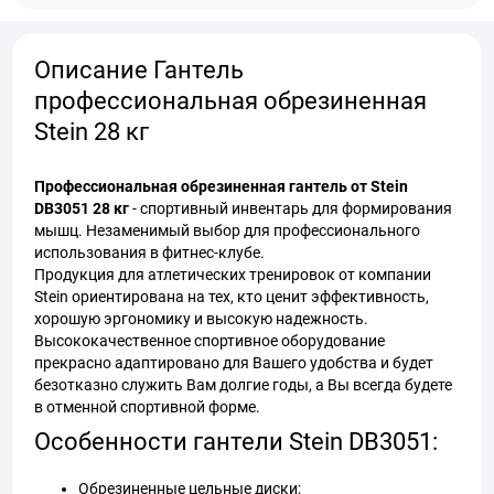
Описание Гантель
профессиональная обрезиненная
Stein 28 кг
Профессиональная обрезиненная гантель от Stein
DB3051 28 кг
- спортивный инвентарь для формирования
мышц. Незаменимый выбор для профессионального
использования в фитнес-клубе.
Продукция для атлетических тренировок от компании
Stein ориентирована на тех, кто ценит эффективность,
хорошую эргономику и высокую надежность.
Высококачественное спортивное оборудование
прекрасно адаптировано для Вашего удобства и будет
безотказно служить Вам долгие годы, а Вы всегда будете
в отменной спортивной форме.
Особенности гантели Stein DB3051:
Обрезиненные цельные диски;