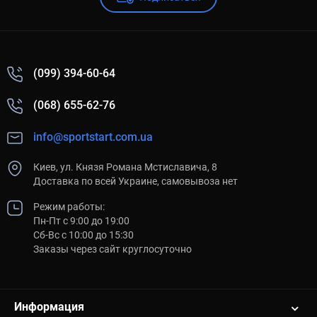
(099) 394-60-64
(068) 655-62-76
info@sportstart.com.ua
Киев, ул. Князя Романа Мстиславича, 8
Доставка по всей Украине, самовывоза нет
Режим работы:
Пн-Пт с 9:00 до 19:00
Сб-Вс с 10:00 до 15:30
Заказы через сайт круглосуточно
Информация