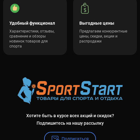
Удобный функционал
Выгодные цены
Характеристики, отзывы,
Предлагаем конкурентные
сравнение и обзоры
цены, скидки, акции и
новинок товаров для
распродажи
спорта
Хотите быть в курсе всех акций и скидок?
Подпишитесь на нашу рассылку
Подписаться