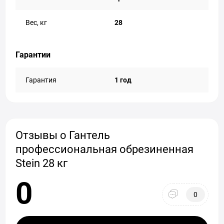
Вес, кг
28
Гарантии
Гарантия
1 год
Отзывы о Гантель
профессиональная обрезиненная
Stein 28 кг
0
0