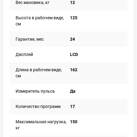
Вес маховика, кг
12
Высота в рабочем виде,
125
см
Гарантия, мес
24
Дисплей
LCD
Длина в рабочем виде,
162
см
Измеритель пульса
Да
Количество программ
17
Максимальная нагрузка,
150
кг