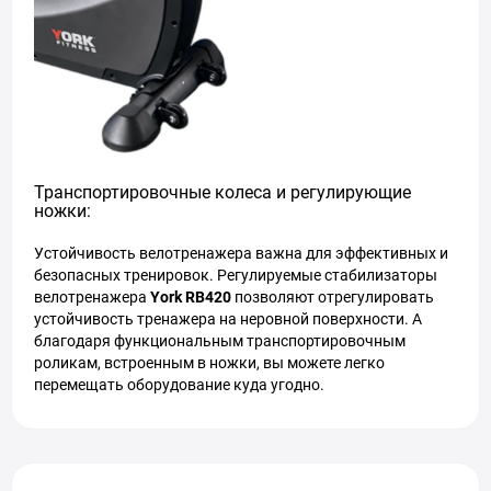
Транспортировочные колеса и регулирующие
ножки:
Устойчивость велотренажера важна для эффективных и
безопасных тренировок. Регулируемые стабилизаторы
велотренажера
York RB420
позволяют отрегулировать
устойчивость тренажера на неровной поверхности. А
благодаря функциональным транспортировочным
роликам, встроенным в ножки, вы можете легко
перемещать оборудование куда угодно.