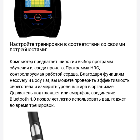
Настройте тренировки в соответствии со своими
потребностями:
Компьютер предлагает широкий выбор программ
обучения и, среди прочего, Программа HRC,
контролируемая работой сердца. Благодаря функциям
Recovery и Body Fat, вы можете проверить эффективность
своего тела и измерить уровень жира в организме.
Держатель под планшет или смартфон, соединение
Bluetooth 4.0 позволяет легко использовать ваш гаджет
во время тренировок.