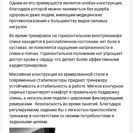
Одним из его преимуществ является особая конструкция,
благодаря которой можно заниматься без ущерба
здоровью даже людям, имеющим медицинские
противопоказания к большинству видов силовых
нагрузок.
Во время тренировок на горизонтальном велотренажере
спина находится в расслабленном состоянии, нет боли в
суставах, не появляется ощущение напряженности в
спине и плечах. Горизонтальное положение ног упрощает
доступ крови к сердцу, что делает более эффективными
кардиотренировки.
Массивная конструкция из армированной стали и
современные стабилизаторы придают тренажеру
устойчивость и стабильность в работе. Мягкое контурное
сиденье гарантирует комфорт и правильную поддержку
спины, а нескользкие педали с широкими фиксирующими
ремешками - безопасность во время занятий. Благодаря
регулируемому сидению Вы с легкостью приспособите
тренажер в соответствии со своими потребностями и
заданными целями.