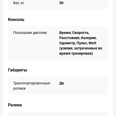
Вес, кг
50
Консоль
Показания дисплея
Время, Скорость,
Расстояние, Калории,
Одометр, Пульс, Watt
(усилия, затраченные во
время тренировки)
Габариты
Транспортировочные
Да
ролики
Разное