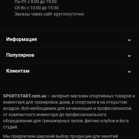
Пн-Пт с 9:00 до 19:00
Сб-Вс с 10:00 до 15:30
Заказы через сайт круглосуточно
Информация
Популярное
Клиентам
SPORTSTART.com.ua
— интернет-магазин спортивных товаров и
инвентаря для тренировок дома, в спортзале и на открытом
воздухе. Всё необходимое для начинающих и профессионалов:
от компактного инвентаря до профессионального
оборудования для тренажерных залов, фитнес-клубов и йога
студий.
Мы предлагаем широкий выбор продукции для занятий