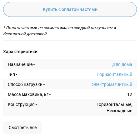
Купить с оплатой частями
* Оплата частями не совместима со скидкой по купонам и
бесплатной доставкой
Характеристики
Назначение -
Для дома
Тип -
Горизонтальный
Способ нагрузки -
Электромагнитный
Масса маховика, кг -
12
Конструкция -
Горизонтальные,
Нескладные
Смотреть все