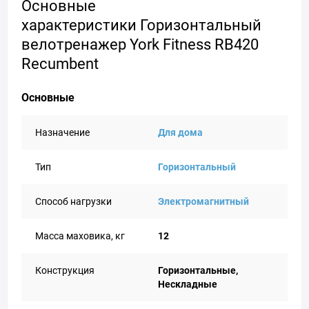
Основные
характеристики Горизонтальный
велотренажер York Fitness RB420
Recumbent
Основные
Назначение
Для дома
Тип
Горизонтальный
Способ нагрузки
Электромагнитный
Масса маховика, кг
12
Конструкция
Горизонтальные,
Нескладные