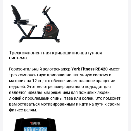
Трехкомпонентная кривошипно-шатунная
система:
Горизонтальный велотренажер
York Fitness RB420
имеет
трехкомпонентную кривошипно-шатунную систему и
маховик на 12 кг, что обеспечивает плавное вращение
педалей. Этот велотренажер идеально подходит для
является идеальным решением для пожилых людей,
людей с проблемами спины, таза или колен. Это поможет
вам оставаться мотивированным и идти на пути к своим
фитнес-целям.