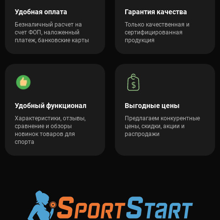
Удобная оплата
Гарантия качества
Безналичный расчет на
Только качественная и
счет ФОП, наложенный
сертифицированная
платеж, банковские карты
продукция
Удобный функционал
Выгодные цены
Характеристики, отзывы,
Предлагаем конкурентные
сравнение и обзоры
цены, скидки, акции и
новинок товаров для
распродажи
спорта