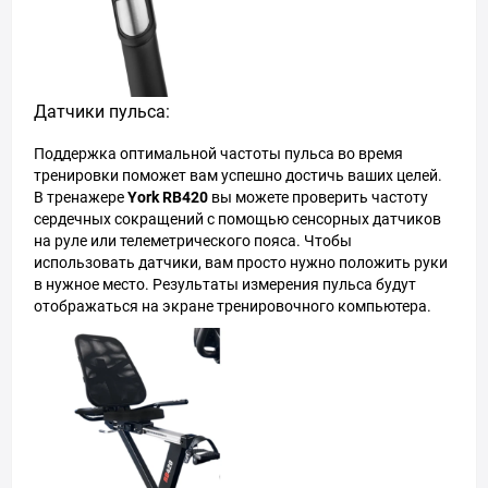
Датчики пульса:
Поддержка оптимальной частоты пульса во время
тренировки поможет вам успешно достичь ваших целей.
В тренажере
York RB420
вы можете проверить частоту
сердечных сокращений с помощью сенсорных датчиков
на руле или телеметрического пояса. Чтобы
использовать датчики, вам просто нужно положить руки
в нужное место. Результаты измерения пульса будут
отображаться на экране тренировочного компьютера.