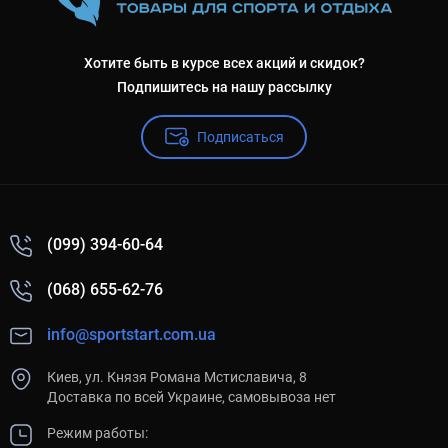
Хотите быть в курсе всех акций и скидок?
Подпишитесь на нашу рассылку
Подписаться
(099) 394-60-64
(068) 655-62-76
info@sportstart.com.ua
Киев, ул. Князя Романа Мстиславича, 8
Доставка по всей Украине, самовывоза нет
Режим работы: