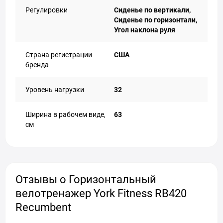
Регулировки
Сиденье по вертикали,
Сиденье по горизонтали,
Угол наклона руля
Страна регистрации
США
бренда
Уровень нагрузки
32
Ширина в рабочем виде,
63
см
Отзывы о Горизонтальный
велотренажер York Fitness RB420
Recumbent