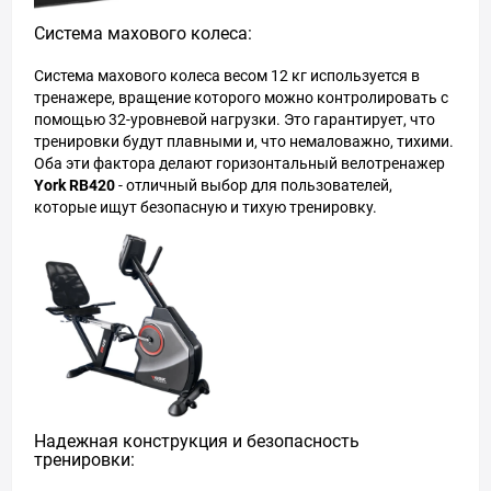
Система махового колеса:
Система махового колеса весом 12 кг используется в
тренажере, вращение которого можно контролировать с
помощью 32-уровневой нагрузки. Это гарантирует, что
тренировки будут плавными и, что немаловажно, тихими.
Оба эти фактора делают горизонтальный велотренажер
York RB420
- отличный выбор для пользователей,
которые ищут безопасную и тихую тренировку.
Надежная конструкция и безопасность
тренировки: