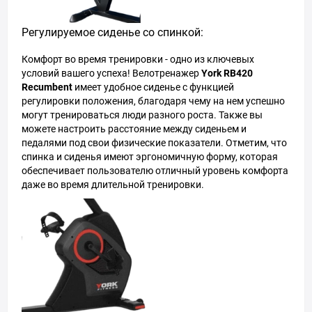
Регулируемое сиденье со спинкой:
Комфорт во время тренировки - одно из ключевых
условий вашего успеха! Велотренажер
York RB420
Recumbent
имеет удобное сиденье с функцией
регулировки положения, благодаря чему на нем успешно
могут тренироваться люди разного роста. Также вы
можете настроить расстояние между сиденьем и
педалями под свои физические показатели. Отметим, что
спинка и сиденья имеют эргономичную форму, которая
обеспечивает пользователю отличный уровень комфорта
даже во время длительной тренировки.