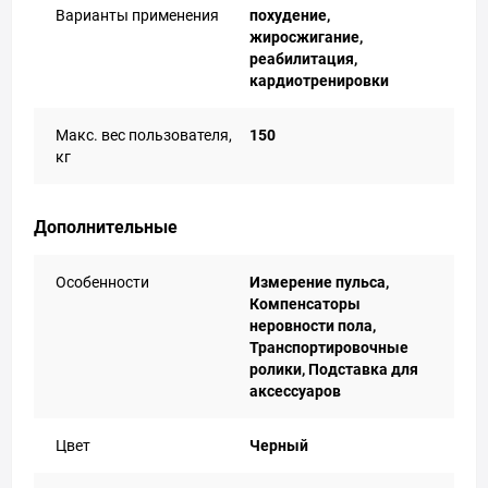
Варианты применения
похудение,
жиросжигание,
реабилитация,
кардиотренировки
Макс. вес пользователя,
150
кг
Дополнительные
Особенности
Измерение пульса,
Компенсаторы
неровности пола,
Транспортировочные
ролики, Подставка для
аксессуаров
Цвет
Черный