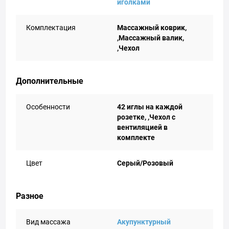
иголками
Комплектация
Массажный коврик,
,Массажный валик,
,Чехол
Дополнительные
Особенности
42 иглы на каждой
розетке, ,Чехол с
вентиляцией в
комплекте
Цвет
Серый/Розовый
Разное
Вид массажа
Акупунктурный