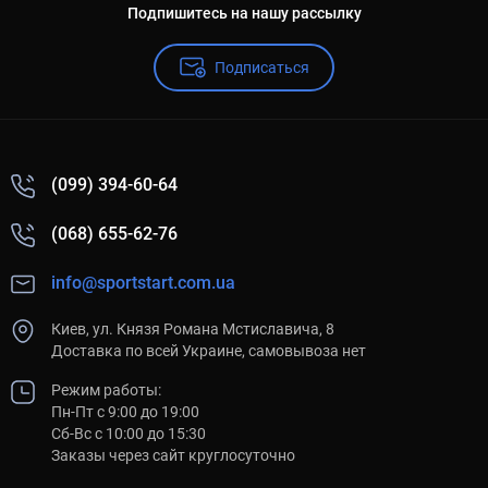
Подпишитесь на нашу рассылку
Подписаться
(099) 394-60-64
(068) 655-62-76
info@sportstart.com.ua
Киев, ул. Князя Романа Мстиславича, 8
Доставка по всей Украине, самовывоза нет
Режим работы:
Пн-Пт с 9:00 до 19:00
Сб-Вс с 10:00 до 15:30
Заказы через сайт круглосуточно