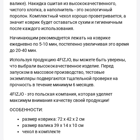
валике). Накидка сшитая из высококачественного,
чистого хлопка, а наполнитель - это экологичный
поролон. Комплектный чехол хорошо проветривается, а
значит коврик будет оставаться сухим и гигиеничным
после каждого использования.
Начинающим рекомендуется лежать на коврике
ежедневно по 5-10 мин, постепенно увеличивая это время
до 20-40 мин.
Используя продукцию 4FIZJO, вы можете быть уверены,
что выбрали высококачественное изделие. Перед
запуском в массовое производство, тестовые
экземпляры подвергаются тщательной проверке на
прочность в течение минимум 6 месяцев.
4FIZJO - это польская компания, которая уделяет
максимум внимания качеству своей продукции!
ОСОБЕННОСТИ:
размер коврика: 72 x 42 x 2 см
размер валика 39 x 14 x 10 см
чехол в комплекте