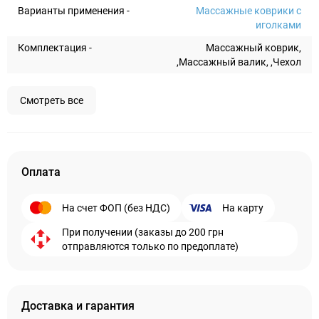
Варианты применения -
Массажные коврики с
иголками
Комплектация -
Массажный коврик,
,Массажный валик, ,Чехол
Смотреть все
Оплата
На счет ФОП (без НДС)
На карту
При получении (заказы до 200 грн
отправляются только по предоплате)
Доставка и гарантия