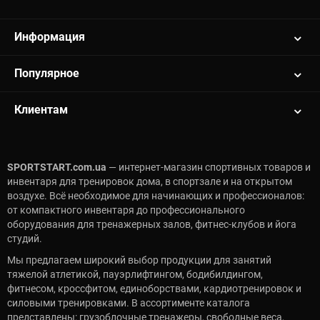
Информация
Популярное
Клиентам
SPORTSTART.com.ua
— интернет-магазин спортивных товаров и
инвентаря для тренировок дома, в спортзале и на открытом
воздухе. Всё необходимое для начинающих и профессионалов:
от компактного инвентаря до профессионального
оборудования для тренажерных залов, фитнес-клубов и йога
студий.
Мы предлагаем широкий выбор продукции для занятий
тяжелой атлетикой, пауэрлифтингом, бодибилдингом,
фитнесом, кроссфитом, единоборствами, кардиотренировок и
силовыми тренировками. В ассортименте каталога
представлены: грузоблочные тренажеры, свободные веса,