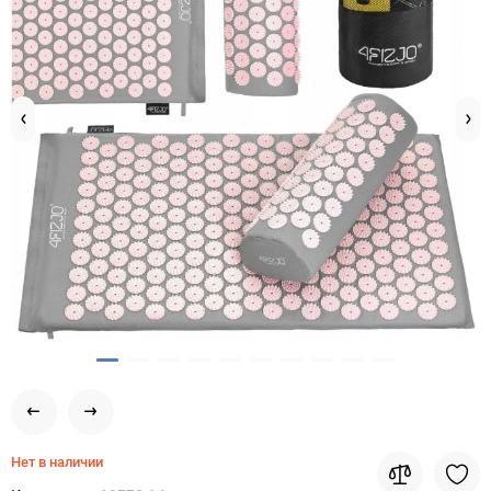
Нет в наличии