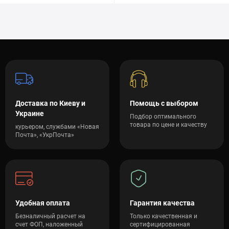
Доставка по Киеву и
Помощь с выбором
Украине
Подбор оптимального
товара по цене и качеству
курьером, службами «Новая
Почта», «УкрПочта»
Удобная оплата
Гарантия качества
Безналичный расчет на
Только качественная и
счет ФОП, наложенный
сертифицированная