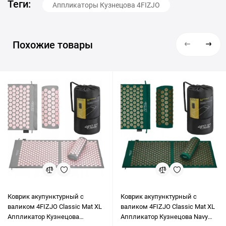
Теги:
Аппликаторы Кузнецова 4FIZJO
Похожие товары
Коврик акупунктурный с
Коврик акупунктурный с
валиком 4FIZJO Classic Mat XL
валиком 4FIZJO Classic Mat XL
Аппликатор Кузнецова
Аппликатор Кузнецова Navy