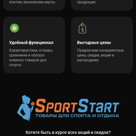
платеж, банковские карты
продукция
Удобный функционал
Выгодные цены
Характеристики, отзывы,
Предлагаем конкурентные
сравнение и обзоры
цены, скидки, акции и
новинок товаров для
распродажи
спорта
Хотите быть в курсе всех акций и скидок?