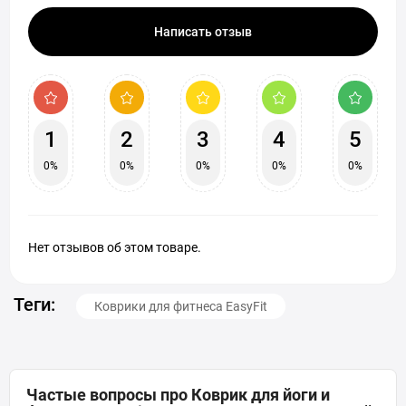
Написать отзыв
1
2
3
4
5
0%
0%
0%
0%
0%
Нет отзывов об этом товаре.
Теги:
Коврики для фитнеса EasyFit
Частые вопросы про Коврик для йоги и