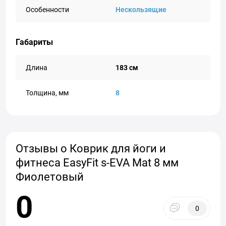
Особенности
Нескользящие
Габариты
Длина
183 см
Толщина, мм
8
Отзывы о Коврик для йоги и
фитнеса EasyFit s-EVA Mat 8 мм
Фиолетовый
0
0