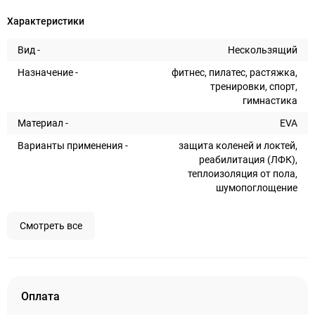
Характеристики
Вид -
Нескользящий
Назначение -
фитнес, пилатес, растяжка,
тренировки, спорт,
гимнастика
Материал -
EVA
Варианты применения -
защита коленей и локтей,
реабилитация (ЛФК),
теплоизоляция от пола,
шумопоглощение
Смотреть все
Оплата