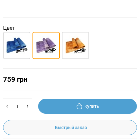
Цвет
759 грн
Купить
Быстрый заказ