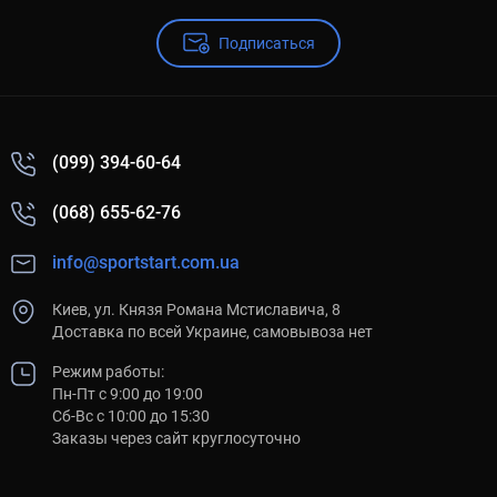
Подписаться
(099) 394-60-64
(068) 655-62-76
info@sportstart.com.ua
Киев, ул. Князя Романа Мстиславича, 8
Доставка по всей Украине, самовывоза нет
Режим работы:
Пн-Пт с 9:00 до 19:00
Сб-Вс с 10:00 до 15:30
Заказы через сайт круглосуточно