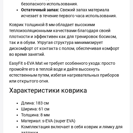
безопасного использования.
Остаточный запах:
Свежий запах материала
исчезает в течение первого часа использования.
Коврик толщиной 8 мм обладает высокими
теплоизоляционными качествами благодаря своей
плотности и эффективен как для тренировок босиком,
так и в обуви. Упругая структура минимизирует
дискомфорт от контакта с полом, обеспечивая комфорт
во время занятий.
EasyFit s-EVA Mat не требует особенного ухода: просто
промойте его в теплой воде и дайте высохнуть
естественным путем, избегая нагревательных приборов
или открытого огня.
Характеристики коврика
Длина: 183 см
Ширина: 61 см
Толщина: 8 мм
Материал: s-EVA (super EVA)
Комплектация включает в себя коврик и лямку для
затяжки