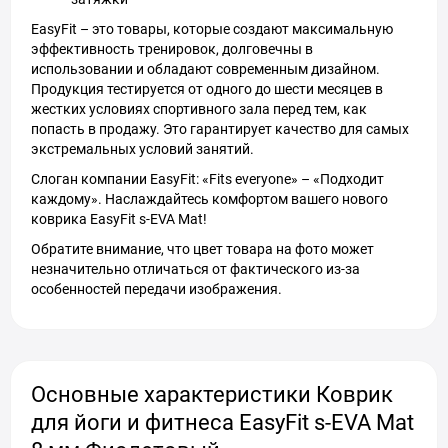
EasyFit – это товары, которые создают максимальную
эффективность тренировок, долговечны в
использовании и обладают современным дизайном.
Продукция тестируется от одного до шести месяцев в
жестких условиях спортивного зала перед тем, как
попасть в продажу. Это гарантирует качество для самых
экстремальных условий занятий.
Слоган компании EasyFit: «Fits everyone» – «Подходит
каждому». Наслаждайтесь комфортом вашего нового
коврика EasyFit s-EVA Mat!
Обратите внимание, что цвет товара на фото может
незначительно отличаться от фактического из-за
особенностей передачи изображения.
Основные характеристики Коврик
для йоги и фитнеса EasyFit s-EVA Mat