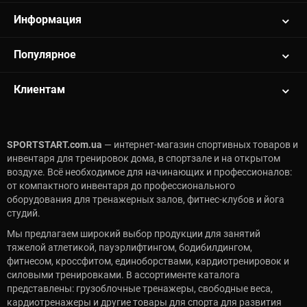
Информация
Популярное
Клиентам
SPORTSTART.com.ua
— интернет-магазин спортивных товаров и
инвентаря для тренировок дома, в спортзале и на открытом
воздухе. Всё необходимое для начинающих и профессионалов:
от компактного инвентаря до профессионального
оборудования для тренажерных залов, фитнес-клубов и йога
студий.
Мы предлагаем широкий выбор продукции для занятий
тяжелой атлетикой, пауэрлифтингом, бодибилдингом,
фитнесом, кроссфитом, единоборствами, кардиотренировок и
силовыми тренировками. В ассортименте каталога
представлены: грузоблочные тренажеры, свободные веса,
кардиотренажеры и другие товары для спорта для развития