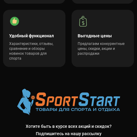
Удобный функционал
Выгодные цены
Характеристики, отзывы,
Предлагаем конкурентные
сравнение и обзоры
цены, скидки, акции и
новинок товаров для
распродажи
спорта
Хотите быть в курсе всех акций и скидок?
Подпишитесь на нашу рассылку